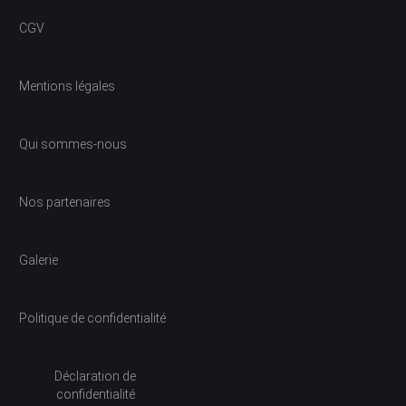
CGV
Mentions légales
Qui sommes-nous
Nos partenaires
Galerie
Politique de confidentialité
Déclaration de
confidentialité