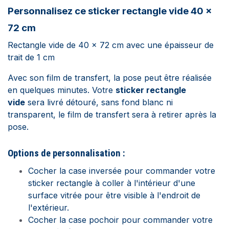
Personnalisez ce sticker rectangle vide 40 x
72 cm
Rectangle vide de 40 x 72 cm avec une épaisseur de
trait de 1 cm
Avec son film de transfert, la pose peut être réalisée
en quelques minutes. Votre
sticker rectangle
vide
sera livré détouré, sans fond blanc ni
transparent, le film de transfert sera à retirer après la
pose.
Options de personnalisation :
Cocher la case inversée pour commander votre
sticker rectangle à coller à l'intérieur d'une
surface vitrée pour être visible à l'endroit de
l'extérieur.
Cocher la case pochoir pour commander votre