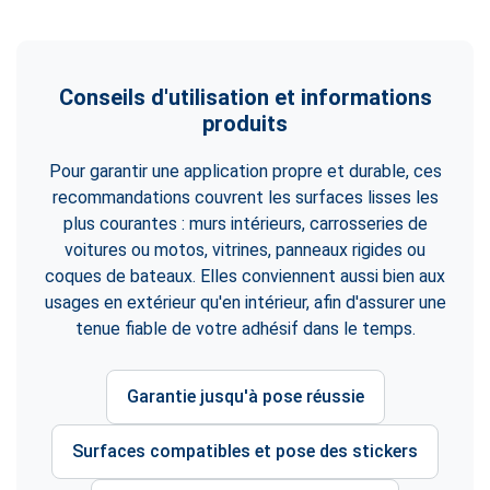
Conseils d'utilisation et informations
produits
Pour garantir une application propre et durable, ces
recommandations couvrent les surfaces lisses les
plus courantes : murs intérieurs, carrosseries de
voitures ou motos, vitrines, panneaux rigides ou
coques de bateaux. Elles conviennent aussi bien aux
usages en extérieur qu'en intérieur, afin d'assurer une
tenue fiable de votre adhésif dans le temps.
Garantie jusqu'à pose réussie
Surfaces compatibles et pose des stickers