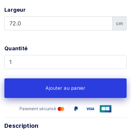
Largeur
cm
Quantité
Ajouter au panier
Paiement sécurisé
Description