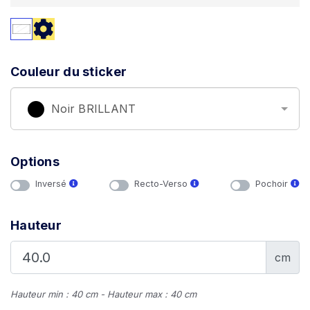
Couleur du sticker
Noir BRILLANT
Options
Inversé
Recto-Verso
Pochoir
Hauteur
cm
Hauteur min : 40 cm - Hauteur max : 40 cm