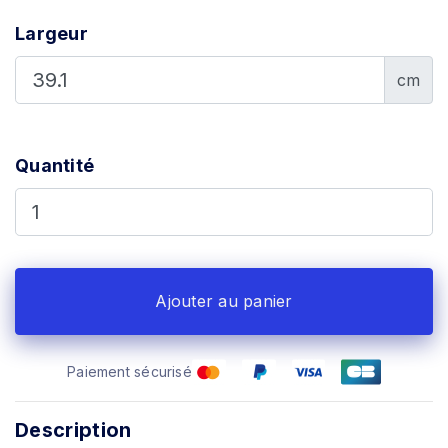
Largeur
cm
Quantité
Ajouter au panier
Paiement sécurisé
Description