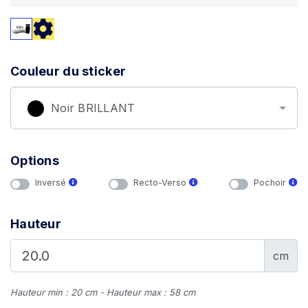
Couleur du sticker
Noir BRILLANT
Options
Inversé
Recto-Verso
Pochoir
Hauteur
cm
Hauteur min : 20 cm - Hauteur max : 58 cm