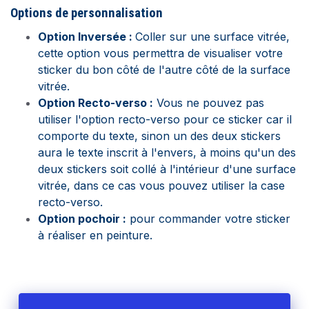
Options de personnalisation
Option Inversée :
Coller sur une surface vitrée,
cette option vous permettra de visualiser votre
sticker du bon côté de l'autre côté de la surface
vitrée.
Option Recto-verso :
Vous ne pouvez pas
utiliser l'option recto-verso pour ce sticker car il
comporte du texte, sinon un des deux stickers
aura le texte inscrit à l'envers, à moins qu'un des
deux stickers soit collé à l'intérieur d'une surface
vitrée, dans ce cas vous pouvez utiliser la case
recto-verso.
Option pochoir :
pour commander votre sticker
à réaliser en peinture.