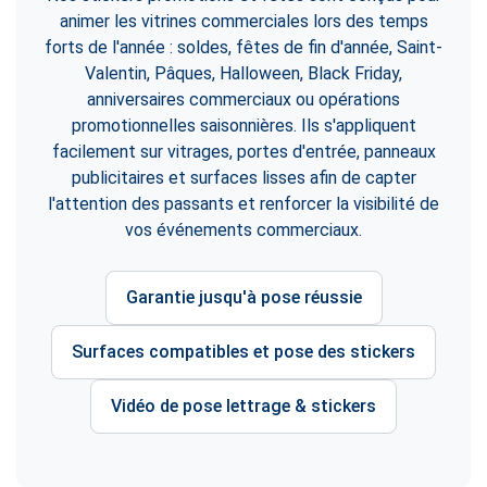
animer les vitrines commerciales lors des temps
forts de l'année : soldes, fêtes de fin d'année, Saint-
Valentin, Pâques, Halloween, Black Friday,
anniversaires commerciaux ou opérations
promotionnelles saisonnières. Ils s'appliquent
facilement sur vitrages, portes d'entrée, panneaux
publicitaires et surfaces lisses afin de capter
l'attention des passants et renforcer la visibilité de
vos événements commerciaux.
Garantie jusqu'à pose réussie
Surfaces compatibles et pose des stickers
Vidéo de pose lettrage & stickers