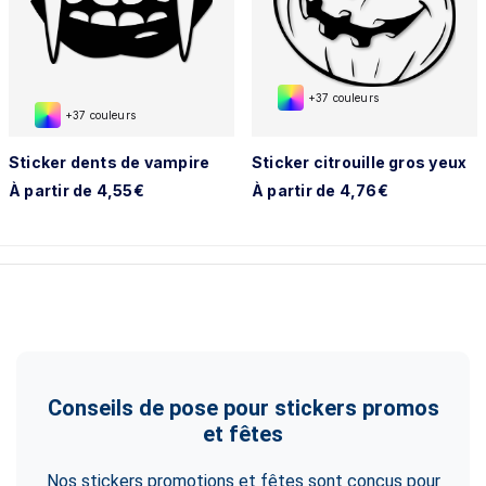
+37 couleurs
+37 couleurs
Sticker dents de vampire
Sticker citrouille gros yeux
À partir de 4,55€
À partir de 4,76€
Conseils de pose pour stickers promos
et fêtes
Nos stickers promotions et fêtes sont conçus pour