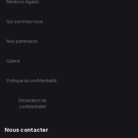
Mentions légales
Qui sommes-nous
Nos partenaires
Galerie
Politique de confidentialité
Déclaration de
confidentialité
Nous contacter