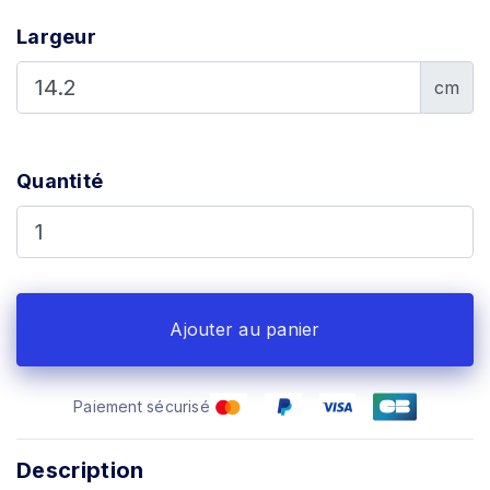
Largeur
cm
Quantité
Ajouter au panier
Paiement sécurisé
Description