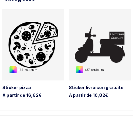
+37 couleurs
+37 couleurs
Sticker pizza
Sticker livraison gratuite
À partir de 16,62€
À partir de 10,82€