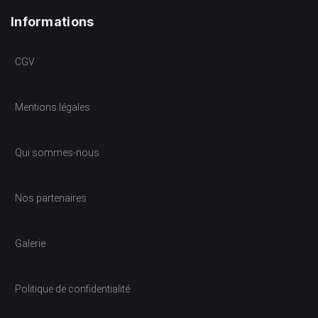
Informations
CGV
Mentions légales
Qui sommes-nous
Nos partenaires
Galerie
Politique de confidentialité