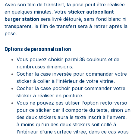
Avec son film de transfert, la pose peut être réalisée
en quelques minutes.
Votre
sticker autocollant
burger station
sera livré détouré, sans fond blanc ni
transparent, le film de transfert sera à retirer après la
pose.
Options de
personnalisation
Vous pouvez choisir parmi 38 couleurs et de
nombreuses dimensions.
Cocher la case inversée pour commander votre
sticker à coller à l'intérieur de votre vitrine.
Cocher la case pochoir pour commander votre
sticker à réaliser en peinture.
Vous ne pouvez pas utiliser l'option recto-verso
pour ce sticker car il comporte du texte, sinon un
des deux stickers aura le texte inscrit à l'envers,
à moins qu'un des deux stickers soit collé à
l'intérieur d'une surface vitrée, dans ce cas vous