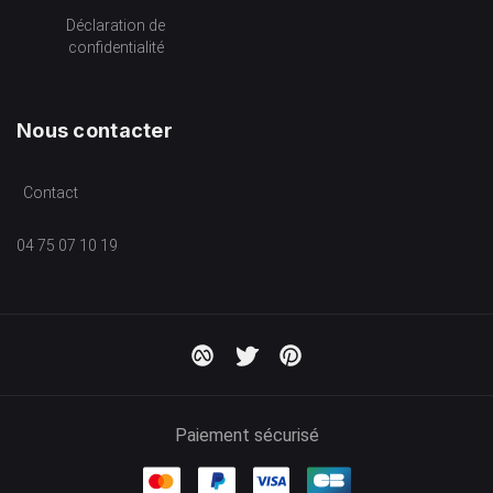
Déclaration de
confidentialité
Nous contacter
Contact
04 75 07 10 19
Paiement sécurisé