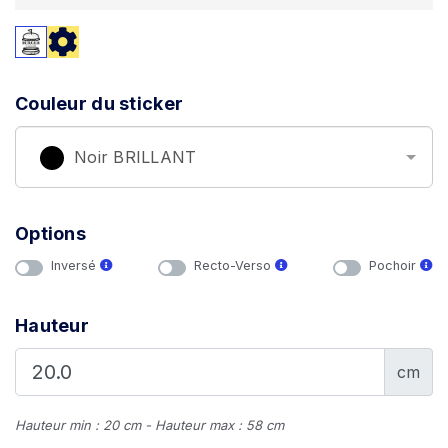
Couleur du sticker
Noir BRILLANT
Options
Inversé
Recto-Verso
Pochoir
Hauteur
cm
Hauteur min : 20 cm - Hauteur max : 58 cm