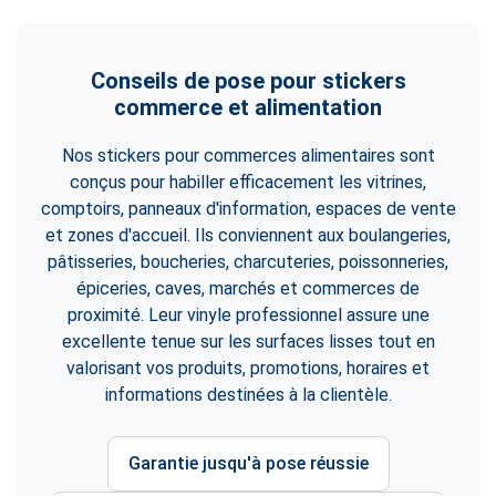
Conseils de pose pour stickers
commerce et alimentation
Nos stickers pour commerces alimentaires sont
conçus pour habiller efficacement les vitrines,
comptoirs, panneaux d'information, espaces de vente
et zones d'accueil. Ils conviennent aux boulangeries,
pâtisseries, boucheries, charcuteries, poissonneries,
épiceries, caves, marchés et commerces de
proximité. Leur vinyle professionnel assure une
excellente tenue sur les surfaces lisses tout en
valorisant vos produits, promotions, horaires et
informations destinées à la clientèle.
Garantie jusqu'à pose réussie