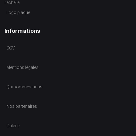
l’échelle
Logo plaque
Informations
CGV
Mentions légales
Qui sommes-nous
Nos partenaires
Galerie