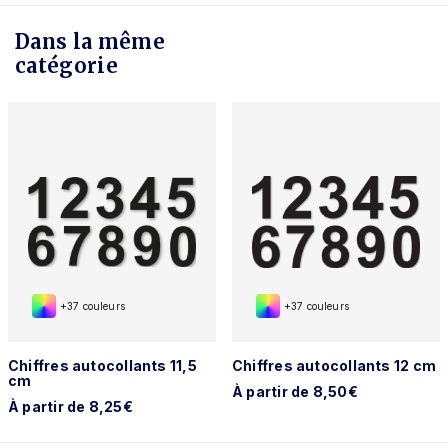
Dans la même
catégorie
+37 couleurs
+37 couleurs
Chiffres autocollants 11,5
Chiffres autocollants 12 cm
cm
À partir de 8,50€
À partir de 8,25€