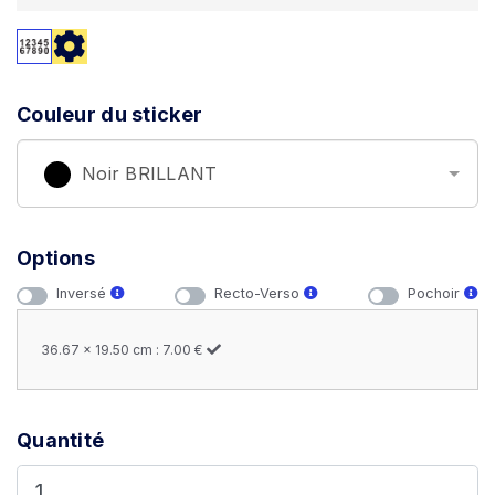
Couleur du sticker
Noir BRILLANT
Options
Inversé
Recto-Verso
Pochoir
36.67 x 19.50 cm : 7.00 €
Quantité