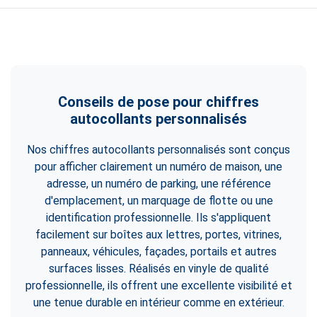
Conseils de pose pour chiffres
autocollants personnalisés
Nos chiffres autocollants personnalisés sont conçus
pour afficher clairement un numéro de maison, une
adresse, un numéro de parking, une référence
d'emplacement, un marquage de flotte ou une
identification professionnelle. Ils s'appliquent
facilement sur boîtes aux lettres, portes, vitrines,
panneaux, véhicules, façades, portails et autres
surfaces lisses. Réalisés en vinyle de qualité
professionnelle, ils offrent une excellente visibilité et
une tenue durable en intérieur comme en extérieur.