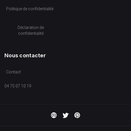
Politique de confidentialité
Déclaration de
confidentialité
Nous contacter
Contact
04 75 07 10 19