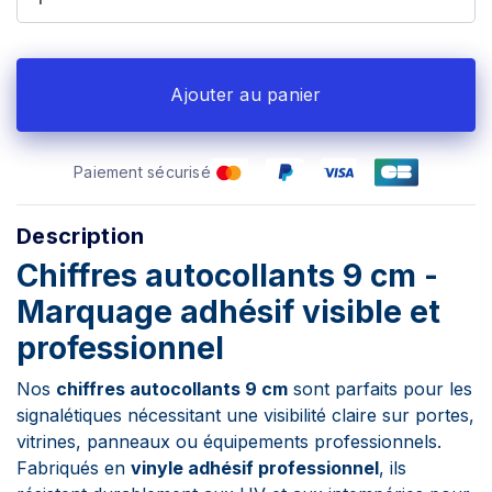
Ajouter au panier
Paiement sécurisé
Description
Chiffres autocollants 9 cm -
Marquage adhésif visible et
professionnel
Nos
chiffres autocollants 9 cm
sont parfaits pour les
signalétiques nécessitant une visibilité claire sur portes,
vitrines, panneaux ou équipements professionnels.
Fabriqués en
vinyle adhésif professionnel
, ils