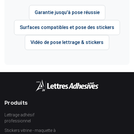
Garantie jusqu'à pose réussie
Surfaces compatibles et pose des stickers
Vidéo de pose lettrage & stickers
Produits
Lettrage adhésif
professionnel
Stickers vitrine - maquette à