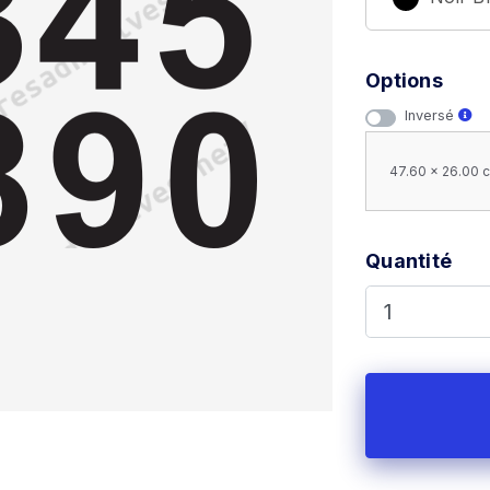
Options
Inversé
47.60 x 26.00 c
Quantité