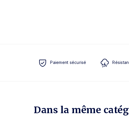
Paiement sécurisé
Résistan
Dans la même catég