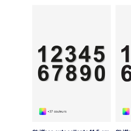
+37 couleurs