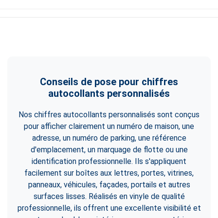
Conseils de pose pour chiffres
autocollants personnalisés
Nos chiffres autocollants personnalisés sont conçus
pour afficher clairement un numéro de maison, une
adresse, un numéro de parking, une référence
d'emplacement, un marquage de flotte ou une
identification professionnelle. Ils s'appliquent
facilement sur boîtes aux lettres, portes, vitrines,
panneaux, véhicules, façades, portails et autres
surfaces lisses. Réalisés en vinyle de qualité
professionnelle, ils offrent une excellente visibilité et