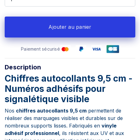
Ajouter au panier
Paiement sécurisé
Description
Chiffres autocollants 9,5 cm -
Numéros adhésifs pour
signalétique visible
Nos
chiffres autocollants 9,5 cm
permettent de
réaliser des marquages visibles et durables sur de
nombreux supports lisses. Fabriqués en
vinyle
adhésif professionnel
, ils résistent aux UV et aux