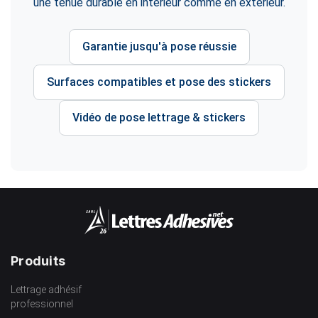
une tenue durable en intérieur comme en extérieur.
Garantie jusqu'à pose réussie
Surfaces compatibles et pose des stickers
Vidéo de pose lettrage & stickers
Produits
Lettrage adhésif
professionnel