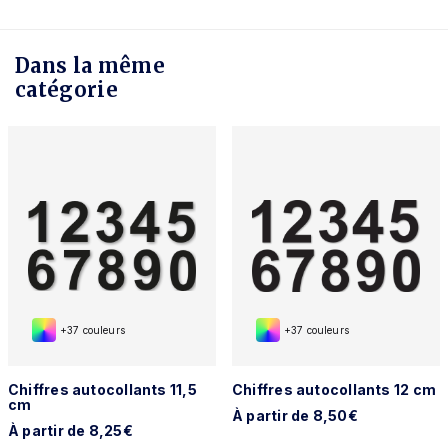
Dans la même
catégorie
+37 couleurs
+37 couleurs
Chiffres autocollants 11,5
Chiffres autocollants 12 cm
cm
À partir de 8,50€
À partir de 8,25€