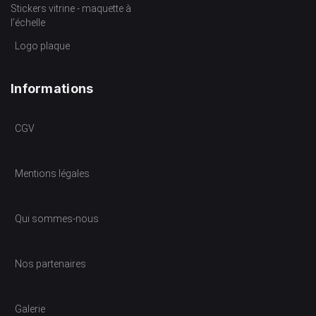
Stickers vitrine - maquette à
l’échelle
Logo plaque
Informations
CGV
Mentions légales
Qui sommes-nous
Nos partenaires
Galerie