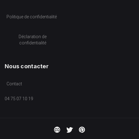
Politique de confidentialité
Déclaration de
confidentialité
Nous contacter
Contact
04 75 07 10 19