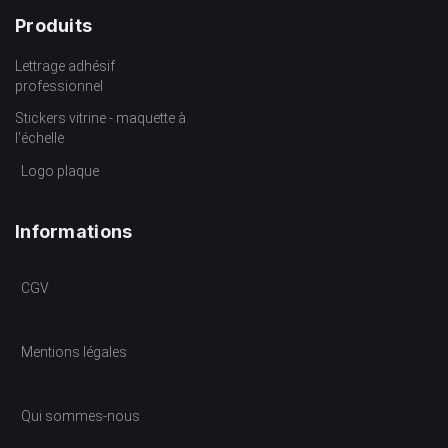
Produits
Lettrage adhésif
professionnel
Stickers vitrine - maquette à
l’échelle
Logo plaque
Informations
CGV
Mentions légales
Qui sommes-nous