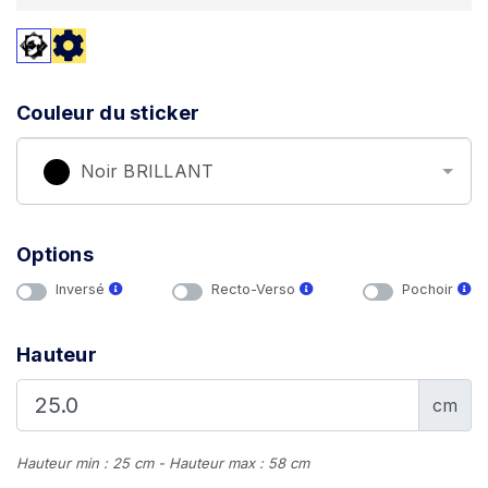
Couleur du sticker
Noir BRILLANT
Options
Inversé
Recto-Verso
Pochoir
Hauteur
cm
Hauteur min : 25 cm - Hauteur max : 58 cm