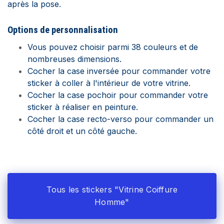
après la pose.
Options de
personnalisation
Vous pouvez choisir parmi 38 couleurs et de
nombreuses dimensions.
Cocher la case inversée pour commander votre
sticker à coller à l'intérieur de votre vitrine.
Cocher la case pochoir pour commander votre
sticker à réaliser en peinture.
Cocher la case recto-verso pour commander un
côté droit et un côté gauche.
Tous les stickers "Vitrine Coiffure
Homme"