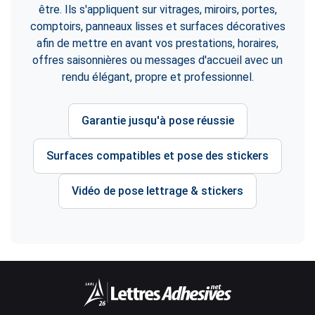
être. Ils s'appliquent sur vitrages, miroirs, portes,
comptoirs, panneaux lisses et surfaces décoratives
afin de mettre en avant vos prestations, horaires,
offres saisonnières ou messages d'accueil avec un
rendu élégant, propre et professionnel.
Garantie jusqu'à pose réussie
Surfaces compatibles et pose des stickers
Vidéo de pose lettrage & stickers