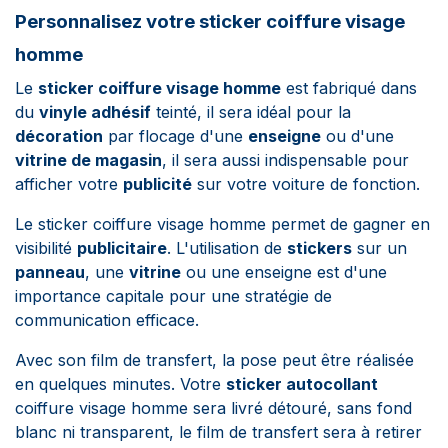
Personnalisez votre sticker coiffure visage
homme
Le
sticker coiffure visage homme
est fabriqué dans
du
vinyle adhésif
teinté, il sera idéal pour la
décoration
par flocage d'une
enseigne
ou d'une
vitrine de magasin
, il sera aussi indispensable pour
afficher votre
publicité
sur votre voiture de fonction.
Le sticker coiffure visage homme permet de gagner en
visibilité
publicitaire
. L'utilisation de
stickers
sur un
panneau
, une
vitrine
ou une enseigne est d'une
importance capitale pour une stratégie de
communication efficace.
Avec son film de transfert, la pose peut être réalisée
en quelques minutes.
Votre
sticker autocollant
coiffure visage homme sera livré détouré, sans fond
blanc ni transparent, le film de transfert sera à retirer