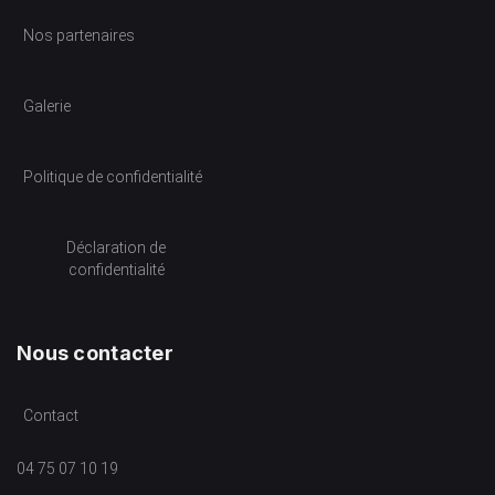
Nos partenaires
Galerie
Politique de confidentialité
Déclaration de
confidentialité
Nous contacter
Contact
04 75 07 10 19