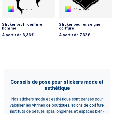
+37 couleurs
+37 couleurs
Sticker profil coiffure
Sticker pour enseigne
homme
coiffure
À partir de 3,36€
À partir de 7,32€
Conseils de pose pour stickers mode et
esthétique
Nos stickers mode et esthétique sont pensés pour
valoriser les vitrines de boutiques, salons de coiffure,
instituts de beauté, spas, ongleries et espaces bien-