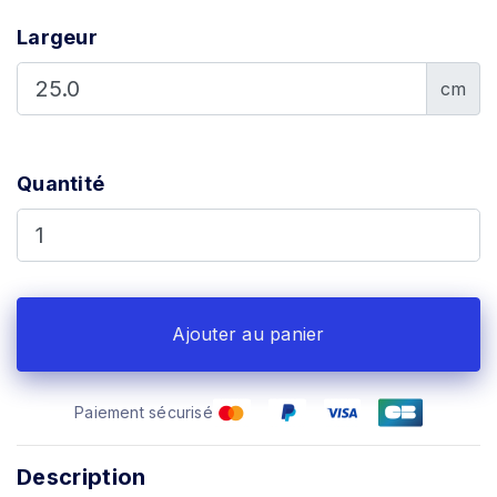
Largeur
cm
Quantité
Ajouter au panier
Paiement sécurisé
Description