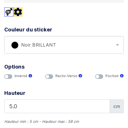
Couleur du sticker
Noir BRILLANT
Options
Inversé
Recto-Verso
Pochoir
Hauteur
cm
Hauteur min : 5 cm - Hauteur max : 58 cm