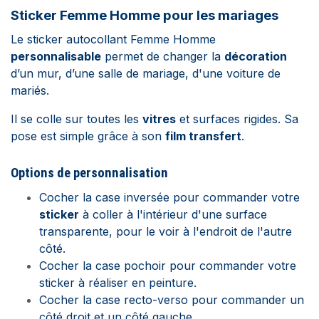
Sticker Femme Homme pour les mariages
Le sticker autocollant Femme Homme
personnalisable
permet de changer la
décoration
d’un mur, d’une salle de mariage, d'une voiture de
mariés.
Il se colle sur toutes les
vitres
et surfaces rigides. Sa
pose est simple grâce à son
film transfert
.
Options de personnalisation
Cocher la case inversée pour commander votre
sticker
à coller à l'intérieur d'une surface
transparente, pour le voir à l'endroit de l'autre
côté.
Cocher la case pochoir pour commander votre
sticker à réaliser en peinture.
Cocher la case recto-verso pour commander un
côté droit et un côté gauche.