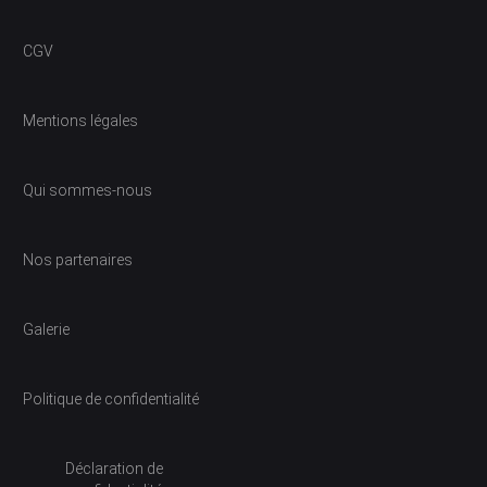
CGV
Mentions légales
Qui sommes-nous
Nos partenaires
Galerie
Politique de confidentialité
Déclaration de