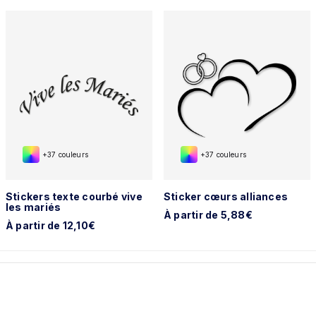
+37 couleurs
+37 couleurs
Stickers texte courbé vive
Sticker cœurs alliances
les mariés
À partir de 5,88€
À partir de 12,10€