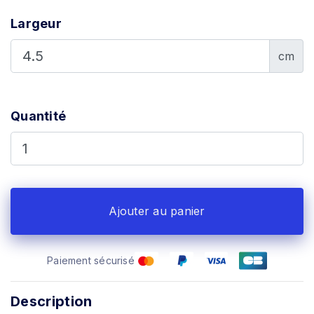
Largeur
cm
Quantité
Ajouter au panier
Paiement sécurisé
Description