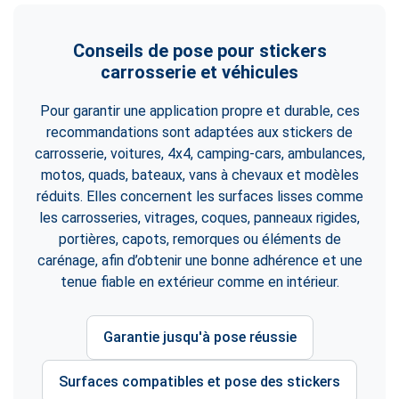
Conseils de pose pour stickers
carrosserie et véhicules
Pour garantir une application propre et durable, ces
recommandations sont adaptées aux stickers de
carrosserie, voitures, 4x4, camping-cars, ambulances,
motos, quads, bateaux, vans à chevaux et modèles
réduits. Elles concernent les surfaces lisses comme
les carrosseries, vitrages, coques, panneaux rigides,
portières, capots, remorques ou éléments de
carénage, afin d’obtenir une bonne adhérence et une
tenue fiable en extérieur comme en intérieur.
Garantie jusqu'à pose réussie
Surfaces compatibles et pose des stickers