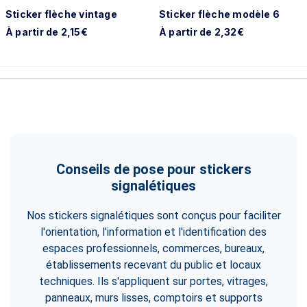
Sticker flèche vintage
Sticker flèche modèle 6
À partir de 2,15€
À partir de 2,32€
Conseils de pose pour stickers
signalétiques
Nos stickers signalétiques sont conçus pour faciliter
l'orientation, l'information et l'identification des
espaces professionnels, commerces, bureaux,
établissements recevant du public et locaux
techniques. Ils s'appliquent sur portes, vitrages,
panneaux, murs lisses, comptoirs et supports