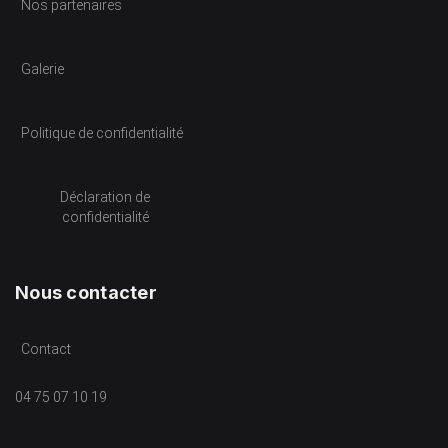
Nos partenaires
Galerie
Politique de confidentialité
Déclaration de
confidentialité
Nous contacter
Contact
04 75 07 10 19