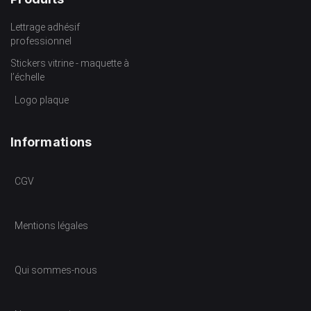
Lettrage adhésif
professionnel
Stickers vitrine - maquette à
l’échelle
Logo plaque
Informations
CGV
Mentions légales
Qui sommes-nous