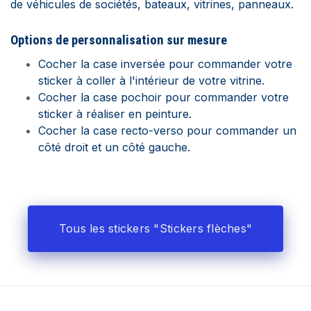
de véhicules de sociétés, bateaux, vitrines, panneaux.
Options de personnalisation sur mesure
Cocher la case inversée pour commander votre
sticker à coller à l'intérieur de votre vitrine.
Cocher la case pochoir pour commander votre
sticker à réaliser en peinture.
Cocher la case recto-verso pour commander un
côté droit et un côté gauche.
Tous les stickers "Stickers flèches"