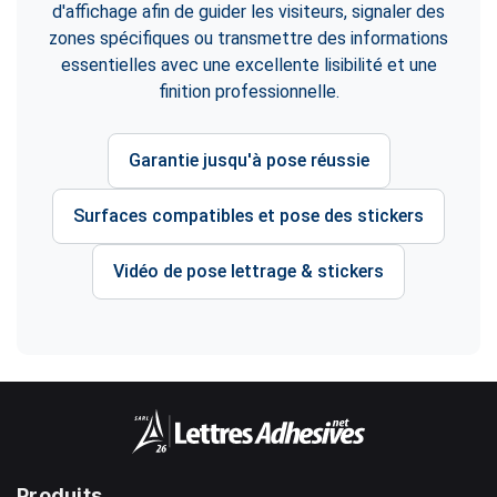
d'affichage afin de guider les visiteurs, signaler des
zones spécifiques ou transmettre des informations
essentielles avec une excellente lisibilité et une
finition professionnelle.
Garantie jusqu'à pose réussie
Surfaces compatibles et pose des stickers
Vidéo de pose lettrage & stickers
Produits