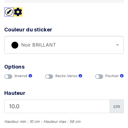
Couleur du sticker
Noir BRILLANT
Options
Inversé
Recto-Verso
Pochoir
Hauteur
cm
Hauteur min : 10 cm - Hauteur max : 58 cm