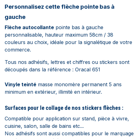
Personnalisez cette flèche pointe bas à
gauche
Flèche autocollante
pointe bas à gauche
personnalisable, hauteur maximum 58cm / 38
couleurs au choix, idéale pour la signalétique de votre
commerce.
Tous nos adhésifs, lettres et chiffres ou stickers sont
découpés dans la référence : Oracal 651
Vinyle teinté
masse monomère permanent 5 ans
minimum en extérieur, illimité en intérieur.
Surfaces pour le collage de nos stickers flèches :
Compatible pour application sur stand, pièce à vivre,
cuisine, salon, salle de bains etc...
Nos adhésifs sont aussi compatibles pour le marquage