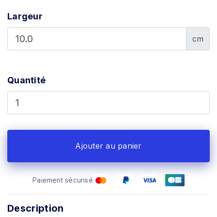
Largeur
cm
Quantité
Ajouter au panier
Paiement sécurisé
Description