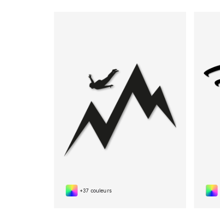
+37 couleurs