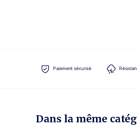
Paiement sécurisé
Résistan
Dans la même catég