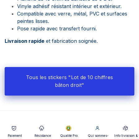
Vinyle adhésif résistant intérieur et extérieur.
Compatible avec verre, métal, PVC et surfaces
peintes lisses.
Pose rapide avec transfert fourni.
Livraison rapide
et fabrication soignée.
Tous les stickers "Lot de 10 chiffres
bâton droit"
Paiement
Résistance
Qualité Pro.
Qui sommes-
Info livraison &