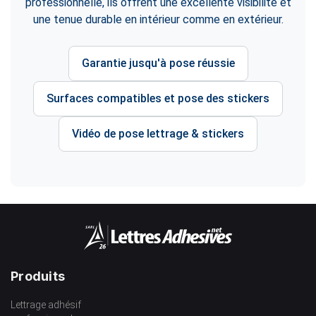
professionnelle, ils offrent une excellente visibilité et
une tenue durable en intérieur comme en extérieur.
Garantie jusqu'à pose réussie
Surfaces compatibles et pose des stickers
Vidéo de pose lettrage & stickers
Produits
Lettrage adhésif