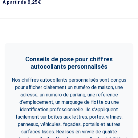
À partir de 8,25€
Conseils de pose pour chiffres
autocollants personnalisés
Nos chiffres autocollants personnalisés sont conçus
pour afficher clairement un numéro de maison, une
adresse, un numéro de parking, une référence
d'emplacement, un marquage de flotte ou une
identification professionnelle. Ils s'appliquent
facilement sur boîtes aux lettres, portes, vitrines,
panneaux, véhicules, façades, portails et autres
surfaces lisses. Réalisés en vinyle de qualité