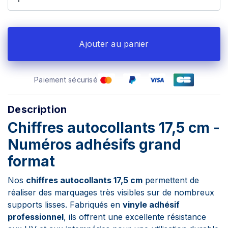
Ajouter au panier
Paiement sécurisé
Description
Chiffres autocollants 17,5 cm -
Numéros adhésifs grand
format
Nos
chiffres autocollants 17,5 cm
permettent de
réaliser des marquages très visibles sur de nombreux
supports lisses. Fabriqués en
vinyle adhésif
professionnel
, ils offrent une excellente résistance