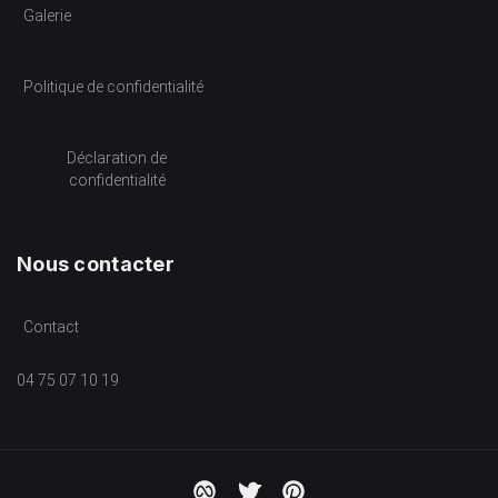
Galerie
Politique de confidentialité
Déclaration de
confidentialité
Nous contacter
Contact
04 75 07 10 19