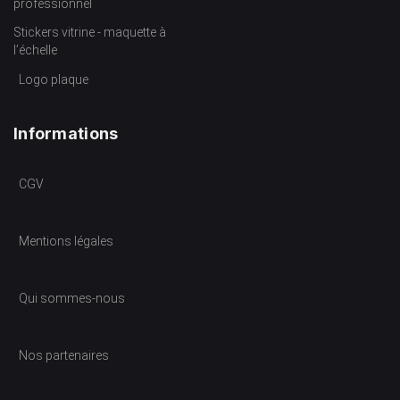
professionnel
Stickers vitrine - maquette à
l’échelle
Logo plaque
Informations
CGV
Mentions légales
Qui sommes-nous
Nos partenaires