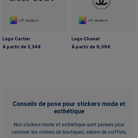
+37 couleurs
+37 couleurs
Logo Cartier
Logo Chanel
À partir de 3,34€
À partir de 6,09€
Conseils de pose pour stickers mode et
esthétique
Nos stickers mode et esthétique sont pensés pour
valoriser les vitrines de boutiques, salons de coiffure,