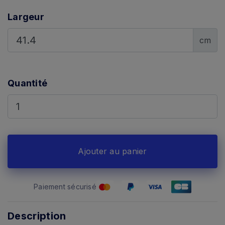
Largeur
cm
Quantité
Ajouter au panier
Paiement sécurisé
Description