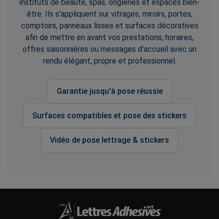
instituts de beauté, spas, ongleries et espaces bien-
être. Ils s'appliquent sur vitrages, miroirs, portes,
comptoirs, panneaux lisses et surfaces décoratives
afin de mettre en avant vos prestations, horaires,
offres saisonnières ou messages d'accueil avec un
rendu élégant, propre et professionnel.
Garantie jusqu'à pose réussie
Surfaces compatibles et pose des stickers
Vidéo de pose lettrage & stickers