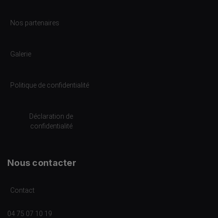
Nos partenaires
Galerie
Politique de confidentialité
Déclaration de
confidentialité
Nous contacter
Contact
04 75 07 10 19