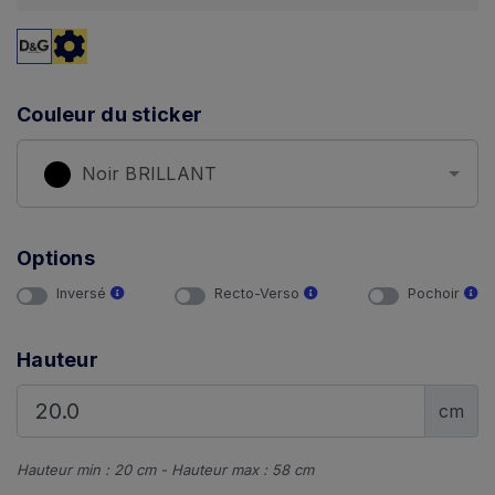
Couleur du sticker
Noir BRILLANT
Options
Inversé
Recto-Verso
Pochoir
Hauteur
cm
Hauteur min : 20 cm - Hauteur max : 58 cm