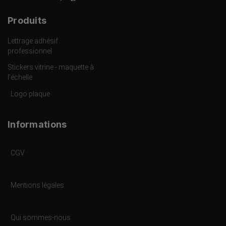
Produits
Lettrage adhésif
professionnel
Stickers vitrine - maquette à
l’échelle
Logo plaque
Informations
CGV
Mentions légales
Qui sommes-nous