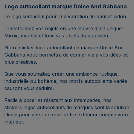
Logo autocollant marque Dolce And Gabbana
Le logo sera idéal pour la décoration de baril et bidon.
Transformez vos objets en une œuvre d'art unique !
Miroir, meuble et tous vos objets du quotidien.
Notre sticker logo autocollant de marque Dolce And
Gabbana vous permettra de donner vie à vos idées les
plus créatives.
Que vous souhaitiez créer une ambiance rustique,
industrielle ou bohème, nos motifs autocollants variés
sauront vous séduire.
Facile à poser et résistant aux intempéries, nos
stickers logos autocollants de marques sont la solution
idéale pour personnaliser votre extérieur comme votre
intérieur.