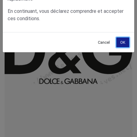
En continuant, vous déclarez comprendre et accepter
ces conditions.
Cancel
OK