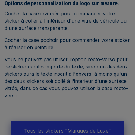
Options de personnalisation du logo sur mesure.
Cocher la case inversée pour commander votre
sticker à coller à l'intérieur d'une vitre de véhicule ou
d'une surface transparente.
Cocher la case pochoir pour commander votre sticker
à réaliser en peinture.
Vous ne pouvez pas utiliser l'option recto-verso pour
ce sticker car il comporte du texte, sinon un des deux
stickers aura le texte inscrit à l'envers, à moins qu'un
des deux stickers soit collé à l'intérieur d'une surface
vitrée, dans ce cas vous pouvez utiliser la case recto-
verso.
Tous les stickers "Marques de Luxe"