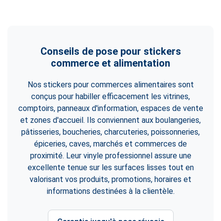
Conseils de pose pour stickers
commerce et alimentation
Nos stickers pour commerces alimentaires sont
conçus pour habiller efficacement les vitrines,
comptoirs, panneaux d'information, espaces de vente
et zones d'accueil. Ils conviennent aux boulangeries,
pâtisseries, boucheries, charcuteries, poissonneries,
épiceries, caves, marchés et commerces de
proximité. Leur vinyle professionnel assure une
excellente tenue sur les surfaces lisses tout en
valorisant vos produits, promotions, horaires et
informations destinées à la clientèle.