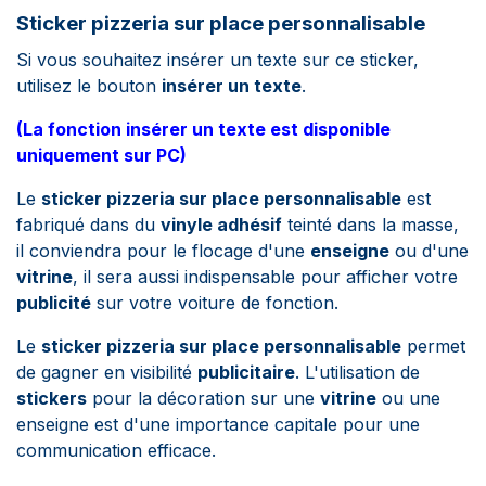
Sticker pizzeria sur place personnalisable
Si vous souhaitez insérer un texte sur ce sticker,
utilisez le bouton
insérer un texte
.
(La fonction insérer un texte est disponible
uniquement sur PC)
Le
sticker pizzeria sur place personnalisable
est
fabriqué dans du
vinyle adhésif
teinté dans la masse,
il conviendra pour le flocage d'une
enseigne
ou d'une
vitrine
, il sera aussi indispensable pour afficher votre
publicité
sur votre voiture de fonction.
Le
sticker pizzeria sur place personnalisable
permet
de gagner en visibilité
publicitaire
. L'utilisation de
stickers
pour la décoration sur une
vitrine
ou une
enseigne est d'une importance capitale pour une
communication efficace.