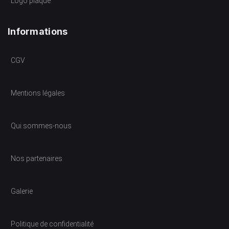
Logo plaque
Informations
CGV
Mentions légales
Qui sommes-nous
Nos partenaires
Galerie
Politique de confidentialité