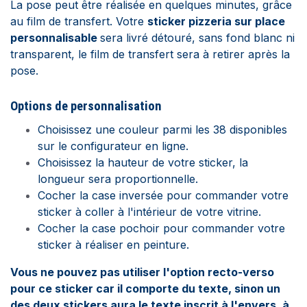
La pose peut être réalisée en quelques minutes, grâce
au film de transfert.
Votre
sticker pizzeria sur place
personnalisable
sera livré détouré, sans fond blanc ni
transparent, le film de transfert sera à retirer après la
pose.
Options de personnalisation
Choisissez une couleur parmi les 38 disponibles
sur le configurateur en ligne.
Choisissez la hauteur de votre sticker, la
longueur sera proportionnelle.
Cocher la case inversée pour commander votre
sticker à coller à l'intérieur de votre vitrine.
Cocher la case pochoir pour commander votre
sticker à réaliser en peinture.
Vous ne pouvez pas utiliser l'option recto-verso
pour ce sticker car il comporte du texte, sinon un
des deux stickers aura le texte inscrit à l'envers, à