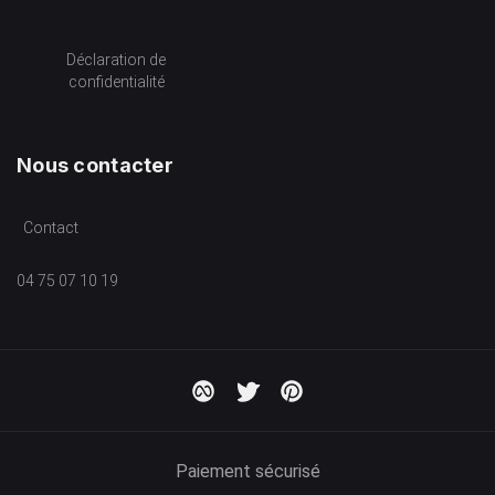
Déclaration de
confidentialité
Nous contacter
Contact
04 75 07 10 19
Paiement sécurisé