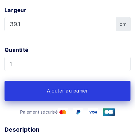
Largeur
cm
Quantité
Ajouter au panier
Paiement sécurisé
Description