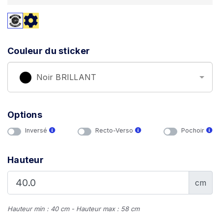
Couleur du sticker
Noir BRILLANT
Options
Inversé
Recto-Verso
Pochoir
Hauteur
cm
Hauteur min : 40 cm - Hauteur max : 58 cm