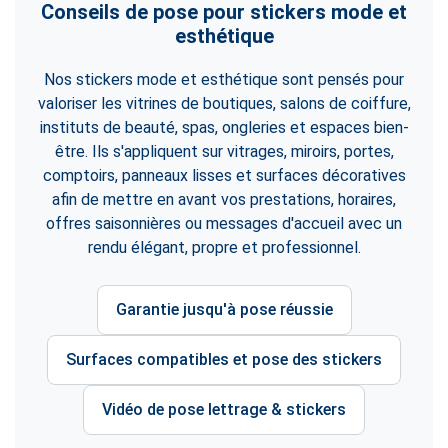
Conseils de pose pour stickers mode et
esthétique
Nos stickers mode et esthétique sont pensés pour
valoriser les vitrines de boutiques, salons de coiffure,
instituts de beauté, spas, ongleries et espaces bien-
être. Ils s'appliquent sur vitrages, miroirs, portes,
comptoirs, panneaux lisses et surfaces décoratives
afin de mettre en avant vos prestations, horaires,
offres saisonnières ou messages d'accueil avec un
rendu élégant, propre et professionnel.
Garantie jusqu'à pose réussie
Surfaces compatibles et pose des stickers
Vidéo de pose lettrage & stickers