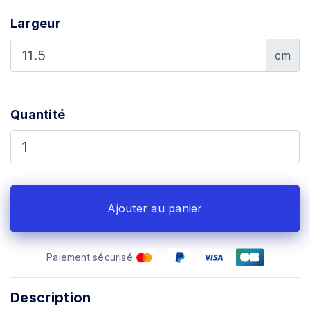
Largeur
cm
Quantité
Ajouter au panier
Paiement sécurisé
Description