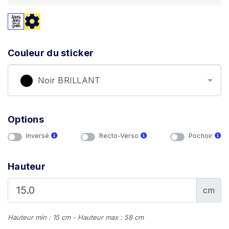
Couleur du sticker
Noir BRILLANT
Options
Inversé
Recto-Verso
Pochoir
Hauteur
cm
Hauteur min : 15 cm - Hauteur max : 58 cm