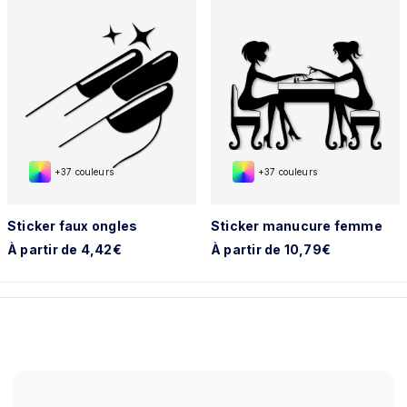
+37 couleurs
+37 couleurs
Sticker faux ongles
Sticker manucure femme
À partir de 4,42€
À partir de 10,79€