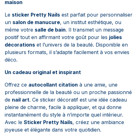
maison
Le
sticker Pretty Nails
est parfait pour personnaliser
un
salon de manucure
, un institut esthétique, ou
même votre
salle de bain
. Il transmet un message
positif tout en affirmant votre goût pour les
jolies
décorations
et l’univers de la beauté. Disponible en
plusieurs formats, il s’adapte facilement à vos envies
déco.
Un cadeau original et inspirant
Offrez ce
autocollant citation
à une amie, une
professionnelle de la beauté ou un proche passionné
de
nail art
. Ce sticker décoratif est une idée cadeau
pleine de charme, facile à appliquer, et qui donne
instantanément du style à n’importe quel intérieur.
Avec le
Sticker Pretty Nails
, créez une ambiance
joyeuse et élégante dans votre quotidien.