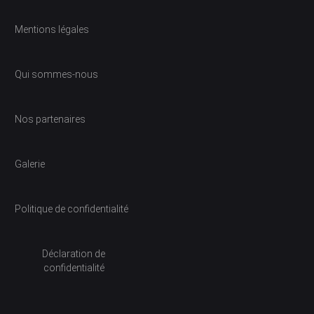
Mentions légales
Qui sommes-nous
Nos partenaires
Galerie
Politique de confidentialité
Déclaration de
confidentialité