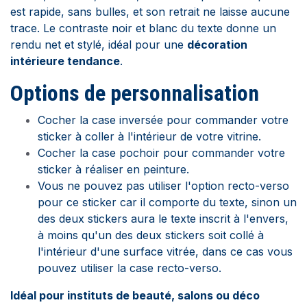
est rapide, sans bulles, et son retrait ne laisse aucune
trace. Le contraste noir et blanc du texte donne un
rendu net et stylé, idéal pour une
décoration
intérieure tendance
.
Options de personnalisation
Cocher la case inversée pour commander votre
sticker à coller à l'intérieur de votre vitrine.
Cocher la case pochoir pour commander votre
sticker à réaliser en peinture.
Vous ne pouvez pas utiliser l'option recto-verso
pour ce sticker car il comporte du texte, sinon un
des deux stickers aura le texte inscrit à l'envers,
à moins qu'un des deux stickers soit collé à
l'intérieur d'une surface vitrée, dans ce cas vous
pouvez utiliser la case recto-verso.
Idéal pour instituts de beauté, salons ou déco