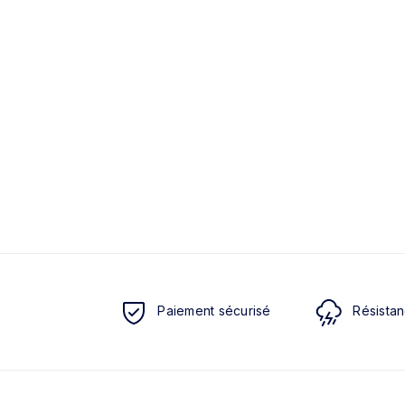
Paiement sécurisé
Résistan