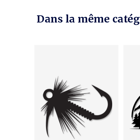
Dans la même catég