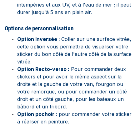
intempéries et aux UV, et à l'eau de mer ; il peut
durer jusqu'à 5 ans en plein air.
Options de personnalisation
Option Inversée :
Coller sur une surface vitrée,
cette option vous permettra de visualiser votre
sticker du bon côté de l'autre côté de la surface
vitrée.
Option Recto-verso :
Pour commander deux
stickers et pour avoir le même aspect sur la
droite et la gauche de votre van, fourgon ou
votre remorque, ou
pour commander un côté
droit et un côté gauche, pour les bateaux un
bâbord et un tribord.
Option pochoir :
pour commander votre sticker
à réaliser en peinture.