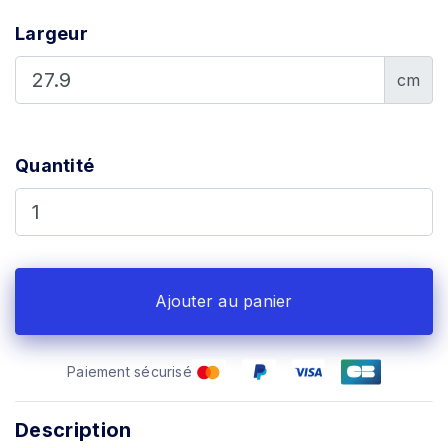
Largeur
cm
Quantité
Ajouter au panier
Paiement sécurisé
Description