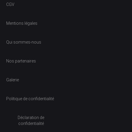
CGV
Mentions légales
Qui sommes-nous
Nos partenaires
Galerie
Politique de confidentialité
Déclaration de
confidentialité