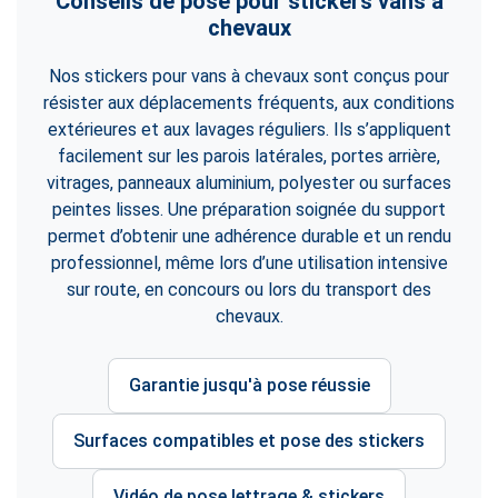
Conseils de pose pour stickers vans à
chevaux
Nos stickers pour vans à chevaux sont conçus pour
résister aux déplacements fréquents, aux conditions
extérieures et aux lavages réguliers. Ils s’appliquent
facilement sur les parois latérales, portes arrière,
vitrages, panneaux aluminium, polyester ou surfaces
peintes lisses. Une préparation soignée du support
permet d’obtenir une adhérence durable et un rendu
professionnel, même lors d’une utilisation intensive
sur route, en concours ou lors du transport des
chevaux.
Garantie jusqu'à pose réussie
Surfaces compatibles et pose des stickers
Vidéo de pose lettrage & stickers