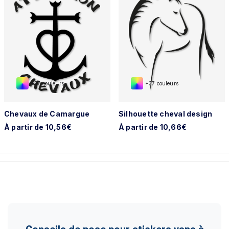
+37 couleurs
+37 couleurs
Chevaux de Camargue
Silhouette cheval design
À partir de 10,56€
À partir de 10,66€