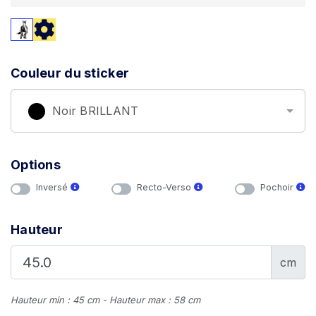
Couleur du sticker
Noir BRILLANT
Options
Inversé
Recto-Verso
Pochoir
Hauteur
cm
Hauteur min : 45 cm - Hauteur max : 58 cm