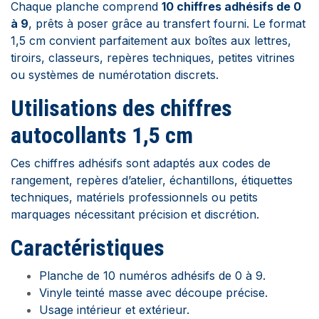
Chaque planche comprend
10 chiffres adhésifs de 0
à 9
, prêts à poser grâce au transfert fourni. Le format
1,5 cm convient parfaitement aux boîtes aux lettres,
tiroirs, classeurs, repères techniques, petites vitrines
ou systèmes de numérotation discrets.
Utilisations des chiffres
autocollants 1,5 cm
Ces chiffres adhésifs sont adaptés aux codes de
rangement, repères d’atelier, échantillons, étiquettes
techniques, matériels professionnels ou petits
marquages nécessitant précision et discrétion.
Caractéristiques
Planche de 10 numéros adhésifs de 0 à 9.
Vinyle teinté masse avec découpe précise.
Usage intérieur et extérieur.