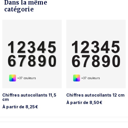
Dans la même
catégorie
+37 couleurs
+37 couleurs
Chiffres autocollants 11,5
Chiffres autocollants 12 cm
cm
À partir de 8,50€
À partir de 8,25€