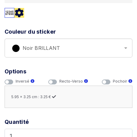
Couleur du sticker
Noir BRILLANT
Options
Inversé
Recto-Verso
Pochoir
5.95 x 3.25 cm : 3.25 €
Quantité