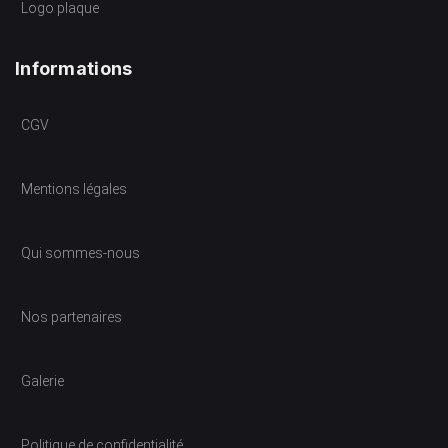
Logo plaque
Informations
CGV
Mentions légales
Qui sommes-nous
Nos partenaires
Galerie
Politique de confidentialité