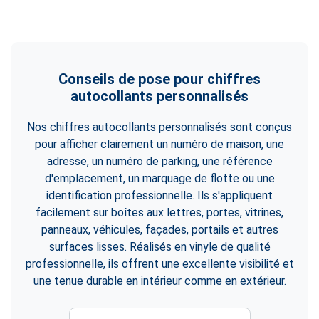
Conseils de pose pour chiffres
autocollants personnalisés
Nos chiffres autocollants personnalisés sont conçus
pour afficher clairement un numéro de maison, une
adresse, un numéro de parking, une référence
d'emplacement, un marquage de flotte ou une
identification professionnelle. Ils s'appliquent
facilement sur boîtes aux lettres, portes, vitrines,
panneaux, véhicules, façades, portails et autres
surfaces lisses. Réalisés en vinyle de qualité
professionnelle, ils offrent une excellente visibilité et
une tenue durable en intérieur comme en extérieur.