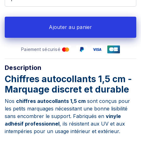
Ajouter au panier
Paiement sécurisé
Description
Chiffres autocollants 1,5 cm -
Marquage discret et durable
Nos
chiffres autocollants 1,5 cm
sont conçus pour
les petits marquages nécessitant une bonne lisibilité
sans encombrer le support. Fabriqués en
vinyle
adhésif professionnel
, ils résistent aux UV et aux
intempéries pour un usage intérieur et extérieur.