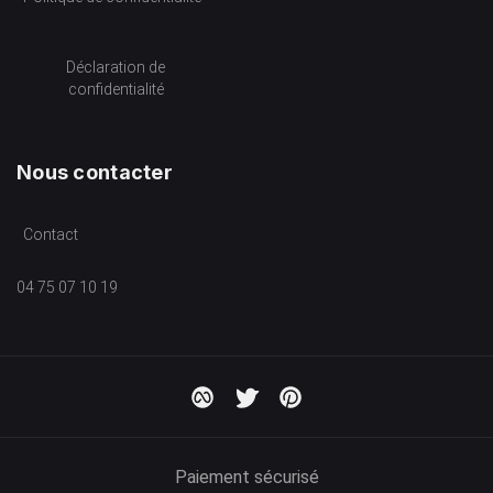
Déclaration de
confidentialité
Nous contacter
Contact
04 75 07 10 19
Paiement sécurisé