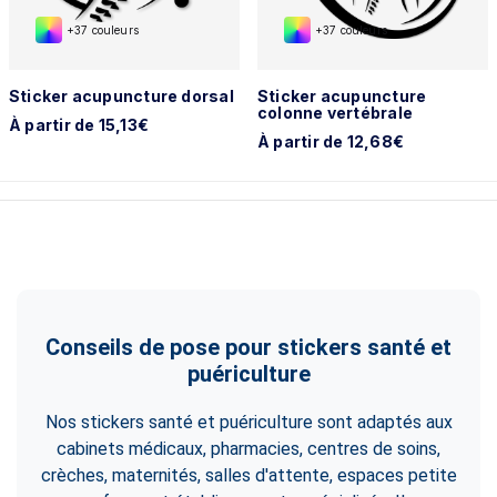
+37 couleurs
+37 couleurs
Sticker acupuncture dorsal
Sticker acupuncture
colonne vertébrale
À partir de 15,13€
À partir de 12,68€
Conseils de pose pour stickers santé et
puériculture
Nos stickers santé et puériculture sont adaptés aux
cabinets médicaux, pharmacies, centres de soins,
crèches, maternités, salles d'attente, espaces petite