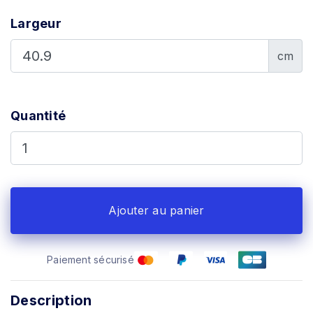
Largeur
cm
Quantité
Ajouter au panier
Paiement sécurisé
Description