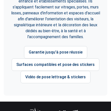
enfance et établissements spécialisés. Ils
s'appliquent facilement sur vitrages, portes, murs
lisses, panneaux d'information et espaces d'accueil
afin d'améliorer l'orientation des visiteurs, la
signalétique intérieure et la décoration des lieux
dédiés au bien-être, à la santé et à
l'accompagnement des familles.
Garantie jusqu'à pose réussie
Surfaces compatibles et pose des stickers
Vidéo de pose lettrage & stickers