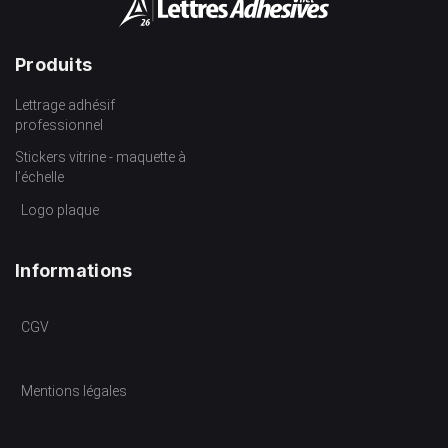
Produits
Lettrage adhésif
professionnel
Stickers vitrine - maquette à
l’échelle
Logo plaque
Informations
CGV
Mentions légales