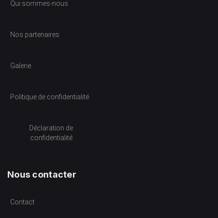
Qui sommes-nous
Nos partenaires
Galerie
Politique de confidentialité
Déclaration de
confidentialité
Nous contacter
Contact