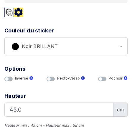
Couleur du sticker
Noir BRILLANT
Options
Inversé
Recto-Verso
Pochoir
Hauteur
cm
Hauteur min : 45 cm - Hauteur max : 58 cm