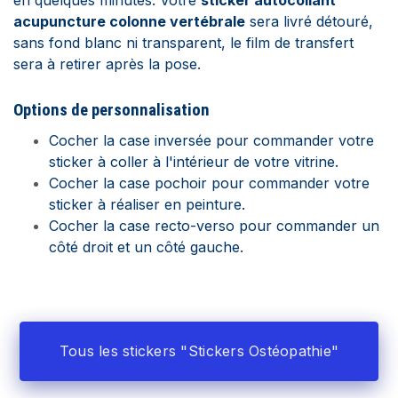
en quelques minutes. Votre
sticker autocollant
acupuncture colonne vertébrale
sera livré détouré,
sans fond blanc ni transparent, le film de transfert
sera à retirer après la pose.
Options de personnalisation
Cocher la case inversée pour commander votre
sticker à coller à l'intérieur de votre vitrine.
Cocher la case pochoir pour commander votre
sticker à réaliser en peinture.
Cocher la case recto-verso pour commander un
côté droit et un côté gauche.
Tous les stickers "Stickers Ostéopathie"