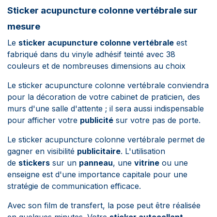
Sticker acupuncture colonne vertébrale sur
mesure
Le
sticker acupuncture colonne vertébrale
est
fabriqué dans du vinyle adhésif teinté avec
38
couleurs et de nombreuses dimensions au choix
Le sticker acupuncture colonne vertébrale conviendra
pour la décoration de votre cabinet de praticien, des
murs d'une salle d'attente ; il sera aussi indispensable
pour afficher votre
publicité
sur votre pas de porte.
Le sticker acupuncture colonne vertébrale permet de
gagner en visibilité
publicitaire
. L'utilisation
de
stickers
sur un
panneau
, une
vitrine
ou une
enseigne est d'une importance capitale pour une
stratégie de communication efficace.
Avec son film de transfert, la pose peut être réalisée