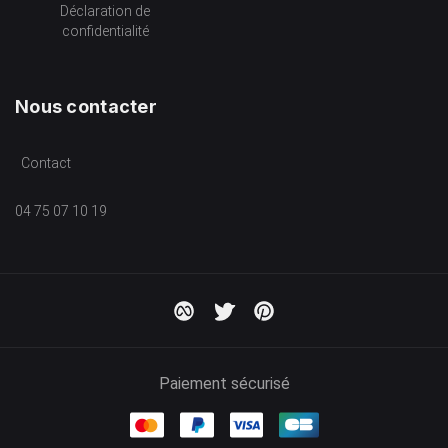
Déclaration de
confidentialité
Nous contacter
Contact
04 75 07 10 19
Paiement sécurisé