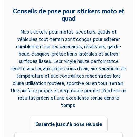
Conseils de pose pour stickers moto et
quad
Nos stickers pour motos, scooters, quads et
véhicules tout-terrain sont conçus pour adhérer
durablement sur les carénages, réservoirs, garde-
boue, casques, protections latérales et autres
surfaces lisses. Leur vinyle haute performance
résiste aux UV, aux projections d’eau, aux variations de
température et aux contraintes rencontrées lors
d’une utilisation routière, sportive ou en tout-terrain.
Une surface propre et dégraissée permet d’obtenir un
résultat précis et une excellente tenue dans le
temps.
Garantie jusqu'à pose réussie