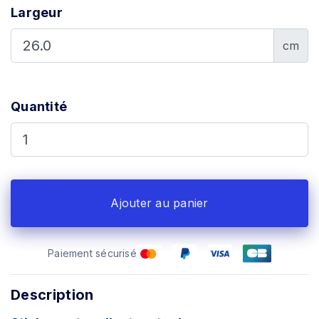
Largeur
cm
Quantité
Ajouter au panier
Paiement sécurisé
Description