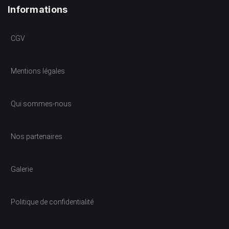
Informations
CGV
Mentions légales
Qui sommes-nous
Nos partenaires
Galerie
Politique de confidentialité