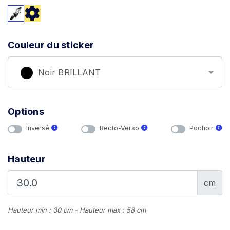
Couleur du sticker
Noir BRILLANT
Options
Inversé
Recto-Verso
Pochoir
Hauteur
cm
Hauteur min : 30 cm - Hauteur max : 58 cm