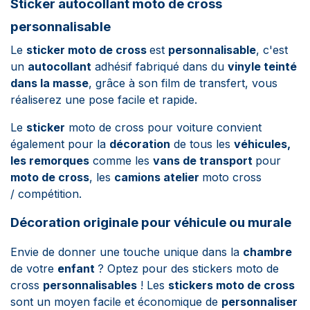
Sticker autocollant moto de cross
personnalisable
Le
sticker moto de cross
est
personnalisable
, c'est
un
autocollant
adhésif fabriqué dans du
vinyle teinté
dans la masse
, grâce à son film de transfert, vous
réaliserez une pose facile et rapide.
Le
sticker
moto de cross pour voiture convient
également pour la
décoration
de tous les
véhicules,
les remorques
comme les
vans de transport
pour
moto de cross
, les
camions atelier
moto cross
/ compétition.
Décoration originale pour véhicule ou murale
Envie de donner une touche unique dans la
chambre
de votre
enfant
? Optez pour des stickers moto de
cross
personnalisables
!
Les
stickers moto de cross
sont un moyen facile et économique de
personnaliser