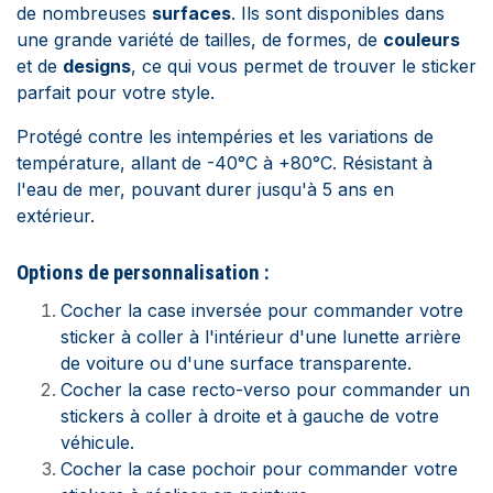
de nombreuses
surfaces
. Ils sont disponibles dans
une grande variété de tailles, de formes, de
couleurs
et de
designs
, ce qui vous permet de trouver le sticker
parfait pour votre style.
Protégé contre les intempéries et les variations de
température, allant de -40°C à +80°C. Résistant à
l'eau de mer, pouvant durer jusqu'à 5 ans en
extérieur.
Options de personnalisation :
Cocher la case inversée pour commander votre
sticker à coller à l'intérieur d'une lunette arrière
de voiture ou d'une surface transparente.
Cocher la case recto-verso pour commander un
stickers à coller à droite et à gauche de votre
véhicule.
Cocher la case pochoir pour commander votre