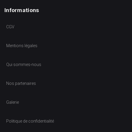
Informations
CGV
Mentions légales
Qui sommes-nous
Nos partenaires
Galerie
Politique de confidentialité