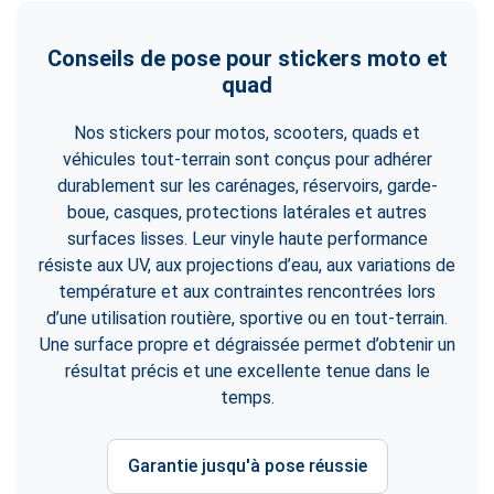
Conseils de pose pour stickers moto et
quad
Nos stickers pour motos, scooters, quads et
véhicules tout-terrain sont conçus pour adhérer
durablement sur les carénages, réservoirs, garde-
boue, casques, protections latérales et autres
surfaces lisses. Leur vinyle haute performance
résiste aux UV, aux projections d’eau, aux variations de
température et aux contraintes rencontrées lors
d’une utilisation routière, sportive ou en tout-terrain.
Une surface propre et dégraissée permet d’obtenir un
résultat précis et une excellente tenue dans le
temps.
Garantie jusqu'à pose réussie