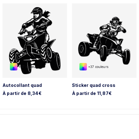
+37 couleurs
+37 couleurs
Autocollant quad
Sticker quad cross
À partir de 8,34€
À partir de 11,87€