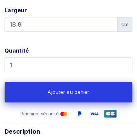
Largeur
cm
Quantité
Ajouter au panier
Paiement sécurisé
Description