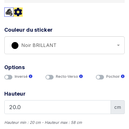
Couleur du sticker
Noir BRILLANT
Options
Inversé
Recto-Verso
Pochoir
Hauteur
cm
Hauteur min : 20 cm - Hauteur max : 58 cm