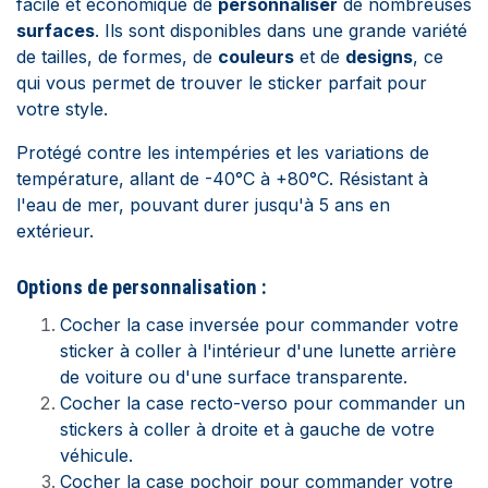
facile et économique de
personnaliser
de nombreuses
surfaces
. Ils sont disponibles dans une grande variété
de tailles, de formes, de
couleurs
et de
designs
, ce
qui vous permet de trouver le sticker parfait pour
votre style.
Protégé contre les intempéries et les variations de
température, allant de -40°C à +80°C. Résistant à
l'eau de mer, pouvant durer jusqu'à 5 ans en
extérieur.
Options de personnalisation :
Cocher la case inversée pour commander votre
sticker à coller à l'intérieur d'une lunette arrière
de voiture ou d'une surface transparente.
Cocher la case recto-verso pour commander un
stickers à coller à droite et à gauche de votre
véhicule.
Cocher la case pochoir pour commander votre