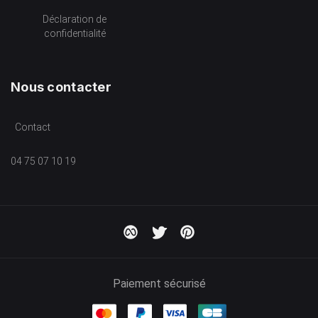
Déclaration de
confidentialité
Nous contacter
Contact
04 75 07 10 19
Paiement sécurisé