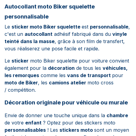
Autocollant moto Biker squelette
personnalisable
Le
sticker moto Biker squelette
est
personnalisable
,
c'est un
autocollant
adhésif fabriqué dans du
vinyle
teinté dans la masse
, grâce à son film de transfert,
vous réaliserez une pose facile et rapide.
Le
sticker
moto Biker squelette pour voiture convient
également pour la
décoration
de tous les
véhicules,
les remorques
comme les
vans de transport
pour
moto de Biker
, les
camions atelier
moto cross
/ compétition.
Décoration originale pour véhicule ou murale
Envie de donner une touche unique dans la
chambre
de votre
enfant
? Optez pour des stickers moto
personnalisables
!
Les
stickers moto
sont un moyen