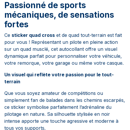
Passionné de sports
mécaniques, de sensations
fortes
Ce
sticker quad cross
et de quad tout-terrain est fait
pour vous ! Représentant un pilote en pleine action
sur un quad musclé, cet autocollant offre un visuel
dynamique parfait pour personnaliser votre véhicule,
votre remorque, votre garage ou même votre casque.
Un visuel qui reflète votre passion pour le tout-
terrain
Que vous soyez amateur de compétitions ou
simplement fan de balades dans les chemins escarpés,
ce sticker symbolise parfaitement l’adrénaline du
pilotage en nature. Sa silhouette stylisée en noir
intense apporte une touche agressive et moderne à
tous vos supports.