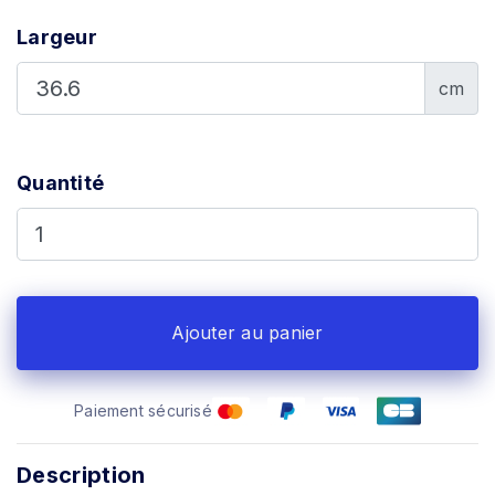
Largeur
cm
Quantité
Ajouter au panier
Paiement sécurisé
Description