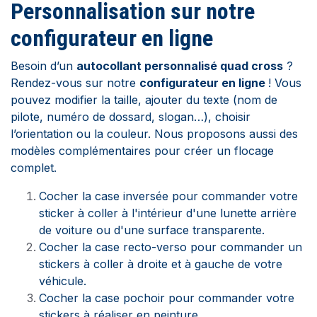
Personnalisation sur notre
configurateur en ligne
Besoin d’un
autocollant personnalisé quad cross
?
Rendez-vous sur notre
configurateur en ligne
! Vous
pouvez modifier la taille, ajouter du texte (nom de
pilote, numéro de dossard, slogan…), choisir
l’orientation ou la couleur. Nous proposons aussi des
modèles complémentaires pour créer un flocage
complet.
Cocher la case inversée pour commander votre
sticker à coller à l'intérieur d'une lunette arrière
de voiture ou d'une surface transparente.
Cocher la case recto-verso pour commander un
stickers à coller à droite et à gauche de votre
véhicule.
Cocher la case pochoir pour commander votre
stickers à réaliser en peinture.