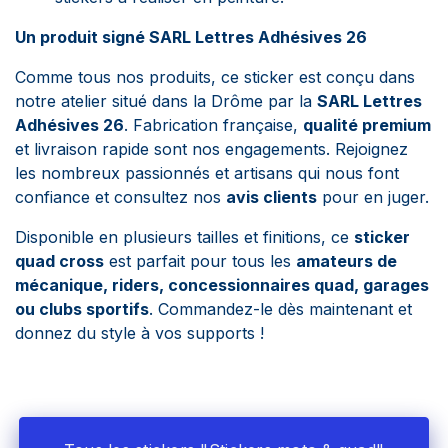
Un produit signé SARL Lettres Adhésives 26
Comme tous nos produits, ce sticker est conçu dans
notre atelier situé dans la Drôme par la
SARL Lettres
Adhésives 26
. Fabrication française,
qualité premium
et livraison rapide sont nos engagements. Rejoignez
les nombreux passionnés et artisans qui nous font
confiance et consultez nos
avis clients
pour en juger.
Disponible en plusieurs tailles et finitions, ce
sticker
quad cross
est parfait pour tous les
amateurs de
mécanique, riders, concessionnaires quad, garages
ou clubs sportifs
. Commandez-le dès maintenant et
donnez du style à vos supports !