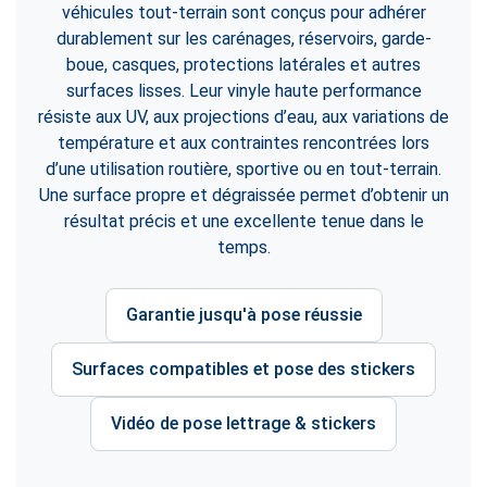
véhicules tout-terrain sont conçus pour adhérer
durablement sur les carénages, réservoirs, garde-
boue, casques, protections latérales et autres
surfaces lisses. Leur vinyle haute performance
résiste aux UV, aux projections d’eau, aux variations de
température et aux contraintes rencontrées lors
d’une utilisation routière, sportive ou en tout-terrain.
Une surface propre et dégraissée permet d’obtenir un
résultat précis et une excellente tenue dans le
temps.
Garantie jusqu'à pose réussie
Surfaces compatibles et pose des stickers
Vidéo de pose lettrage & stickers