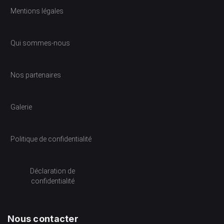
Mentions légales
Qui sommes-nous
Nos partenaires
Galerie
Politique de confidentialité
Déclaration de
confidentialité
Nous contacter