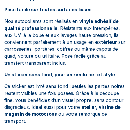
Pose facile sur toutes surfaces lisses
Nos autocollants sont réalisés en
vinyle adhésif de
qualité professionnelle
. Résistants aux intempéries,
aux UV, à la boue et aux lavages haute pression, ils
conviennent parfaitement à un usage en
extérieur
sur
carrosseries, portières, coffres ou même capots de
quad, voiture ou utilitaire. Pose facile grâce au
transfert transparent inclus.
Un sticker sans fond, pour un rendu net et stylé
Ce sticker est livré sans fond : seules les parties noires
restent visibles une fois posées. Grâce à la découpe
fine, vous bénéficiez d’un visuel propre, sans contour
disgracieux. Idéal aussi pour votre
atelier, vitrine de
magasin de motocross
ou votre remorque de
transport.