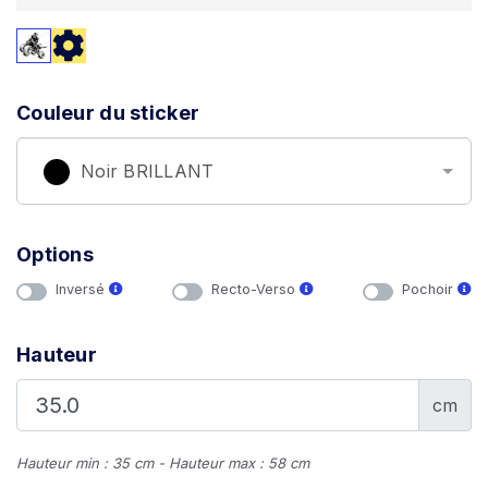
Couleur du sticker
Noir BRILLANT
Options
Inversé
Recto-Verso
Pochoir
Hauteur
cm
Hauteur min : 35 cm - Hauteur max : 58 cm