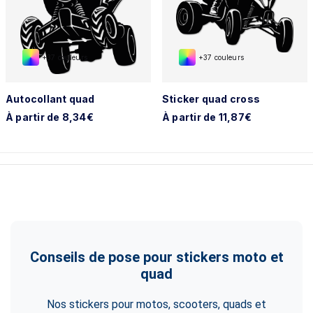
+37 couleurs
+37 couleurs
Autocollant quad
Sticker quad cross
À partir de 8,34€
À partir de 11,87€
Conseils de pose pour stickers moto et
quad
Nos stickers pour motos, scooters, quads et