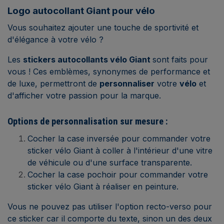
Logo autocollant Giant pour vélo
Vous souhaitez ajouter une touche de sportivité et
d'élégance à votre vélo ?
Les
stickers autocollants vélo Giant
sont faits pour
vous ! Ces emblèmes, synonymes de performance et
de luxe, permettront de
personnaliser
votre
vélo
et
d'afficher votre passion pour la marque.
Options de personnalisation sur mesure :
Cocher la case inversée pour commander votre
sticker vélo Giant à coller à l'intérieur d'une vitre
de véhicule ou d'une surface transparente.
Cocher la case pochoir pour commander votre
sticker vélo Giant à réaliser en peinture.
Vous ne pouvez pas utiliser l'option recto-verso pour
ce sticker car il comporte du texte, sinon un des deux