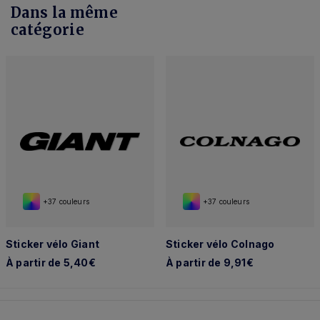
Dans la même
catégorie
+37 couleurs
+37 couleurs
Sticker vélo Giant
Sticker vélo Colnago
À partir de 5,40€
À partir de 9,91€