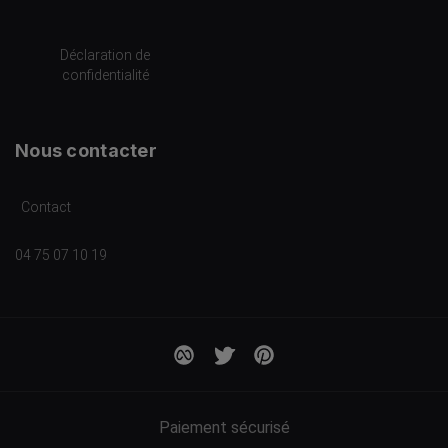
Déclaration de
confidentialité
Nous contacter
Contact
04 75 07 10 19
Paiement sécurisé