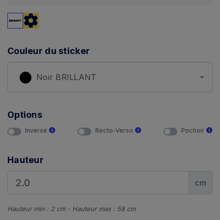
Couleur du sticker
Noir BRILLANT
Options
Inversé
Recto-Verso
Pochoir
Hauteur
cm
Hauteur min : 2 cm - Hauteur max : 58 cm