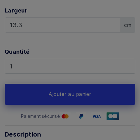
Largeur
cm
Quantité
Ajouter au panier
Paiement sécurisé
Description