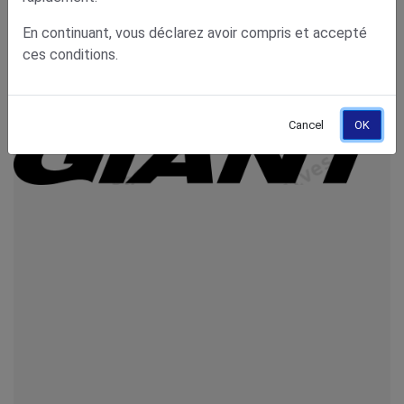
En continuant, vous déclarez avoir compris et accepté
ces conditions.
Cancel
OK