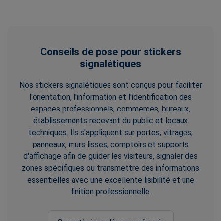
Conseils de pose pour stickers
signalétiques
Nos stickers signalétiques sont conçus pour faciliter
l'orientation, l'information et l'identification des
espaces professionnels, commerces, bureaux,
établissements recevant du public et locaux
techniques. Ils s'appliquent sur portes, vitrages,
panneaux, murs lisses, comptoirs et supports
d'affichage afin de guider les visiteurs, signaler des
zones spécifiques ou transmettre des informations
essentielles avec une excellente lisibilité et une
finition professionnelle.