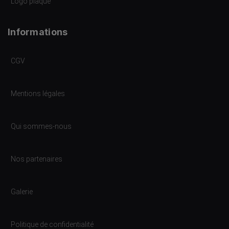
Logo plaque
Informations
CGV
Mentions légales
Qui sommes-nous
Nos partenaires
Galerie
Politique de confidentialité