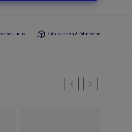
sommes-nous
Info livraison & fabrication