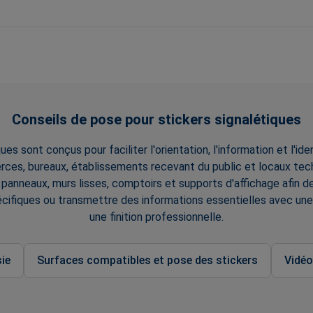
Conseils de pose pour stickers signalétiques
ues sont conçus pour faciliter l'orientation, l'information et l'id
ces, bureaux, établissements recevant du public et locaux techn
, panneaux, murs lisses, comptoirs et supports d'affichage afin de 
cifiques ou transmettre des informations essentielles avec une e
une finition professionnelle.
ie
Surfaces compatibles et pose des stickers
Vidéo