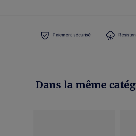
Paiement sécurisé
Résistan
Dans la même catég