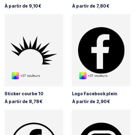
À partir de 9,10€
À partir de 7,80€
+37 couleurs
+37 couleurs
Sticker courbe 10
Logo Facebook plein
À partir de 8,78€
À partir de 2,90€