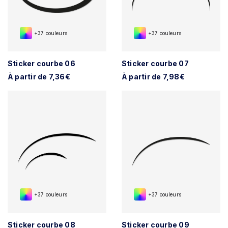
+37 couleurs
+37 couleurs
Sticker courbe 06
Sticker courbe 07
À partir de 7,36€
À partir de 7,98€
+37 couleurs
+37 couleurs
Sticker courbe 08
Sticker courbe 09