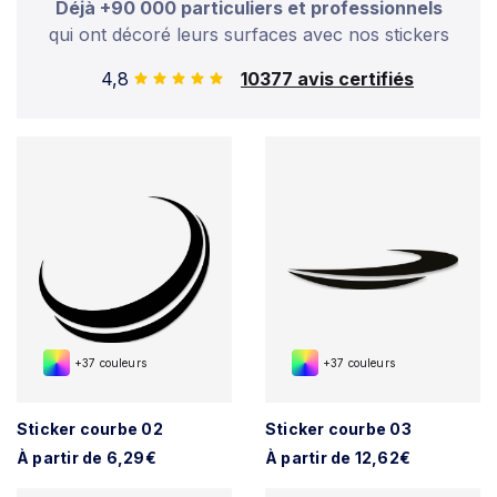
Déjà +90 000 particuliers et professionnels
qui ont décoré leurs surfaces avec nos stickers
4,8
10377 avis certifiés
+37 couleurs
+37 couleurs
Sticker courbe 02
Sticker courbe 03
À partir de 6,29€
À partir de 12,62€