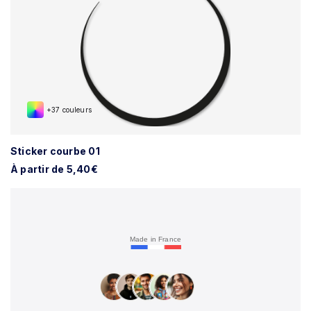
+37 couleurs
Sticker courbe 01
À partir de 5,40€
Made in France