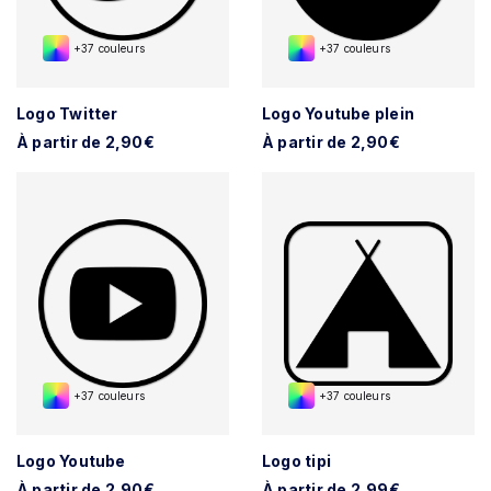
+37 couleurs
+37 couleurs
Logo Twitter
Logo Youtube plein
À partir de 2,90€
À partir de 2,90€
+37 couleurs
+37 couleurs
Logo Youtube
Logo tipi
À partir de 2,90€
À partir de 2,99€