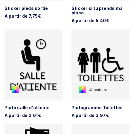
Sticker pieds sortie
Sticker si tu prends ma
place
À partir de 7,75€
À partir de 5,40€
+37 couleurs
+37 couleurs
Picto salle d'attente
Pictogramme Toilettes
À partir de 2,61€
À partir de 3,97€