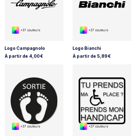
+37 couleurs
+37 couleurs
Logo Campagnolo
Logo Bianchi
À partir de 4,00€
À partir de 5,89€
+37 couleurs
+37 couleurs