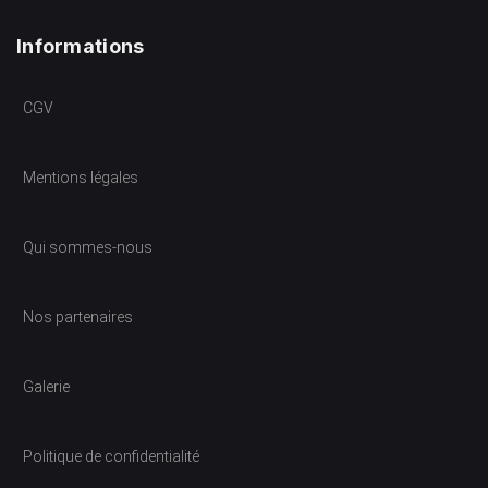
Informations
CGV
Mentions légales
Qui sommes-nous
Nos partenaires
Galerie
Politique de confidentialité