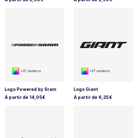
+37 couleurs
+37 couleurs
Logo Powered by Sram
Logo Giant
À partir de 14,05€
À partir de 6,25€