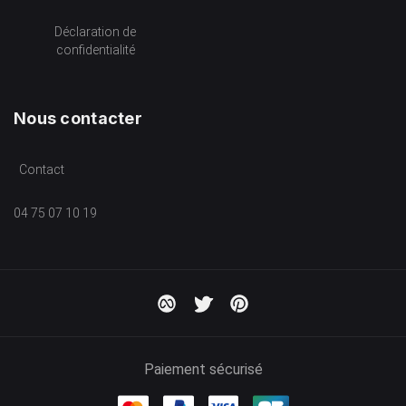
Déclaration de
confidentialité
Nous contacter
Contact
04 75 07 10 19
Paiement sécurisé