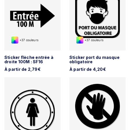
+37 couleurs
+37 couleurs
Sticker flèche entrée à
Sticker port du masque
droite 100M : SF16
obligatoire
À partir de 2,79€
À partir de 4,20€