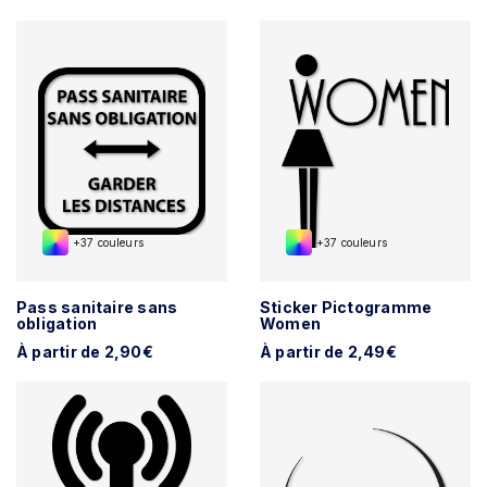
+37 couleurs
+37 couleurs
Pass sanitaire sans
Sticker Pictogramme
obligation
Women
À partir de 2,90€
À partir de 2,49€