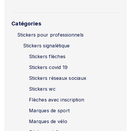
Catégories
Stickers pour professionnels
Stickers signalétique
Stickers flèches
Stickers covid 19
Stickers réseaux sociaux
Stickers wc
Flèches avec inscription
Marques de sport
Marques de vélo