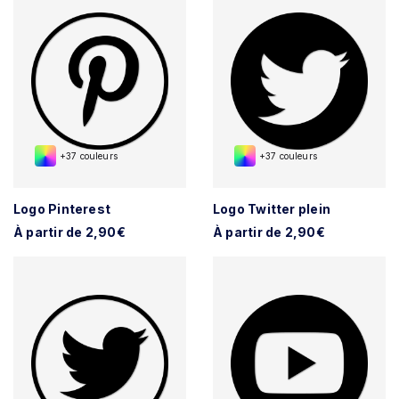
+37 couleurs
+37 couleurs
Logo Pinterest
Logo Twitter plein
À partir de 2,90€
À partir de 2,90€