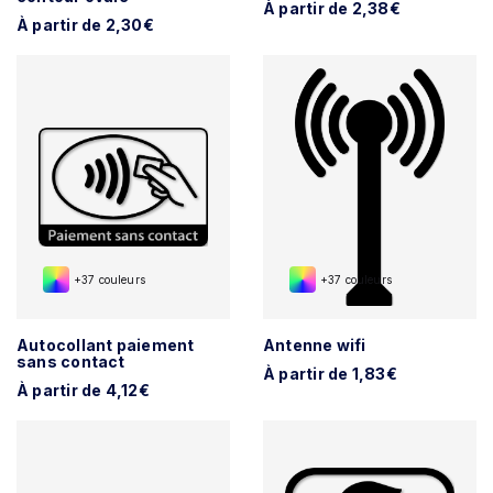
À partir de 2,38€
À partir de 2,30€
+37 couleurs
+37 couleurs
Autocollant paiement
Antenne wifi
sans contact
À partir de 1,83€
À partir de 4,12€