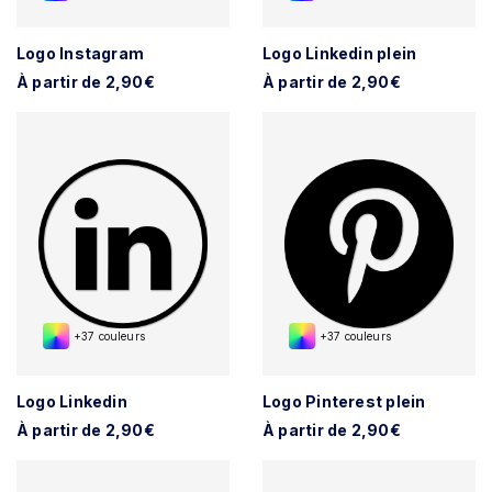
Logo Instagram
Logo Linkedin plein
À partir de 2,90€
À partir de 2,90€
+37 couleurs
+37 couleurs
Logo Linkedin
Logo Pinterest plein
À partir de 2,90€
À partir de 2,90€