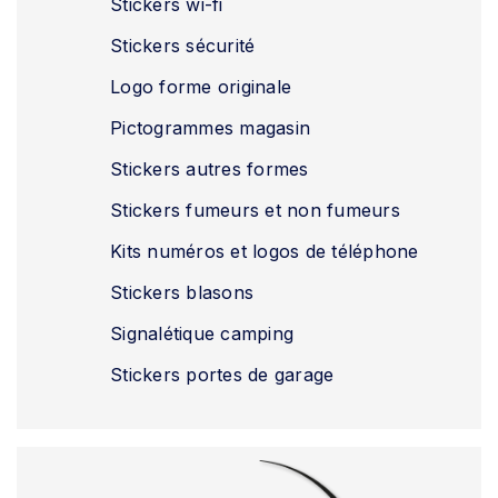
Stickers wi-fi
Stickers sécurité
Logo forme originale
Pictogrammes magasin
Stickers autres formes
Stickers fumeurs et non fumeurs
Kits numéros et logos de téléphone
Stickers blasons
Signalétique camping
Stickers portes de garage