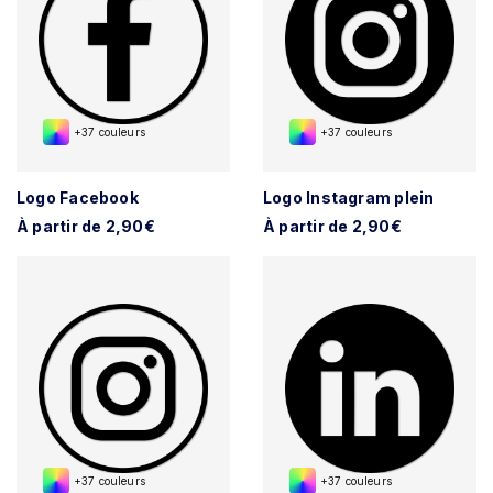
+37 couleurs
+37 couleurs
Logo Facebook
Logo Instagram plein
À partir de 2,90€
À partir de 2,90€
+37 couleurs
+37 couleurs