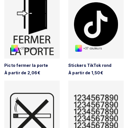
+37 couleurs
+37 couleurs
Picto fermer la porte
Stickers TikTok rond
À partir de 2,06€
À partir de 1,50€