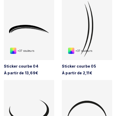
+37 couleurs
+37 couleurs
Sticker courbe 04
Sticker courbe 05
À partir de 13,69€
À partir de 2,11€