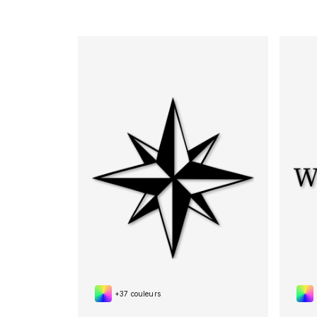
+37 couleurs