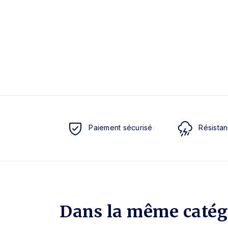
Paiement sécurisé
Résistan
Dans la même catég