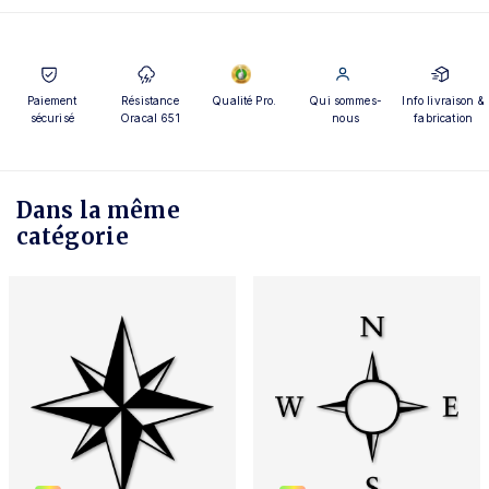
Paiement
Résistance
Qualité Pro.
Qui sommes-
Info livraison &
sécurisé
Oracal 651
nous
fabrication
Dans la même
catégorie