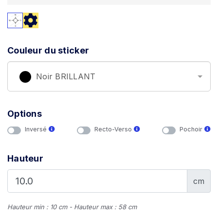
Couleur du sticker
Noir BRILLANT
Options
Inversé
Recto-Verso
Pochoir
Hauteur
cm
Hauteur min : 10 cm - Hauteur max : 58 cm