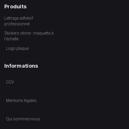
Produits
Lettrage adhésif
professionnel
Stickers vitrine - maquette à
l’échelle
Logo plaque
Informations
CGV
Mentions légales
Qui sommes-nous