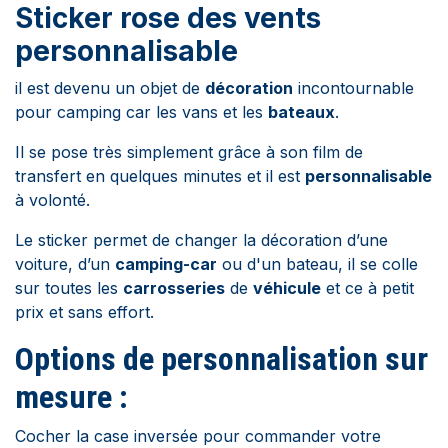
Sticker rose des vents
personnalisable
il est devenu un objet de
décoration
incontournable
pour camping car les vans et les
bateaux
.
Il se pose très simplement grâce à son film de
transfert en quelques minutes et il est
personnalisable
à volonté.
Le sticker permet de changer la décoration d’une
voiture, d’un
camping-car
ou d'un bateau, il se colle
sur toutes les
carrosseries
de
véhicule
et ce à petit
prix et sans effort.
Options de personnalisation sur
mesure :
Cocher la case inversée pour commander votre