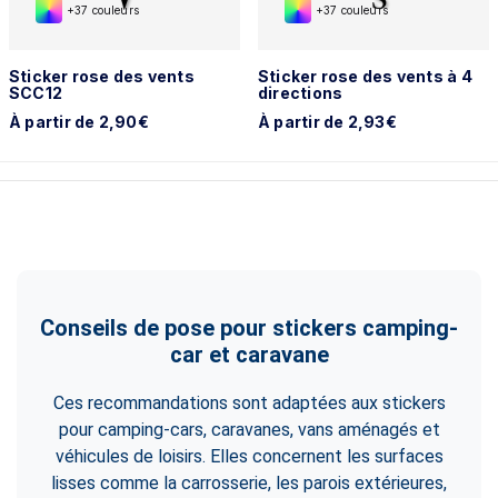
+37 couleurs
+37 couleurs
Sticker rose des vents
Sticker rose des vents à 4
SCC12
directions
À partir de 2,90€
À partir de 2,93€
Conseils de pose pour stickers camping-
car et caravane
Ces recommandations sont adaptées aux stickers
pour camping-cars, caravanes, vans aménagés et
véhicules de loisirs. Elles concernent les surfaces
lisses comme la carrosserie, les parois extérieures,