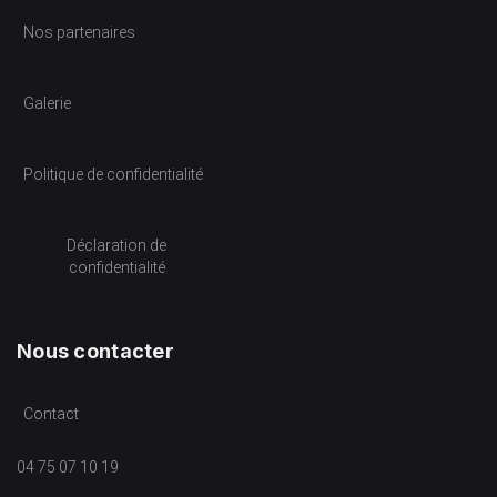
Nos partenaires
Galerie
Politique de confidentialité
Déclaration de
confidentialité
Nous contacter
Contact
04 75 07 10 19