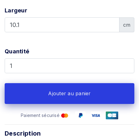
Largeur
cm
Quantité
Ajouter au panier
Paiement sécurisé
Description