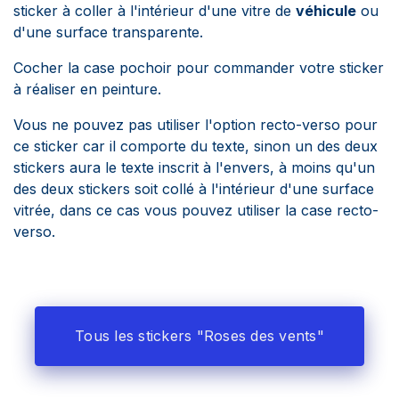
sticker à coller à l'intérieur d'une vitre de
véhicule
ou
d'une surface transparente.
Cocher la case pochoir pour commander votre sticker
à réaliser en peinture.
Vous ne pouvez pas utiliser l'option recto-verso pour
ce sticker car il comporte du texte, sinon un des deux
stickers aura le texte inscrit à l'envers, à moins qu'un
des deux stickers soit collé à l'intérieur d'une surface
vitrée, dans ce cas vous pouvez utiliser la case recto-
verso.
Tous les stickers "Roses des vents"