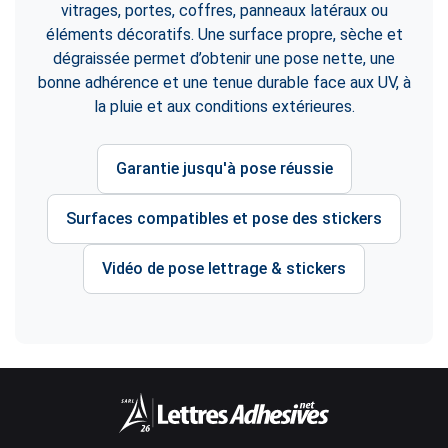
vitrages, portes, coffres, panneaux latéraux ou
éléments décoratifs. Une surface propre, sèche et
dégraissée permet d’obtenir une pose nette, une
bonne adhérence et une tenue durable face aux UV, à
la pluie et aux conditions extérieures.
Garantie jusqu'à pose réussie
Surfaces compatibles et pose des stickers
Vidéo de pose lettrage & stickers