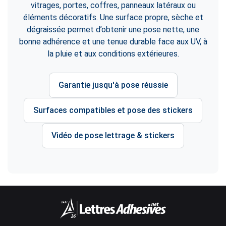
vitrages, portes, coffres, panneaux latéraux ou
éléments décoratifs. Une surface propre, sèche et
dégraissée permet d’obtenir une pose nette, une
bonne adhérence et une tenue durable face aux UV, à
la pluie et aux conditions extérieures.
Garantie jusqu'à pose réussie
Surfaces compatibles et pose des stickers
Vidéo de pose lettrage & stickers