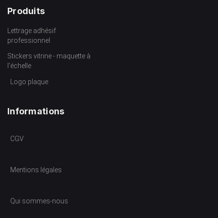
Produits
Lettrage adhésif
professionnel
Stickers vitrine - maquette à
l’échelle
Logo plaque
Informations
CGV
Mentions légales
Qui sommes-nous