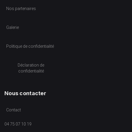
Nos partenaires
Galerie
Politique de confidentialité
Déclaration de
confidentialité
Nous contacter
Contact
04 75 07 10 19