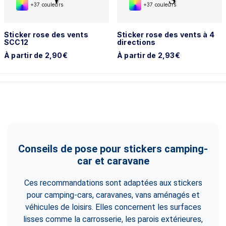
+37 couleurs
+37 couleurs
Sticker rose des vents
Sticker rose des vents à 4
SCC12
directions
À partir de 2,90€
À partir de 2,93€
Conseils de pose pour stickers camping-
car et caravane
Ces recommandations sont adaptées aux stickers
pour camping-cars, caravanes, vans aménagés et
véhicules de loisirs. Elles concernent les surfaces
lisses comme la carrosserie, les parois extérieures,