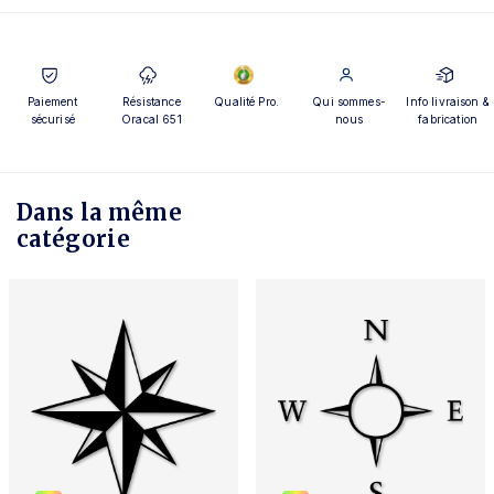
Paiement
Résistance
Qualité Pro.
Qui sommes-
Info livraison &
sécurisé
Oracal 651
nous
fabrication
Dans la même
catégorie