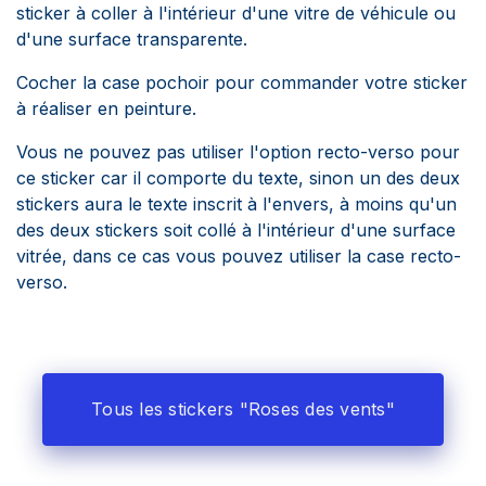
sticker à coller à l'intérieur d'une vitre de véhicule ou
d'une surface transparente.
Cocher la case pochoir pour commander votre sticker
à réaliser en peinture.
Vous ne pouvez pas utiliser l'option recto-verso pour
ce sticker car il comporte du texte, sinon un des deux
stickers aura le texte inscrit à l'envers, à moins qu'un
des deux stickers soit collé à l'intérieur d'une surface
vitrée, dans ce cas vous pouvez utiliser la case recto-
verso.
Tous les stickers "Roses des vents"