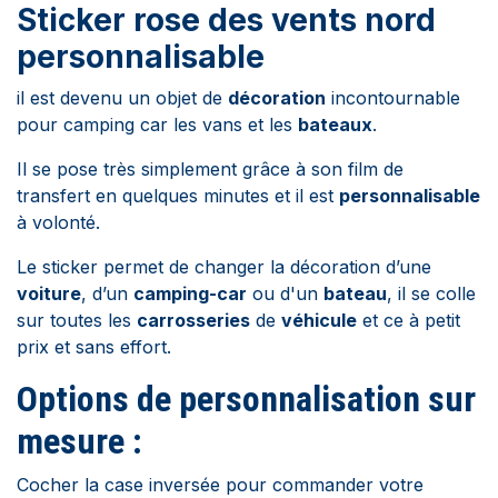
Sticker rose des vents nord
personnalisable
il est devenu un objet de
décoration
incontournable
pour camping car les vans et les
bateaux
.
Il se pose très simplement grâce à son film de
transfert en quelques minutes et il est
personnalisable
à volonté.
Le sticker permet de changer la décoration d’une
voiture
, d’un
camping-car
ou d'un
bateau
, il se colle
sur toutes les
carrosseries
de
véhicule
et ce à petit
prix et sans effort.
Options de personnalisation sur
mesure :
Cocher la case inversée pour commander votre