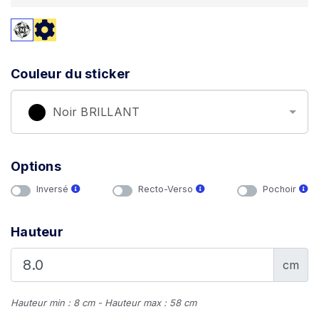
Couleur du sticker
Noir BRILLANT
Options
Inversé
Recto-Verso
Pochoir
Hauteur
cm
Hauteur min : 8 cm - Hauteur max : 58 cm