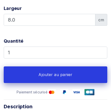
Largeur
cm
Quantité
Ajouter au panier
Paiement sécurisé
Description