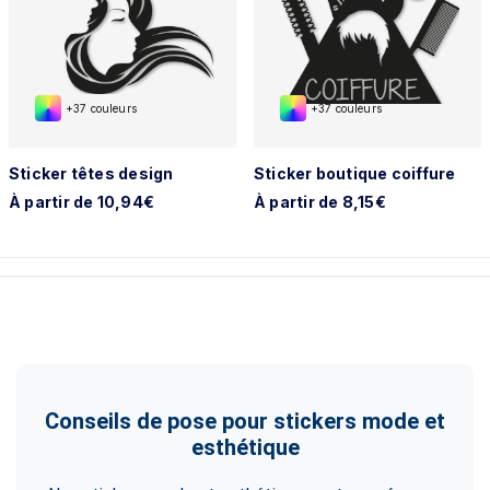
+37 couleurs
+37 couleurs
Sticker têtes design
Sticker boutique coiffure
À partir de 10,94€
À partir de 8,15€
Conseils de pose pour stickers mode et
esthétique