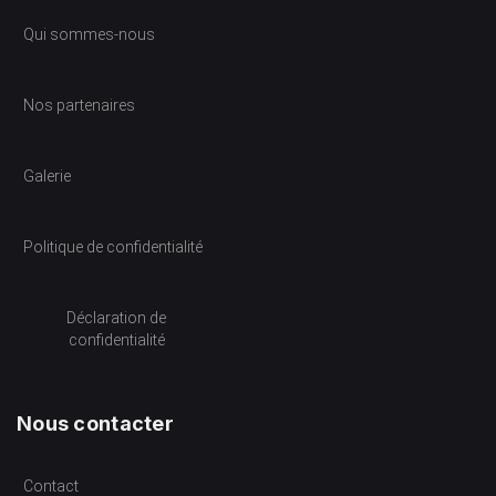
Qui sommes-nous
Nos partenaires
Galerie
Politique de confidentialité
Déclaration de
confidentialité
Nous contacter
Contact