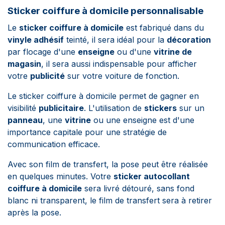
Sticker coiffure à domicile personnalisable
Le
sticker coiffure à domicile
est fabriqué dans du
vinyle adhésif
teinté, il sera idéal pour la
décoration
par flocage d'une
enseigne
ou d'une
vitrine de
magasin
, il sera aussi indispensable pour afficher
votre
publicité
sur votre voiture de fonction.
Le sticker coiffure à domicile permet de gagner en
visibilité
publicitaire
. L'utilisation de
stickers
sur un
panneau
, une
vitrine
ou une enseigne est d'une
importance capitale pour une stratégie de
communication efficace.
Avec son film de transfert, la pose peut être réalisée
en quelques minutes.
Votre
sticker autocollant
coiffure à domicile
sera livré détouré, sans fond
blanc ni transparent, le film de transfert sera à retirer
après la pose.