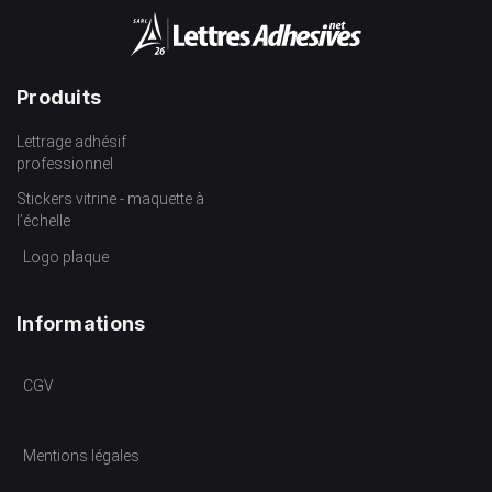
Produits
Lettrage adhésif
professionnel
Stickers vitrine - maquette à
l’échelle
Logo plaque
Informations
CGV
Mentions légales