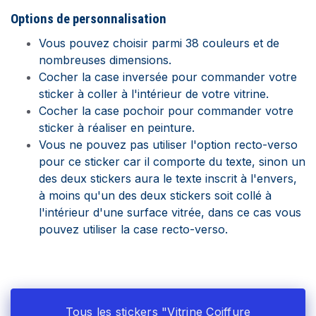
Options de
personnalisation
Vous pouvez choisir parmi 38 couleurs et de
nombreuses dimensions.
Cocher la case inversée pour commander votre
sticker à coller à l'intérieur de votre vitrine.
Cocher la case pochoir pour commander votre
sticker à réaliser en peinture.
Vous ne pouvez pas utiliser l'option recto-verso
pour ce sticker car il comporte du texte, sinon un
des deux stickers aura le texte inscrit à l'envers,
à moins qu'un des deux stickers soit collé à
l'intérieur d'une surface vitrée, dans ce cas vous
pouvez utiliser la case recto-verso.
Tous les stickers "Vitrine Coiffure