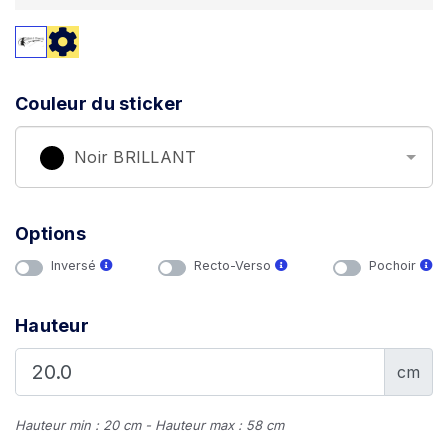
Couleur du sticker
Noir BRILLANT
Options
Inversé
Recto-Verso
Pochoir
Hauteur
cm
Hauteur min : 20 cm - Hauteur max : 58 cm