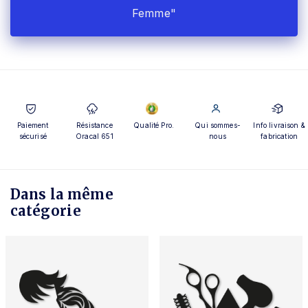
Femme"
Paiement
Résistance
Qualité Pro.
Qui sommes-
Info livraison &
sécurisé
Oracal 651
nous
fabrication
Dans la même
catégorie