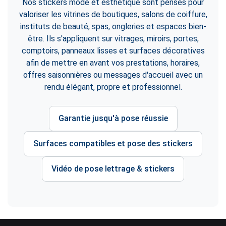
Nos stickers mode et esthétique sont pensés pour
valoriser les vitrines de boutiques, salons de coiffure,
instituts de beauté, spas, ongleries et espaces bien-
être. Ils s'appliquent sur vitrages, miroirs, portes,
comptoirs, panneaux lisses et surfaces décoratives
afin de mettre en avant vos prestations, horaires,
offres saisonnières ou messages d'accueil avec un
rendu élégant, propre et professionnel.
Garantie jusqu'à pose réussie
Surfaces compatibles et pose des stickers
Vidéo de pose lettrage & stickers