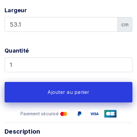
Largeur
cm
Quantité
Ajouter au panier
Paiement sécurisé
Description