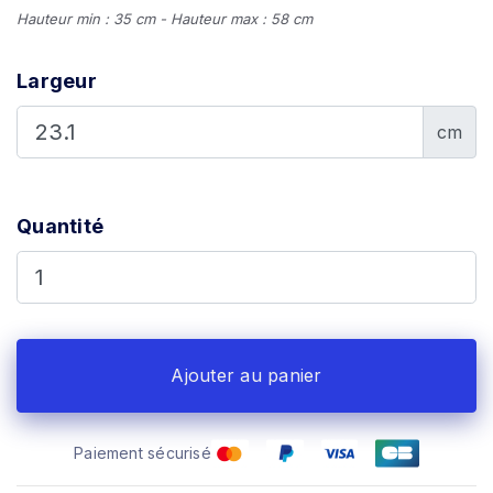
Hauteur min : 35 cm - Hauteur max : 58 cm
Largeur
cm
Quantité
Ajouter au panier
Paiement sécurisé