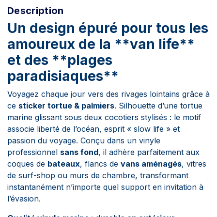
Description
Un design épuré pour tous les
amoureux de la **van life**
et des **plages
paradisiaques**
Voyagez chaque jour vers des rivages lointains grâce à
ce
sticker tortue & palmiers
. Silhouette d’une tortue
marine glissant sous deux cocotiers stylisés : le motif
associe liberté de l’océan, esprit « slow life » et
passion du voyage. Conçu dans un vinyle
professionnel
sans fond
, il adhère parfaitement aux
coques de
bateaux
, flancs de
vans aménagés
, vitres
de surf-shop ou murs de chambre, transformant
instantanément n’importe quel support en invitation à
l’évasion.