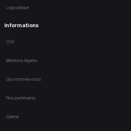
Logo plaque
Informations
CGV
Mentions légales
Qui sommes-nous
Nos partenaires
Galerie