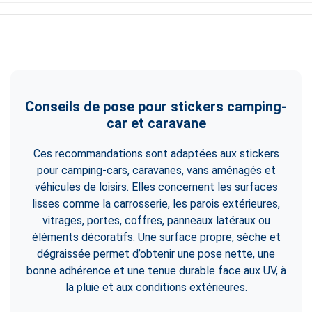
Conseils de pose pour stickers camping-
car et caravane
Ces recommandations sont adaptées aux stickers
pour camping-cars, caravanes, vans aménagés et
véhicules de loisirs. Elles concernent les surfaces
lisses comme la carrosserie, les parois extérieures,
vitrages, portes, coffres, panneaux latéraux ou
éléments décoratifs. Une surface propre, sèche et
dégraissée permet d’obtenir une pose nette, une
bonne adhérence et une tenue durable face aux UV, à
la pluie et aux conditions extérieures.