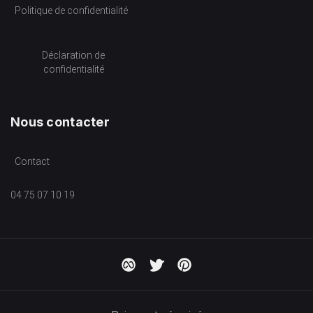
Politique de confidentialité
Déclaration de
confidentialité
Nous contacter
Contact
04 75 07 10 19