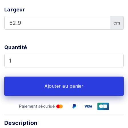
Largeur
cm
Quantité
Ajouter au panier
Paiement sécurisé
Description