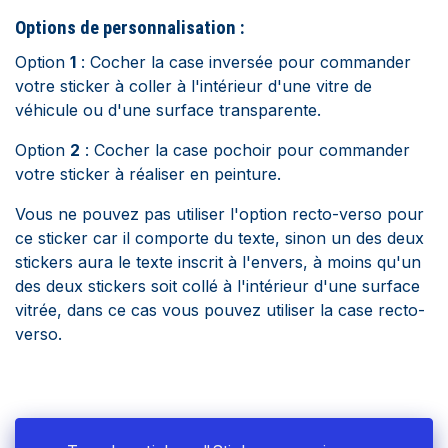
Options de personnalisation :
Option
1
: Cocher la case inversée pour commander
votre sticker à coller à l'intérieur d'une vitre de
véhicule ou d'une surface transparente.
Option
2
: Cocher la case pochoir pour commander
votre sticker à réaliser en peinture.
Vous ne pouvez pas utiliser l'option recto-verso pour
ce sticker car il comporte du texte, sinon un des deux
stickers aura le texte inscrit à l'envers, à moins qu'un
des deux stickers soit collé à l'intérieur d'une surface
vitrée, dans ce cas vous pouvez utiliser la case recto-
verso.