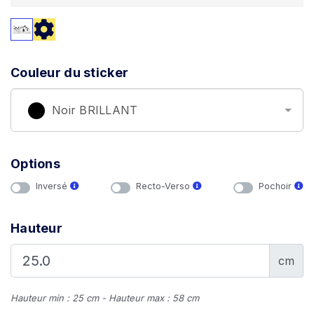
Couleur du sticker
Noir BRILLANT
Options
Inversé
Recto-Verso
Pochoir
Hauteur
cm
Hauteur min : 25 cm - Hauteur max : 58 cm