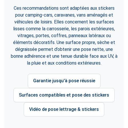
Ces recommandations sont adaptées aux stickers
pour camping-cars, caravanes, vans aménagés et
véhicules de loisirs. Elles concernent les surfaces
lisses comme la carrosserie, les parois extérieures,
vitrages, portes, coffres, panneaux latéraux ou
éléments décoratifs. Une surface propre, sèche et
dégraissée permet d’obtenir une pose nette, une
bonne adhérence et une tenue durable face aux UV, à
la pluie et aux conditions extérieures.
Garantie jusqu'à pose réussie
Surfaces compatibles et pose des stickers
Vidéo de pose lettrage & stickers