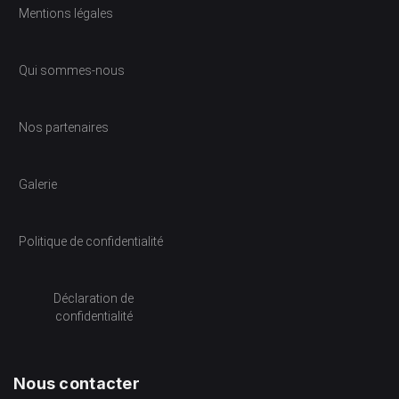
Mentions légales
Qui sommes-nous
Nos partenaires
Galerie
Politique de confidentialité
Déclaration de
confidentialité
Nous contacter