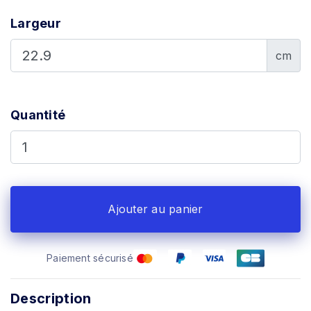
Largeur
cm
Quantité
Ajouter au panier
Paiement sécurisé
Description