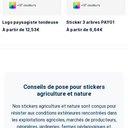
+37 couleurs
+37 couleurs
Logo paysagiste tondeuse
Sticker 3 arbres PAY01
À partir de 12,53€
À partir de 6,64€
Conseils de pose pour stickers
agriculture et nature
Nos stickers agriculture et nature sont conçus pour
résister aux conditions extérieures rencontrées dans
les exploitations agricoles, marchés de producteurs,
pépinières, jardineries, fermes pédagogiques et