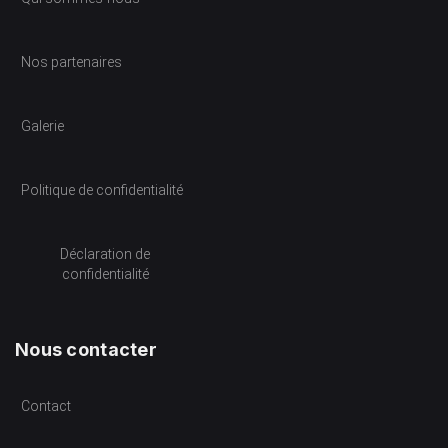
Nos partenaires
Galerie
Politique de confidentialité
Déclaration de
confidentialité
Nous contacter
Contact