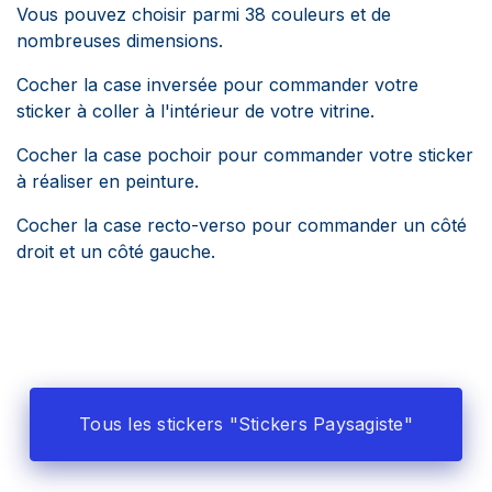
Vous pouvez choisir parmi 38 couleurs et de
nombreuses dimensions.
Cocher la case inversée pour commander votre
sticker à coller à l'intérieur de votre vitrine.
Cocher la case pochoir pour commander votre sticker
à réaliser en peinture.
Cocher la case recto-verso pour commander un côté
droit et un côté gauche.
Tous les stickers "Stickers Paysagiste"