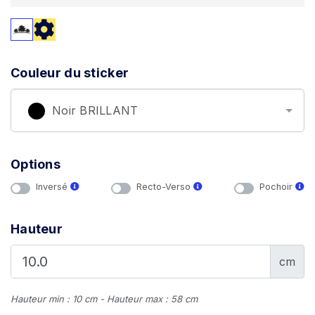
Couleur du sticker
Noir BRILLANT
Options
Inversé
Recto-Verso
Pochoir
Hauteur
cm
Hauteur min : 10 cm - Hauteur max : 58 cm