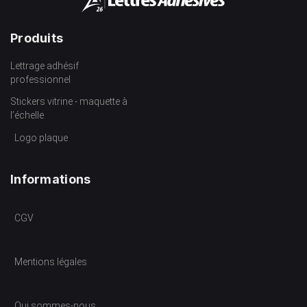
Produits
Lettrage adhésif
professionnel
Stickers vitrine - maquette à
l’échelle
Logo plaque
Informations
CGV
Mentions légales
Qui sommes-nous