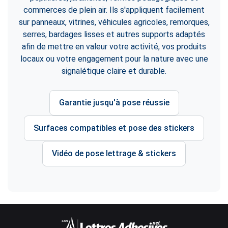
commerces de plein air. Ils s'appliquent facilement
sur panneaux, vitrines, véhicules agricoles, remorques,
serres, bardages lisses et autres supports adaptés
afin de mettre en valeur votre activité, vos produits
locaux ou votre engagement pour la nature avec une
signalétique claire et durable.
Garantie jusqu'à pose réussie
Surfaces compatibles et pose des stickers
Vidéo de pose lettrage & stickers