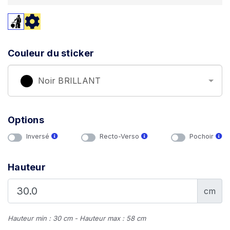
Couleur du sticker
Noir BRILLANT
Options
Inversé
Recto-Verso
Pochoir
Hauteur
cm
Hauteur min : 30 cm - Hauteur max : 58 cm