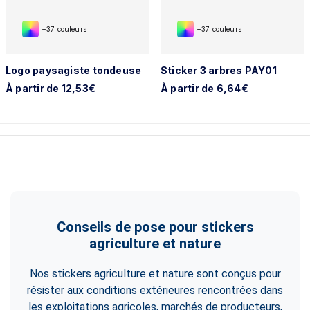
+37 couleurs
+37 couleurs
Logo paysagiste tondeuse
Sticker 3 arbres PAY01
À partir de 12,53€
À partir de 6,64€
Conseils de pose pour stickers
agriculture et nature
Nos stickers agriculture et nature sont conçus pour
résister aux conditions extérieures rencontrées dans
les exploitations agricoles, marchés de producteurs,