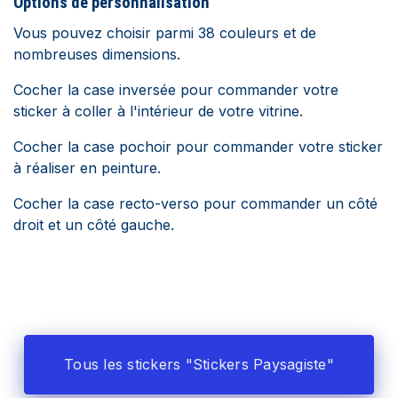
Options de
personnalisation
Vous pouvez choisir parmi 38 couleurs et de
nombreuses dimensions.
Cocher la case inversée pour commander votre
sticker à coller à l'intérieur de votre vitrine.
Cocher la case pochoir pour commander votre sticker
à réaliser en peinture.
Cocher la case recto-verso pour commander un côté
droit et un côté gauche.
Tous les stickers "Stickers Paysagiste"