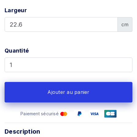
Largeur
cm
Quantité
Ajouter au panier
Paiement sécurisé
Description