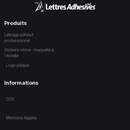
Produits
Lettrage adhésif
professionnel
Stickers vitrine - maquette à
l’échelle
Logo plaque
Informations
CGV
Mentions légales