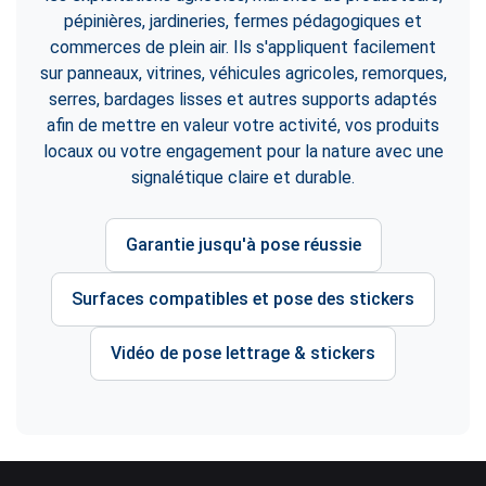
pépinières, jardineries, fermes pédagogiques et
commerces de plein air. Ils s'appliquent facilement
sur panneaux, vitrines, véhicules agricoles, remorques,
serres, bardages lisses et autres supports adaptés
afin de mettre en valeur votre activité, vos produits
locaux ou votre engagement pour la nature avec une
signalétique claire et durable.
Garantie jusqu'à pose réussie
Surfaces compatibles et pose des stickers
Vidéo de pose lettrage & stickers