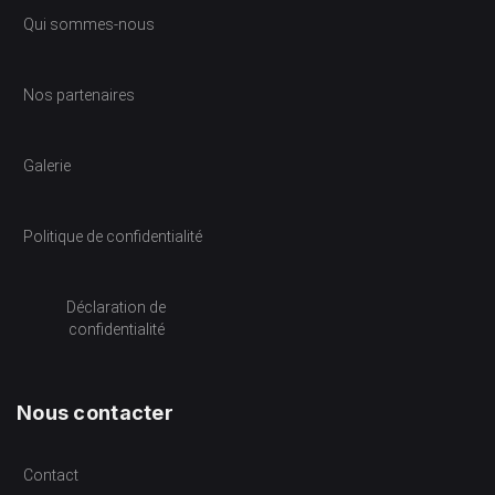
Qui sommes-nous
Nos partenaires
Galerie
Politique de confidentialité
Déclaration de
confidentialité
Nous contacter
Contact