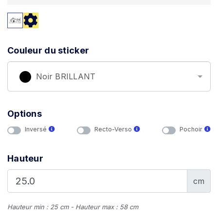
Couleur du sticker
Noir BRILLANT
Options
Inversé
Recto-Verso
Pochoir
Hauteur
cm
Hauteur min : 25 cm - Hauteur max : 58 cm