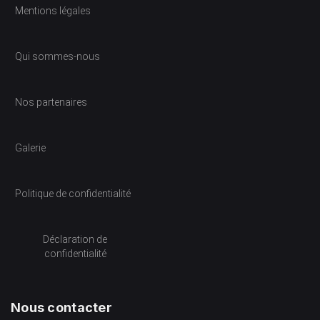
Mentions légales
Qui sommes-nous
Nos partenaires
Galerie
Politique de confidentialité
Déclaration de
confidentialité
Nous contacter