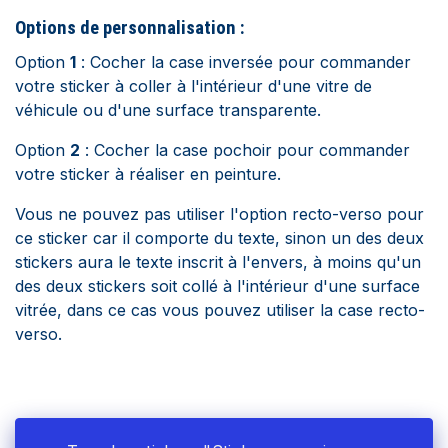
Options de personnalisation :
Option
1
: Cocher la case inversée pour commander
votre sticker à coller à l'intérieur d'une vitre de
véhicule ou d'une surface transparente.
Option
2
: Cocher la case pochoir pour commander
votre sticker à réaliser en peinture.
Vous ne pouvez pas utiliser l'option recto-verso pour
ce sticker car il comporte du texte, sinon un des deux
stickers aura le texte inscrit à l'envers, à moins qu'un
des deux stickers soit collé à l'intérieur d'une surface
vitrée, dans ce cas vous pouvez utiliser la case recto-
verso.