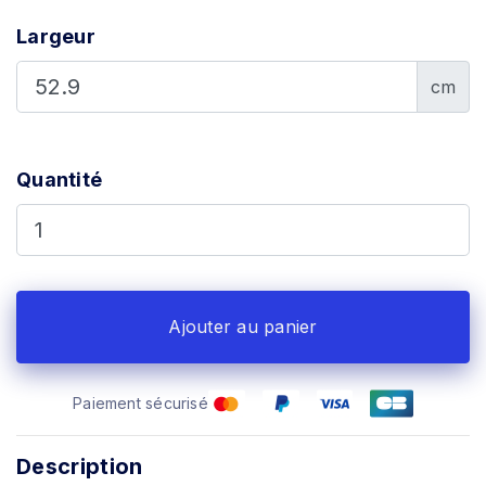
Largeur
cm
Quantité
Ajouter au panier
Paiement sécurisé
Description