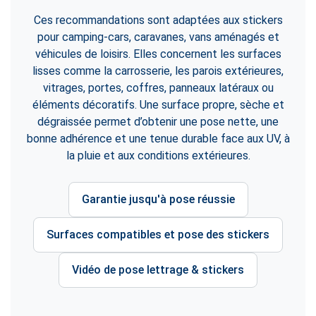
Ces recommandations sont adaptées aux stickers
pour camping-cars, caravanes, vans aménagés et
véhicules de loisirs. Elles concernent les surfaces
lisses comme la carrosserie, les parois extérieures,
vitrages, portes, coffres, panneaux latéraux ou
éléments décoratifs. Une surface propre, sèche et
dégraissée permet d’obtenir une pose nette, une
bonne adhérence et une tenue durable face aux UV, à
la pluie et aux conditions extérieures.
Garantie jusqu'à pose réussie
Surfaces compatibles et pose des stickers
Vidéo de pose lettrage & stickers