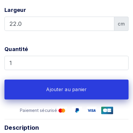
Largeur
cm
Quantité
Ajouter au panier
Paiement sécurisé
Description