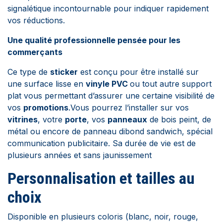
signalétique incontournable pour indiquer rapidement
vos réductions.
Une qualité professionnelle pensée pour les
commerçants
Ce type de
sticker
est conçu pour être installé sur
une surface lisse en
vinyle PVC
ou tout autre support
plat vous permettant d’assurer une certaine visibilité de
vos
promotions
.Vous pourrez l’installer sur vos
vitrines
, votre
porte
, vos
panneaux
de bois peint, de
métal ou encore de panneau dibond sandwich, spécial
communication publicitaire. Sa durée de vie est de
plusieurs années et sans jaunissement
Personnalisation et tailles au
choix
Disponible en plusieurs coloris (blanc, noir, rouge,