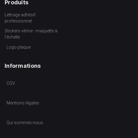
Produits
Lettrage adhésif
professionnel
Stickers vitrine - maquette à
l’échelle
Logo plaque
Informations
CGV
Mentions légales
Qui sommes-nous