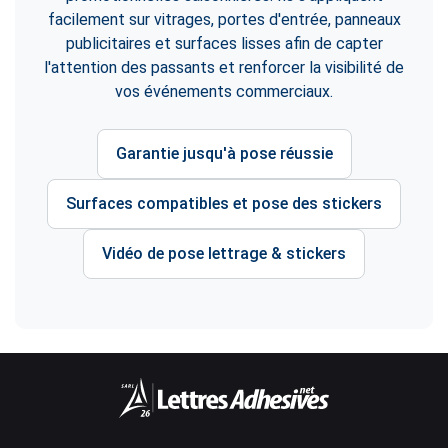
facilement sur vitrages, portes d'entrée, panneaux
publicitaires et surfaces lisses afin de capter
l'attention des passants et renforcer la visibilité de
vos événements commerciaux.
Garantie jusqu'à pose réussie
Surfaces compatibles et pose des stickers
Vidéo de pose lettrage & stickers