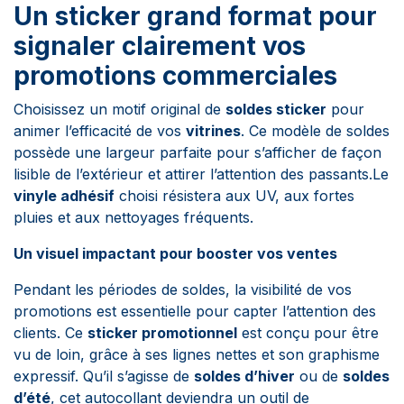
Un sticker grand format pour
signaler clairement vos
promotions commerciales
Choisissez un motif original de
soldes sticker
pour
animer l’efficacité de vos
vitrines
. Ce modèle de soldes
possède une largeur parfaite pour s’afficher de façon
lisible de l’extérieur et attirer l’attention des passants.Le
vinyle adhésif
choisi résistera aux UV, aux fortes
pluies et aux nettoyages fréquents.
Un visuel impactant pour booster vos ventes
Pendant les périodes de soldes, la visibilité de vos
promotions est essentielle pour capter l’attention des
clients. Ce
sticker promotionnel
est conçu pour être
vu de loin, grâce à ses lignes nettes et son graphisme
expressif. Qu’il s’agisse de
soldes d’hiver
ou de
soldes
d’été
, cet autocollant deviendra un outil de