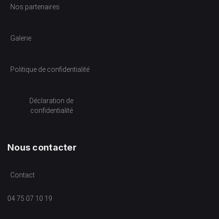
Nos partenaires
Galerie
Politique de confidentialité
Déclaration de
confidentialité
Nous contacter
Contact
04 75 07 10 19