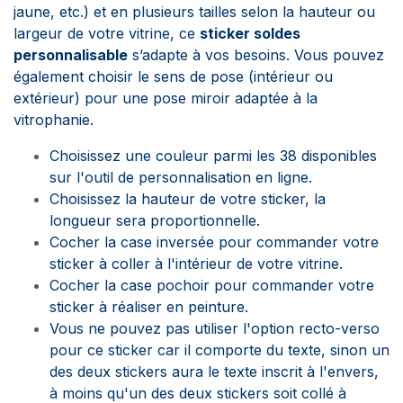
jaune, etc.) et en plusieurs tailles selon la hauteur ou
largeur de votre vitrine, ce
sticker soldes
personnalisable
s’adapte à vos besoins. Vous pouvez
également choisir le sens de pose (intérieur ou
extérieur) pour une pose miroir adaptée à la
vitrophanie.
Choisissez une couleur parmi les 38 disponibles
sur l'outil de personnalisation en ligne.
Choisissez la hauteur de votre sticker, la
longueur sera proportionnelle.
Cocher la case inversée pour commander votre
sticker à coller à l'intérieur de votre vitrine.
Cocher la case pochoir pour commander votre
sticker à réaliser en peinture.
Vous ne pouvez pas utiliser l'option recto-verso
pour ce sticker car il comporte du texte, sinon un
des deux stickers aura le texte inscrit à l'envers,
à moins qu'un des deux stickers soit collé à