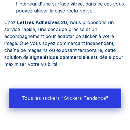
l'intérieur d'une surface vitrée, dans ce cas vous
pouvez utiliser la case recto-verso.
Chez
Lettres Adhésives 26
, nous proposons un
service rapide, une découpe précise et un
accompagnement pour adapter ce sticker à votre
image. Que vous soyez commerçant indépendant,
chaîne de magasins ou exposant temporaire, cette
solution de
signalétique commerciale
est idéale pour
maximiser votre visibilité.
Tous les stickers "Stickers Tendance"