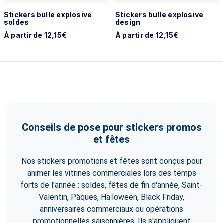
Stickers bulle explosive
Stickers bulle explosive
soldes
design
À partir de 12,15€
À partir de 12,15€
Conseils de pose pour stickers promos
et fêtes
Nos stickers promotions et fêtes sont conçus pour
animer les vitrines commerciales lors des temps
forts de l'année : soldes, fêtes de fin d'année, Saint-
Valentin, Pâques, Halloween, Black Friday,
anniversaires commerciaux ou opérations
promotionnelles saisonnières. Ils s'appliquent