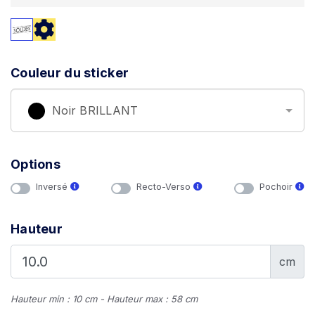
Couleur du sticker
Noir BRILLANT
Options
Inversé
Recto-Verso
Pochoir
Hauteur
cm
Hauteur min : 10 cm - Hauteur max : 58 cm