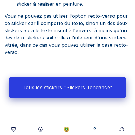
sticker à réaliser en peinture.
Vous ne pouvez pas utiliser l'option recto-verso pour
ce sticker car il comporte du texte, sinon un des deux
stickers aura le texte inscrit à l'envers, à moins qu'un
des deux stickers soit collé à l'intérieur d'une surface
vitrée, dans ce cas vous pouvez utiliser la case recto-
verso.
Tous les stickers "Stickers Tendance"