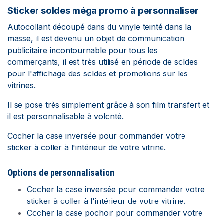
Sticker soldes méga promo à personnaliser
Autocollant découpé dans du vinyle teinté dans la
masse, il est devenu un objet de communication
publicitaire incontournable pour tous les
commerçants, il est très utilisé en période de soldes
pour l'affichage des soldes et promotions sur les
vitrines.
Il se pose très simplement grâce à son film transfert et
il est personnalisable à volonté.
Cocher la case inversée pour commander votre
sticker à coller à l'intérieur de votre vitrine.
Options de personnalisation
Cocher la case inversée pour commander votre
sticker à coller à l'intérieur de votre vitrine.
Cocher la case pochoir pour commander votre