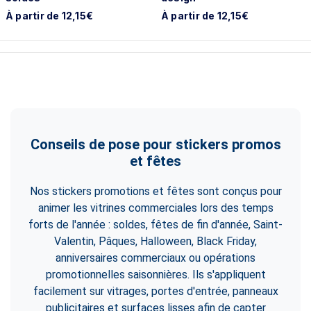
À partir de 12,15€
À partir de 12,15€
Conseils de pose pour stickers promos
et fêtes
Nos stickers promotions et fêtes sont conçus pour
animer les vitrines commerciales lors des temps
forts de l'année : soldes, fêtes de fin d'année, Saint-
Valentin, Pâques, Halloween, Black Friday,
anniversaires commerciaux ou opérations
promotionnelles saisonnières. Ils s'appliquent
facilement sur vitrages, portes d'entrée, panneaux
publicitaires et surfaces lisses afin de capter