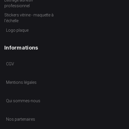
professionnel
Stickers vitrine - maquette à
l’échelle
Logo plaque
Informations
CGV
Mentions légales
Qui sommes-nous
Nos partenaires