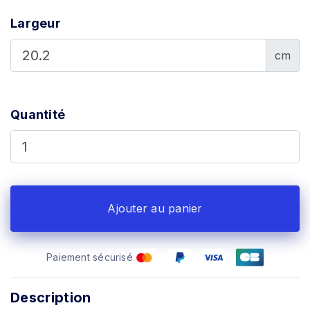
Largeur
cm
Quantité
Ajouter au panier
Paiement sécurisé
Description