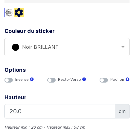
Couleur du sticker
Noir BRILLANT
Options
Inversé
Recto-Verso
Pochoir
Hauteur
cm
Hauteur min : 20 cm - Hauteur max : 58 cm