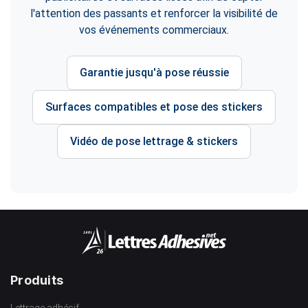
l'attention des passants et renforcer la visibilité de
vos événements commerciaux.
Garantie jusqu'à pose réussie
Surfaces compatibles et pose des stickers
Vidéo de pose lettrage & stickers
Produits
Lettrage adhésif