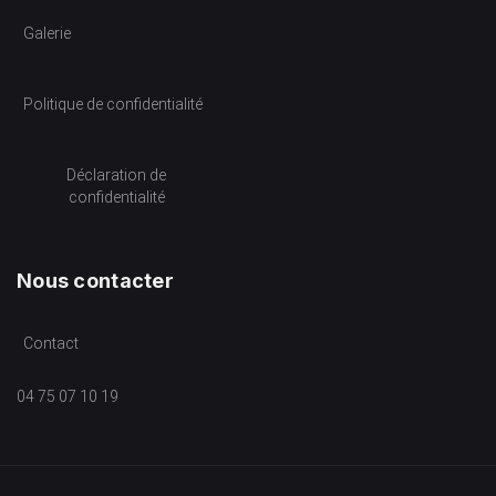
Galerie
Politique de confidentialité
Déclaration de
confidentialité
Nous contacter
Contact
04 75 07 10 19