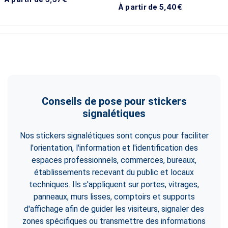
À partir de 5,40€
Conseils de pose pour stickers
signalétiques
Nos stickers signalétiques sont conçus pour faciliter
l'orientation, l'information et l'identification des
espaces professionnels, commerces, bureaux,
établissements recevant du public et locaux
techniques. Ils s'appliquent sur portes, vitrages,
panneaux, murs lisses, comptoirs et supports
d'affichage afin de guider les visiteurs, signaler des
zones spécifiques ou transmettre des informations