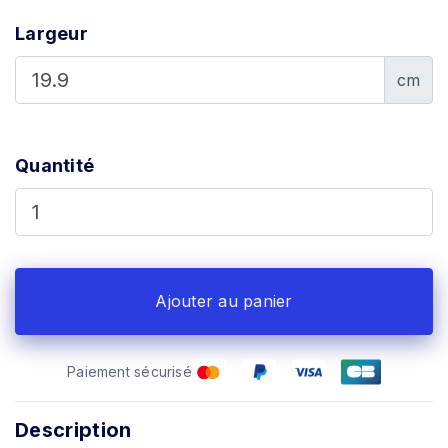
Largeur
cm
Quantité
Ajouter au panier
Paiement sécurisé
Description