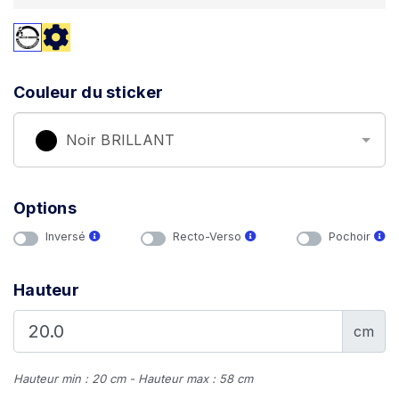
Couleur du sticker
Noir BRILLANT
Options
Inversé
Recto-Verso
Pochoir
Hauteur
cm
Hauteur min : 20 cm - Hauteur max : 58 cm