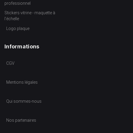
professionnel
Stickers vitrine - maquette à
l’échelle
Logo plaque
Informations
CGV
Mentions légales
Qui sommes-nous
Nos partenaires