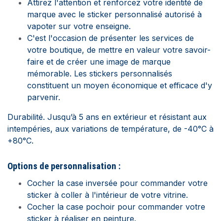
Attirez l'attention et renforcez votre identité de
marque avec le sticker personnalisé autorisé à
vapoter sur votre enseigne.
C'est l'occasion de présenter les services de
votre boutique, de mettre en valeur votre savoir-
faire et de créer une image de marque
mémorable. Les stickers personnalisés
constituent un moyen économique et efficace d'y
parvenir.
Durabilité. Jusqu’à 5 ans en extérieur et résistant aux
intempéries, aux variations de température, de -40°C à
+80°C.
Options de personnalisation :
C
ocher la case inversée pour commander votre
sticker à coller à l'intérieur de votre vitrine.
Cocher la case pochoir pour commander votre
sticker à réaliser en peinture.