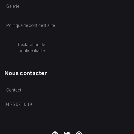
Galerie
Politique de confidentialité
Déclaration de
confidentialité
Nous contacter
Contact
04 75 07 10 19