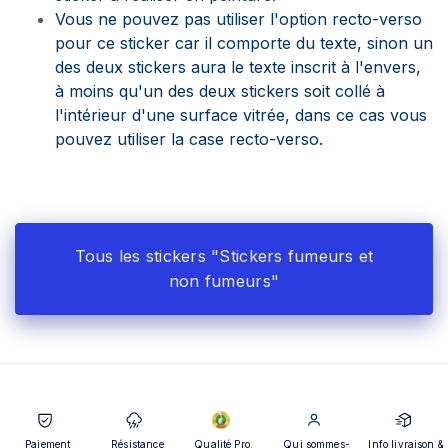
Vous ne pouvez pas utiliser l'option recto-verso
pour ce sticker car il comporte du texte, sinon un
des deux stickers aura le texte inscrit à l'envers,
à moins qu'un des deux stickers soit collé à
l'intérieur d'une surface vitrée, dans ce cas vous
pouvez utiliser la case recto-verso.
Tous les stickers "Stickers fumeurs et
non fumeurs"
Paiement
Résistance
Qualité Pro.
Qui sommes-
Info livraison &