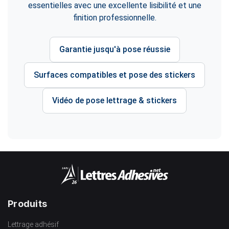
essentielles avec une excellente lisibilité et une
finition professionnelle.
Garantie jusqu'à pose réussie
Surfaces compatibles et pose des stickers
Vidéo de pose lettrage & stickers
Produits
Lettrage adhésif