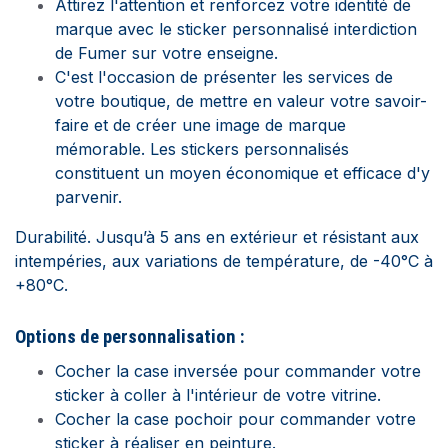
Attirez l'attention et renforcez votre identité de
marque avec le sticker personnalisé interdiction
de Fumer sur votre enseigne.
C'est l'occasion de présenter les services de
votre boutique, de mettre en valeur votre savoir-
faire et de créer une image de marque
mémorable. Les stickers personnalisés
constituent un moyen économique et efficace d'y
parvenir.
Durabilité. Jusqu’à 5 ans en extérieur et résistant aux
intempéries, aux variations de température, de -40°C à
+80°C.
Options de personnalisation :
C
ocher la case inversée pour commander votre
sticker à coller à l'intérieur de votre vitrine.
Cocher la case pochoir pour commander votre
sticker à réaliser en peinture.