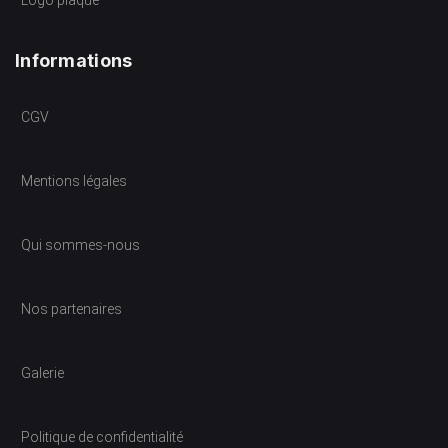
Informations
CGV
Mentions légales
Qui sommes-nous
Nos partenaires
Galerie
Politique de confidentialité