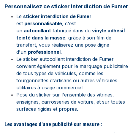
Personnalisez ce sticker interdiction de Fumer
Le
st
icker interdiction de Fumer
est
personnalisable
, c'est
un
autocollant
fabriqué dans du
vinyle adhésif
teinté dans la masse
, grâce à son film de
transfert, vous réaliserez une pose digne
d'un
professionnel
.
Le sticker autocollant interdiction de Fumer
convient également pour le marquage publicitaire
de tous types de véhicules, comme les
fourgonnettes d'artisans ou autres véhicules
utilitaires à usage commercial
Pose du sticker sur l'ensemble des vitrines,
enseignes, carrosseries de voiture, et sur toutes
surfaces rigides et propres.
Les avantages d'une publicité sur mesure :