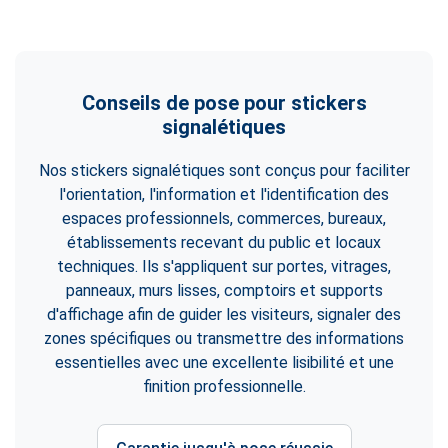
Conseils de pose pour stickers
signalétiques
Nos stickers signalétiques sont conçus pour faciliter
l'orientation, l'information et l'identification des
espaces professionnels, commerces, bureaux,
établissements recevant du public et locaux
techniques. Ils s'appliquent sur portes, vitrages,
panneaux, murs lisses, comptoirs et supports
d'affichage afin de guider les visiteurs, signaler des
zones spécifiques ou transmettre des informations
essentielles avec une excellente lisibilité et une
finition professionnelle.