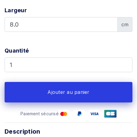
Largeur
cm
Quantité
Ajouter au panier
Paiement sécurisé
Description