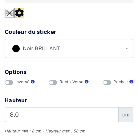
Couleur du sticker
Noir BRILLANT
Options
Inversé
Recto-Verso
Pochoir
Hauteur
cm
Hauteur min : 8 cm - Hauteur max : 58 cm