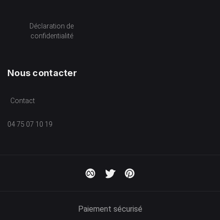
Déclaration de
confidentialité
Nous contacter
Contact
04 75 07 10 19
Paiement sécurisé