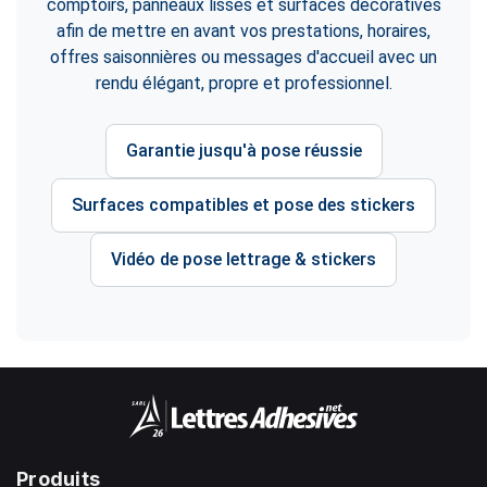
comptoirs, panneaux lisses et surfaces décoratives
afin de mettre en avant vos prestations, horaires,
offres saisonnières ou messages d'accueil avec un
rendu élégant, propre et professionnel.
Garantie jusqu'à pose réussie
Surfaces compatibles et pose des stickers
Vidéo de pose lettrage & stickers
Produits