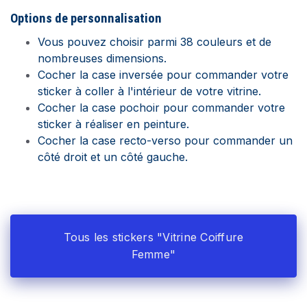
Options de
personnalisation
Vous pouvez choisir parmi 38 couleurs et de
nombreuses dimensions.
Cocher la case inversée pour commander votre
sticker à coller à l'intérieur de votre vitrine.
Cocher la case pochoir pour commander votre
sticker à réaliser en peinture.
Cocher la case recto-verso pour commander un
côté droit et un côté gauche.
Tous les stickers "Vitrine Coiffure
Femme"