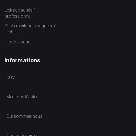
Lettrage adhésif
professionnel
Stickers vitrine - maquette à
l’échelle
Logo plaque
Informations
CGV
Mentions légales
Qui sommes-nous
Nos partenaires