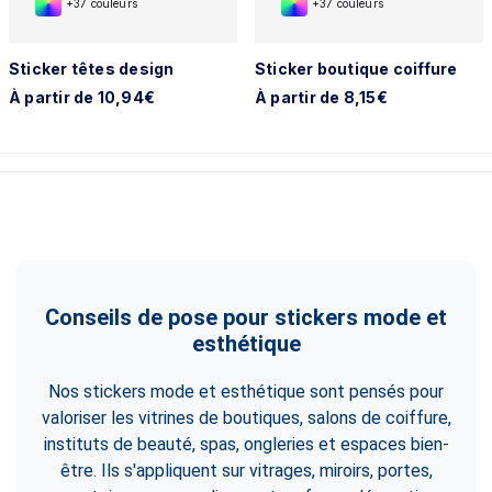
+37 couleurs
+37 couleurs
Sticker têtes design
Sticker boutique coiffure
À partir de 10,94€
À partir de 8,15€
Conseils de pose pour stickers mode et
esthétique
Nos stickers mode et esthétique sont pensés pour
valoriser les vitrines de boutiques, salons de coiffure,
instituts de beauté, spas, ongleries et espaces bien-
être. Ils s'appliquent sur vitrages, miroirs, portes,