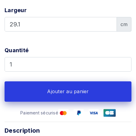
Largeur
cm
Quantité
Ajouter au panier
Paiement sécurisé
Description