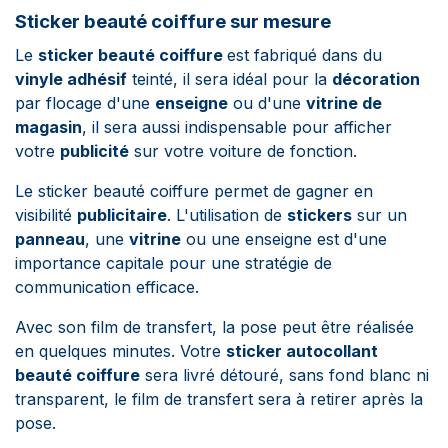
Sticker beauté coiffure sur mesure
Le
sticker beauté coiffure
est fabriqué dans du
vinyle adhésif
teinté, il sera idéal pour la
décoration
par flocage d'une
enseigne
ou d'une
vitrine de
magasin
, il sera aussi indispensable pour afficher
votre
publicité
sur votre voiture de fonction.
Le sticker beauté coiffure permet de gagner en
visibilité
publicitaire
. L'utilisation de
stickers
sur un
panneau
, une
vitrine
ou une enseigne est d'une
importance capitale pour une stratégie de
communication efficace.
Avec son film de transfert, la pose peut être réalisée
en quelques minutes.
Votre
sticker autocollant
beauté coiffure
sera livré détouré, sans fond blanc ni
transparent, le film de transfert sera à retirer après la
pose.