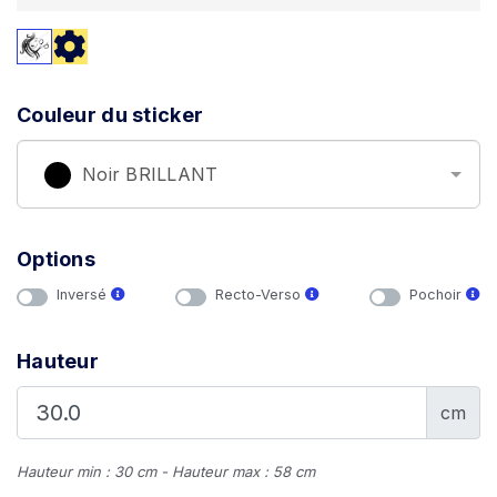
Couleur du sticker
Noir BRILLANT
Options
Inversé
Recto-Verso
Pochoir
Hauteur
cm
Hauteur min : 30 cm - Hauteur max : 58 cm