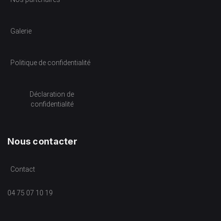
Galerie
Politique de confidentialité
Déclaration de
confidentialité
Nous contacter
Contact
04 75 07 10 19