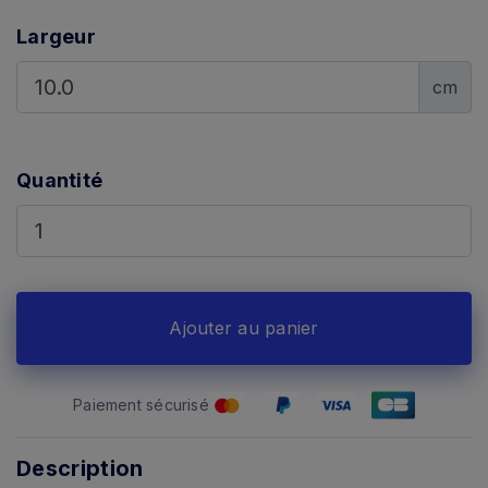
Largeur
cm
Quantité
Ajouter au panier
Paiement sécurisé
Description