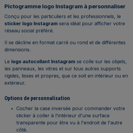
Pictogramme logo Instagram à personnaliser
Conçu pour les particuliers et les professionnels, le
sticker logo Instagram
sera idéal pour afficher votre
réseau social préféré.
Il se décline en format carré ou rond et de différentes
dimensions.
Le
logo autocollant Instagram
se colle sur les objets,
les panneaux, les vitres et sur tous autres supports
rigides, lisses et propres, que ce soit en intérieur ou en
extérieur.
Options de personnalisation
Cocher la case inversée pour commander votre
sticker à coller à l'intérieur d'une surface
transparente pour être vu à l'endroit de l'autre
côté.