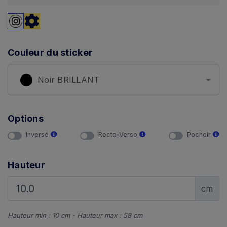
Couleur du sticker
Noir BRILLANT
Options
Inversé
Recto-Verso
Pochoir
Hauteur
cm
Hauteur min : 10 cm - Hauteur max : 58 cm