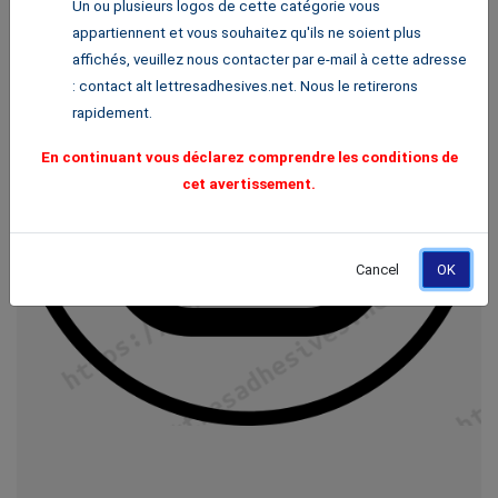
Un ou plusieurs logos de cette catégorie vous
appartiennent et vous souhaitez qu'ils ne soient plus
affichés, veuillez nous contacter par e-mail à cette adresse
: contact alt lettresadhesives.net. Nous le retirerons
rapidement.
En continuant vous déclarez comprendre les conditions de
cet avertissement.
Cancel
OK