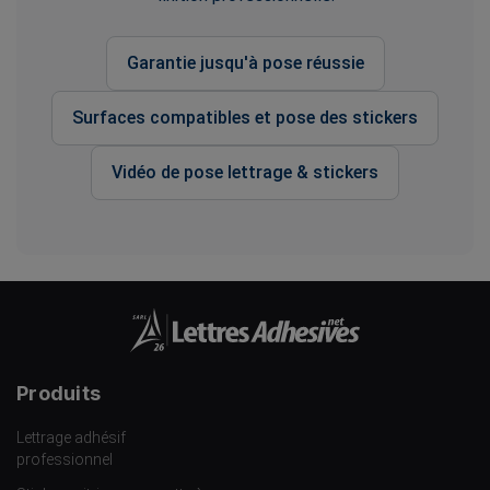
Garantie jusqu'à pose réussie
Surfaces compatibles et pose des stickers
Vidéo de pose lettrage & stickers
Produits
Lettrage adhésif
professionnel