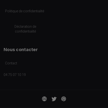
Politique de confidentialité
Déclaration de
confidentialité
Nous contacter
Contact
04 75 07 10 19