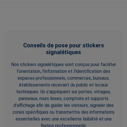
Conseils de pose pour stickers
signalétiques
Nos stickers signalétiques sont conçus pour faciliter
l'orientation, l'information et l'identification des
espaces professionnels, commerces, bureaux,
établissements recevant du public et locaux
techniques. Ils s'appliquent sur portes, vitrages,
panneaux, murs lisses, comptoirs et supports
d'affichage afin de guider les visiteurs, signaler des
zones spécifiques ou transmettre des informations
essentielles avec une excellente lisibilité et une
finition professionnelle.