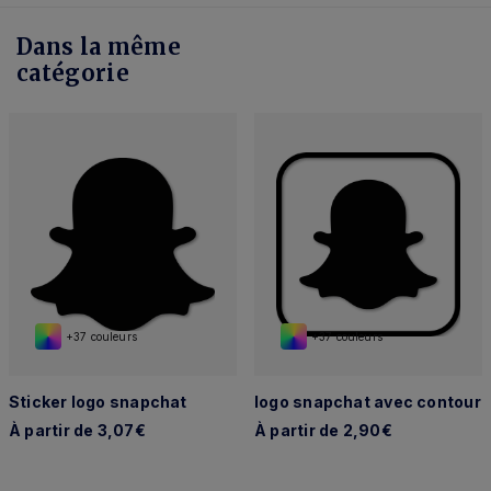
Dans la même
catégorie
+37 couleurs
+37 couleurs
Sticker logo snapchat
logo snapchat avec contour
À partir de 3,07€
À partir de 2,90€