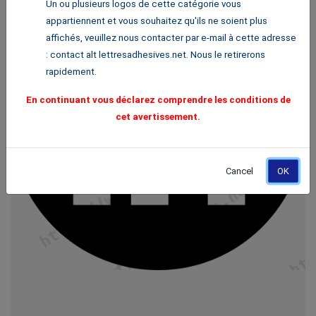
Un ou plusieurs logos de cette catégorie vous
appartiennent et vous souhaitez qu'ils ne soient plus
affichés, veuillez nous contacter par e-mail à cette adresse
: contact alt lettresadhesives.net. Nous le retirerons
rapidement.
En continuant vous déclarez comprendre les conditions de
cet avertissement.
Cancel
OK