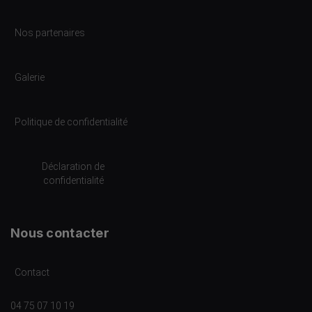
Nos partenaires
Galerie
Politique de confidentialité
Déclaration de
confidentialité
Nous contacter
Contact
04 75 07 10 19