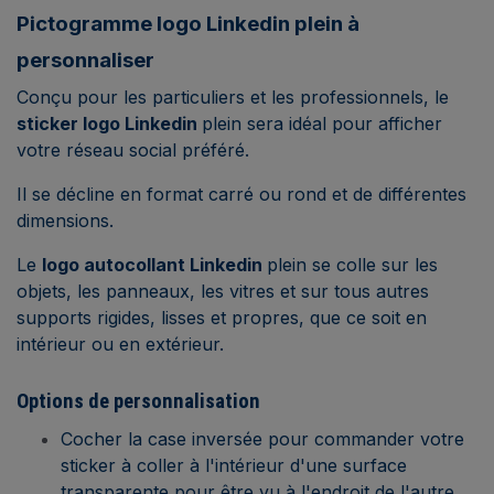
Pictogramme logo Linkedin plein à
personnaliser
Conçu pour les particuliers et les professionnels, le
sticker logo Linkedin
plein sera idéal pour afficher
votre réseau social préféré.
Il se décline en format carré ou rond et de différentes
dimensions.
Le
logo autocollant Linkedin
plein se colle sur les
objets, les panneaux, les vitres et sur tous autres
supports rigides, lisses et propres, que ce soit en
intérieur ou en extérieur.
Options de personnalisation
Cocher la case inversée pour commander votre
sticker à coller à l'intérieur d'une surface
transparente pour être vu à l'endroit de l'autre