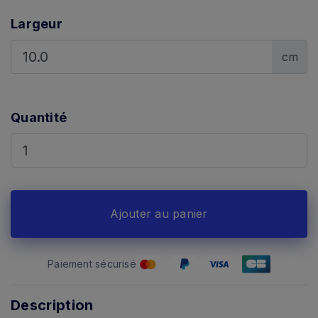
Largeur
cm
Quantité
Ajouter au panier
Paiement sécurisé
Description