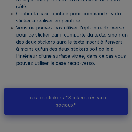
côté.
Cocher la case pochoir pour commander votre
sticker à réaliser en peinture.
Vous ne pouvez pas utiliser l'option recto-verso
pour ce sticker car il comporte du texte, sinon un
des deux stickers aura le texte inscrit à l'envers,
à moins qu'un des deux stickers soit collé à
l'intérieur d'une surface vitrée, dans ce cas vous
pouvez utiliser la case recto-verso.
Tous les stickers "Stickers réseaux
sociaux"