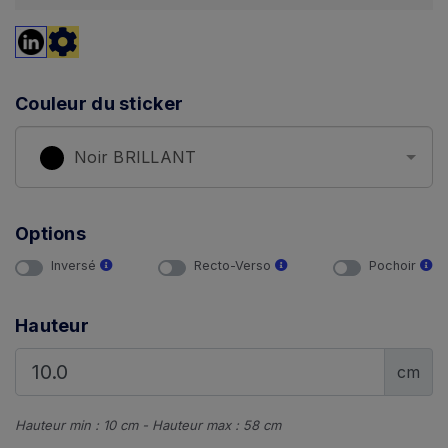
Couleur du sticker
Noir BRILLANT
Options
Inversé
Recto-Verso
Pochoir
Hauteur
cm
Hauteur min : 10 cm - Hauteur max : 58 cm