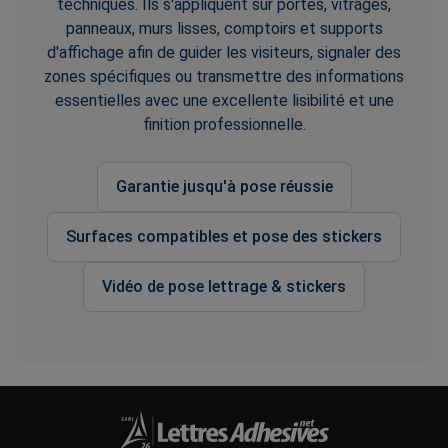
techniques. Ils s'appliquent sur portes, vitrages,
panneaux, murs lisses, comptoirs et supports
d'affichage afin de guider les visiteurs, signaler des
zones spécifiques ou transmettre des informations
essentielles avec une excellente lisibilité et une
finition professionnelle.
Garantie jusqu'à pose réussie
Surfaces compatibles et pose des stickers
Vidéo de pose lettrage & stickers