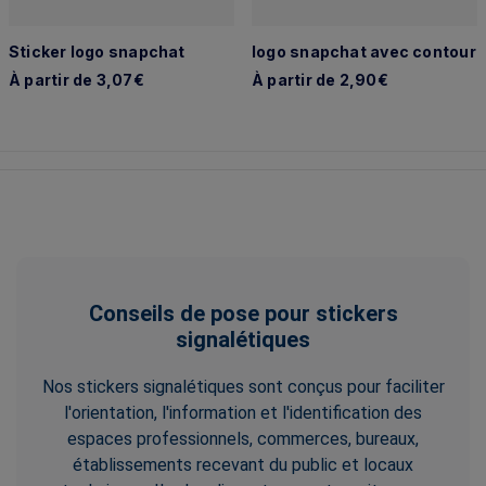
Sticker logo snapchat
logo snapchat avec contour
À partir de 3,07€
À partir de 2,90€
Conseils de pose pour stickers
signalétiques
Nos stickers signalétiques sont conçus pour faciliter
l'orientation, l'information et l'identification des
espaces professionnels, commerces, bureaux,
établissements recevant du public et locaux