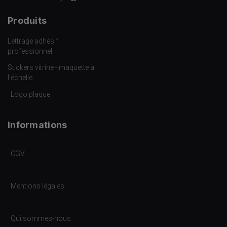
Produits
Lettrage adhésif
professionnel
Stickers vitrine - maquette à
l’échelle
Logo plaque
Informations
CGV
Mentions légales
Qui sommes-nous