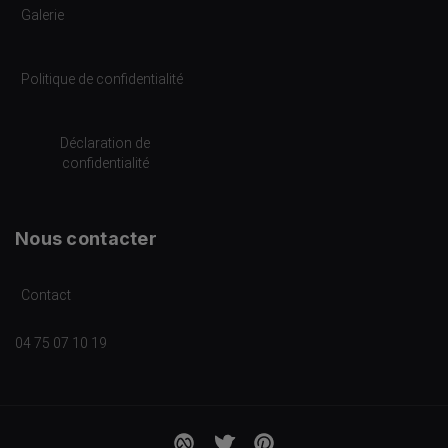
Galerie
Politique de confidentialité
Déclaration de
confidentialité
Nous contacter
Contact
04 75 07 10 19