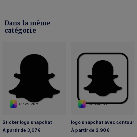
Dans la même
catégorie
+37 couleurs
+37 couleurs
Sticker logo snapchat
logo snapchat avec contour
À partir de 3,07€
À partir de 2,90€