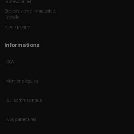
professionnel
Stickers vitrine - maquette à
l’échelle
Logo plaque
Informations
CGV
Mentions légales
Qui sommes-nous
Nos partenaires