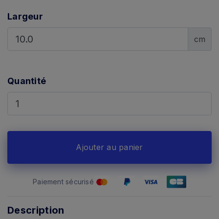
Largeur
cm
Quantité
Ajouter au panier
Paiement sécurisé
Description