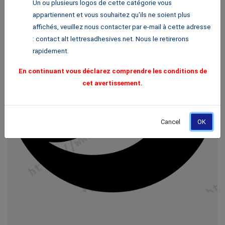
Un ou plusieurs logos de cette catégorie vous
appartiennent et vous souhaitez qu'ils ne soient plus
affichés, veuillez nous contacter par e-mail à cette adresse
: contact alt lettresadhesives.net. Nous le retirerons
rapidement.
En continuant vous déclarez comprendre les conditions de
cet avertissement.
Cancel
OK