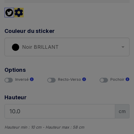
Couleur du sticker
Noir BRILLANT
Options
Inversé
Recto-Verso
Pochoir
Hauteur
cm
Hauteur min : 10 cm - Hauteur max : 58 cm