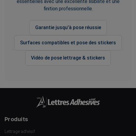
essentielles avec une excellente lisibilité et une
finition professionnelle.
Garantie jusqu'à pose réussie
Surfaces compatibles et pose des stickers
Vidéo de pose lettrage & stickers
Produits
Lettrage adhésif