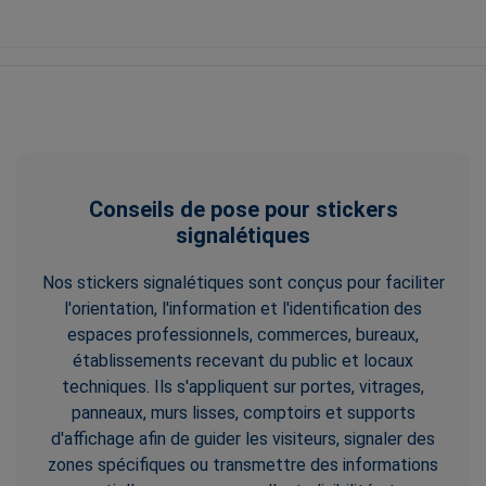
Conseils de pose pour stickers
signalétiques
Nos stickers signalétiques sont conçus pour faciliter
l'orientation, l'information et l'identification des
espaces professionnels, commerces, bureaux,
établissements recevant du public et locaux
techniques. Ils s'appliquent sur portes, vitrages,
panneaux, murs lisses, comptoirs et supports
d'affichage afin de guider les visiteurs, signaler des
zones spécifiques ou transmettre des informations