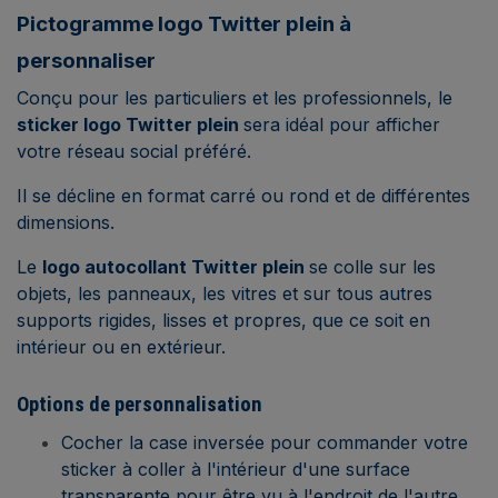
Pictogramme logo Twitter plein à
personnaliser
Conçu pour les particuliers et les professionnels, le
sticker logo Twitter plein
sera idéal pour afficher
votre réseau social préféré.
Il se décline en format carré ou rond et de différentes
dimensions.
Le
logo autocollant Twitter plein
se colle sur les
objets, les panneaux, les vitres et sur tous autres
supports rigides, lisses et propres, que ce soit en
intérieur ou en extérieur.
Options de personnalisation
Cocher la case inversée pour commander votre
sticker à coller à l'intérieur d'une surface
transparente pour être vu à l'endroit de l'autre