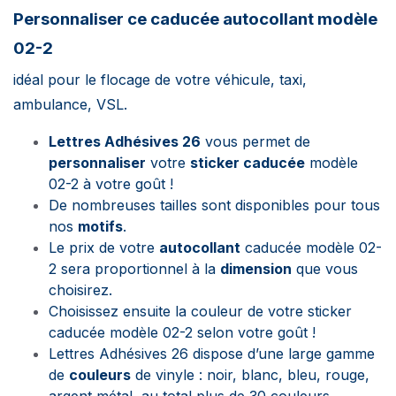
Personnaliser ce caducée
autocollant
modèle
02-2
idéal pour le flocage de votre véhicule, taxi,
ambulance, VSL.
Lettres Adhésives 26
vous permet de
personnaliser
votre
sticker caducée
modèle
02-2 à votre goût !
De nombreuses tailles sont disponibles pour tous
nos
motifs
.
Le prix de votre
autocollant
caducée modèle 02-
2 sera proportionnel à la
dimension
que vous
choisirez.
Choisissez ensuite la couleur de votre sticker
caducée modèle 02-2 selon votre goût !
Lettres Adhésives 26 dispose d’une large gamme
de
couleurs
de vinyle : noir, blanc, bleu, rouge,