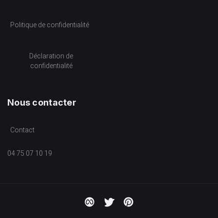
Politique de confidentialité
Déclaration de
confidentialité
Nous contacter
Contact
04 75 07 10 19