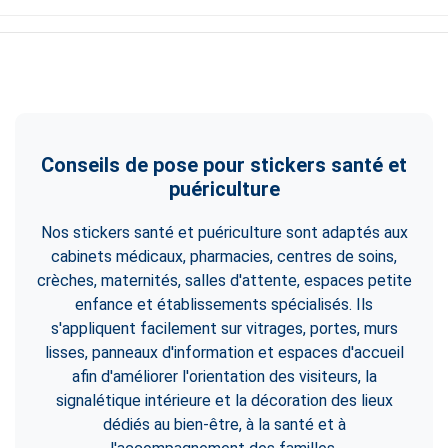
Conseils de pose pour stickers santé et
puériculture
Nos stickers santé et puériculture sont adaptés aux
cabinets médicaux, pharmacies, centres de soins,
crèches, maternités, salles d'attente, espaces petite
enfance et établissements spécialisés. Ils
s'appliquent facilement sur vitrages, portes, murs
lisses, panneaux d'information et espaces d'accueil
afin d'améliorer l'orientation des visiteurs, la
signalétique intérieure et la décoration des lieux
dédiés au bien-être, à la santé et à