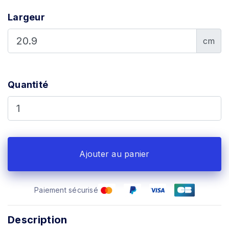
Largeur
cm
Quantité
Ajouter au panier
Paiement sécurisé
Description