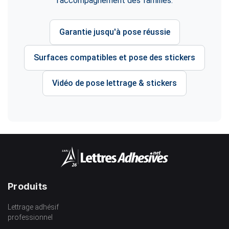
l'accompagnement des familles.
Garantie jusqu'à pose réussie
Surfaces compatibles et pose des stickers
Vidéo de pose lettrage & stickers
Produits
Lettrage adhésif
professionnel