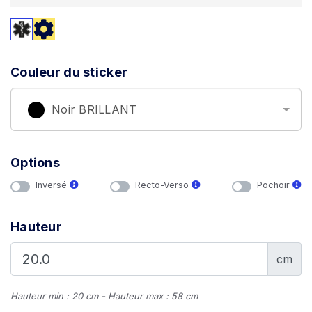
Couleur du sticker
Noir BRILLANT
Options
Inversé
Recto-Verso
Pochoir
Hauteur
cm
Hauteur min : 20 cm - Hauteur max : 58 cm