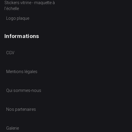
Stickers vitrine - maquette à
l’échelle
Logo plaque
Informations
CGV
Mentions légales
Qui sommes-nous
Nos partenaires
Galerie