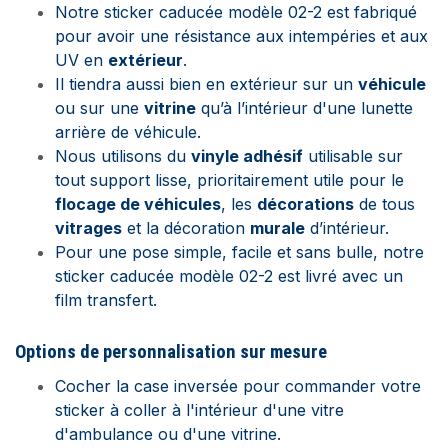
Notre sticker caducée modèle 02-2 est fabriqué
pour avoir une résistance aux intempéries et aux
UV en
extérieur
.
Il tiendra aussi bien en extérieur sur un
véhicule
ou sur une
vitrine
qu’à l’intérieur d'une lunette
arrière de véhicule.
Nous utilisons du
vinyle adhésif
utilisable sur
tout support lisse, prioritairement utile pour le
flocage de véhicules
, les
décorations
de tous
vitrages
et la décoration
murale
d’intérieur.
Pour une pose simple, facile et sans bulle, notre
sticker caducée modèle 02-2 est livré avec un
film transfert.
Options de personnalisation sur mesure
Cocher la case inversée pour commander votre
sticker à coller à l'intérieur d'une vitre
d'ambulance ou d'une vitrine.