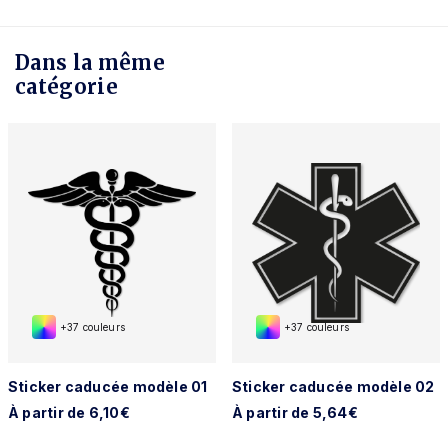
Dans la même
catégorie
+37 couleurs
+37 couleurs
Sticker caducée modèle 01
Sticker caducée modèle 02
À partir de 6,10€
À partir de 5,64€