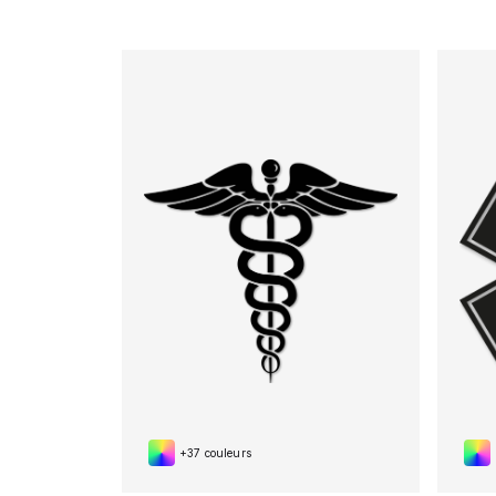
+37 couleurs