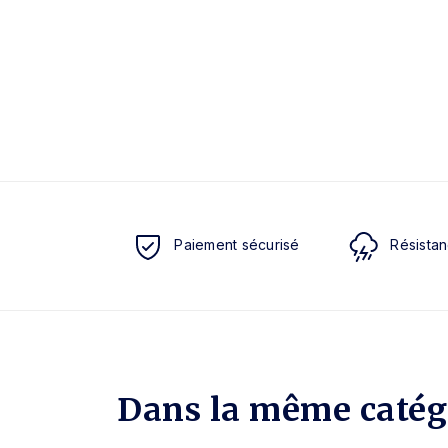
Paiement sécurisé
Résistan
Dans la même catég