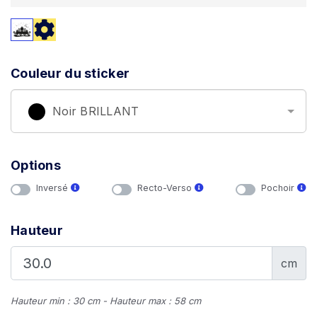
Couleur du sticker
Noir BRILLANT
Options
Inversé
Recto-Verso
Pochoir
Hauteur
cm
Hauteur min : 30 cm - Hauteur max : 58 cm