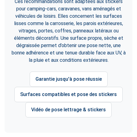
Ces recommandations sont adaptées aux stickers
pour camping-cars, caravanes, vans aménagés et
véhicules de loisirs. Elles concernent les surfaces
lisses comme la carrosserie, les parois extérieures,
vitrages, portes, coffres, panneaux latéraux ou
éléments décoratifs. Une surface propre, sèche et
dégraissée permet d’obtenir une pose nette, une
bonne adhérence et une tenue durable face aux UV, à
la pluie et aux conditions extérieures.
Garantie jusqu'à pose réussie
Surfaces compatibles et pose des stickers
Vidéo de pose lettrage & stickers