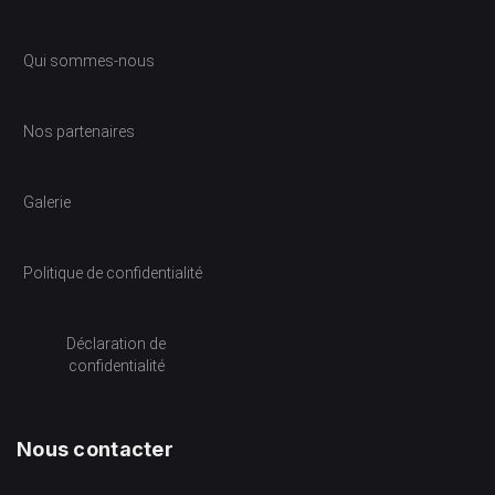
Qui sommes-nous
Nos partenaires
Galerie
Politique de confidentialité
Déclaration de
confidentialité
Nous contacter