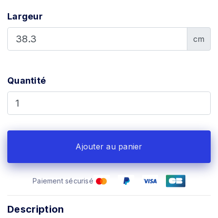
Largeur
cm
Quantité
Ajouter au panier
Paiement sécurisé
Description