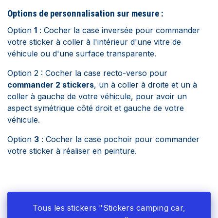
Options de personnalisation sur mesure :
Option
1
: Cocher la case inversée pour commander
votre sticker à coller à l'intérieur d'une vitre de
véhicule ou d'une surface transparente.
Option 2 : Cocher la case recto-verso pour
commander 2 stickers
, un à coller à droite et un à
coller à gauche de votre véhicule, pour avoir un
aspect symétrique côté droit et gauche de votre
véhicule.
Option
3
: Cocher la case pochoir pour commander
votre sticker à réaliser en peinture.
Tous les stickers "Stickers camping car,