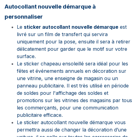
Autocollant nouvelle démarque à
personnaliser
Le
sticker autocollant nouvelle démarque
est
livré sur un film de transfert qui servira
uniquement pour la pose, ensuite il sera à retirer
délicatement pour garder que le motif sur votre
surface.
Le sticker chapeau ensoleillé sera idéal pour les
fêtes et événements annuels en décoration sur
une vitrine, une enseigne de magasin ou un
panneau publicitaire. Il est très utilisé en période
de soldes pour l'affichage des soldes et
promotions sur les vitrines des magasins par tous
les commerçants, pour une communication
publicitaire efficace.
Le sticker autocollant nouvelle démarque vous
permettra aussi de changer la décoration d’une