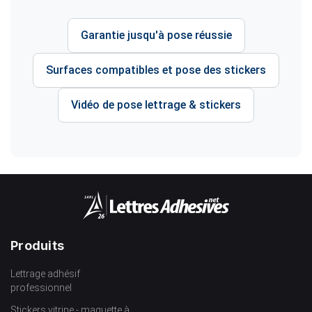
Garantie jusqu'à pose réussie
Surfaces compatibles et pose des stickers
Vidéo de pose lettrage & stickers
Produits
Lettrage adhésif
professionnel
Stickers vitrine - maquette à