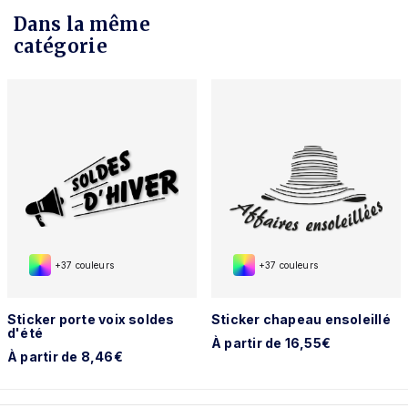
Dans la même
catégorie
+37 couleurs
+37 couleurs
Sticker porte voix soldes
Sticker chapeau ensoleillé
d'été
À partir de 16,55€
À partir de 8,46€