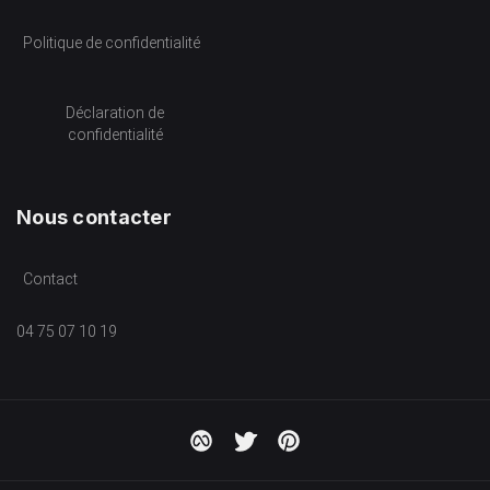
Politique de confidentialité
Déclaration de
confidentialité
Nous contacter
Contact
04 75 07 10 19