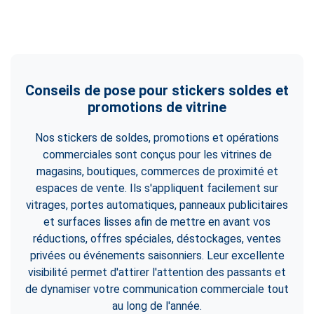
Conseils de pose pour stickers soldes et
promotions de vitrine
Nos stickers de soldes, promotions et opérations
commerciales sont conçus pour les vitrines de
magasins, boutiques, commerces de proximité et
espaces de vente. Ils s'appliquent facilement sur
vitrages, portes automatiques, panneaux publicitaires
et surfaces lisses afin de mettre en avant vos
réductions, offres spéciales, déstockages, ventes
privées ou événements saisonniers. Leur excellente
visibilité permet d'attirer l'attention des passants et
de dynamiser votre communication commerciale tout
au long de l'année.