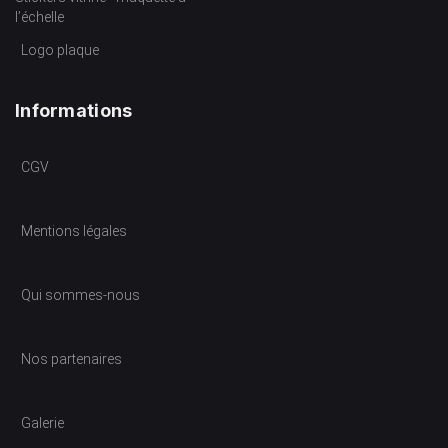
l’échelle
Logo plaque
Informations
CGV
Mentions légales
Qui sommes-nous
Nos partenaires
Galerie