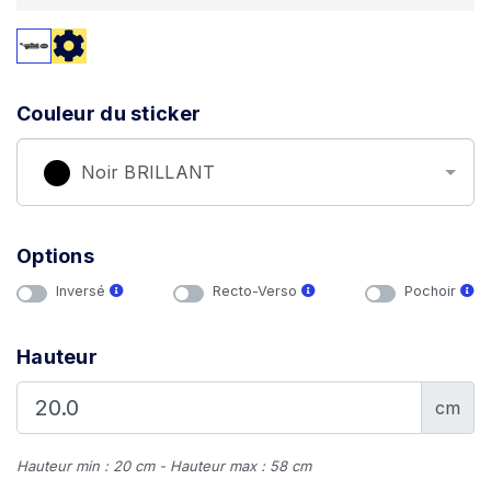
Couleur du sticker
Noir BRILLANT
Options
Inversé
Recto-Verso
Pochoir
Hauteur
cm
Hauteur min : 20 cm - Hauteur max : 58 cm