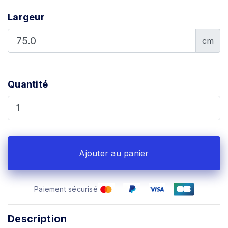
Largeur
cm
Quantité
Ajouter au panier
Paiement sécurisé
Description