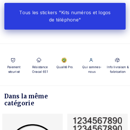
Tous les stickers "Kits numéros et logos
de téléphone"
Paiement
Résistance
Qualité Pro.
Qui sommes-
Info livraison &
sécurisé
Oracal 651
nous
fabrication
Dans la même
catégorie