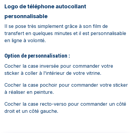
Logo de téléphone autocollant
personnalisable
Il se pose très simplement grâce à son film de
transfert en quelques minutes et il est personnalisable
en ligne à volonté.
Option de personnalisation :
Cocher la case inversée pour commander votre
sticker à coller à l'intérieur de votre vitrine.
Cocher la case pochoir pour commander votre sticker
à réaliser en peinture.
Cocher la case recto-verso pour commander un côté
droit et un côté gauche.