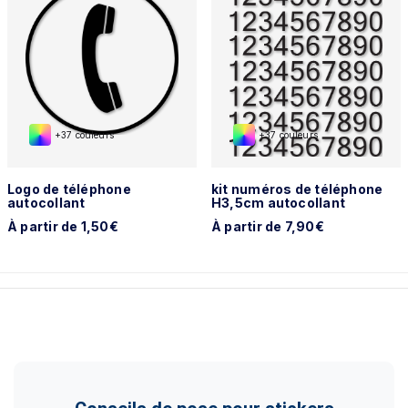
+37 couleurs
+37 couleurs
Logo de téléphone
kit numéros de téléphone
autocollant
H3,5cm autocollant
À partir de 1,50€
À partir de 7,90€