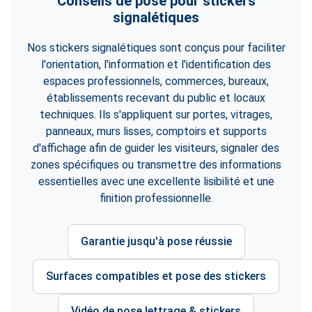
Conseils de pose pour stickers
signalétiques
Nos stickers signalétiques sont conçus pour faciliter
l'orientation, l'information et l'identification des
espaces professionnels, commerces, bureaux,
établissements recevant du public et locaux
techniques. Ils s'appliquent sur portes, vitrages,
panneaux, murs lisses, comptoirs et supports
d'affichage afin de guider les visiteurs, signaler des
zones spécifiques ou transmettre des informations
essentielles avec une excellente lisibilité et une
finition professionnelle.
Garantie jusqu'à pose réussie
Surfaces compatibles et pose des stickers
Vidéo de pose lettrage & stickers