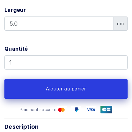
Largeur
cm
Quantité
Ajouter au panier
Paiement sécurisé
Description