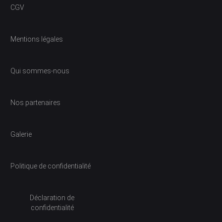
CGV
Mentions légales
Qui sommes-nous
Nos partenaires
Galerie
Politique de confidentialité
Déclaration de
confidentialité