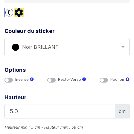
Couleur du sticker
Noir BRILLANT
Options
Inversé
Recto-Verso
Pochoir
Hauteur
cm
Hauteur min : 5 cm - Hauteur max : 58 cm