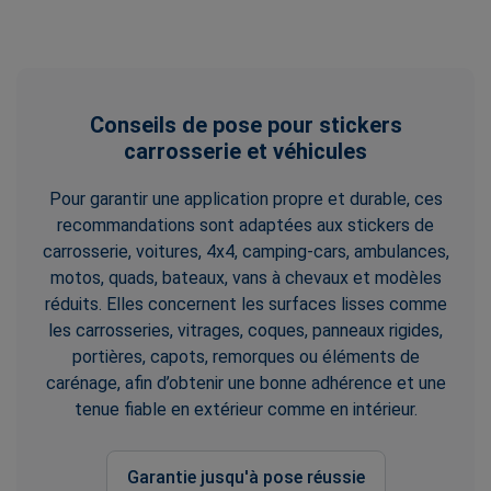
Conseils de pose pour stickers
carrosserie et véhicules
Pour garantir une application propre et durable, ces
recommandations sont adaptées aux stickers de
carrosserie, voitures, 4x4, camping-cars, ambulances,
motos, quads, bateaux, vans à chevaux et modèles
réduits. Elles concernent les surfaces lisses comme
les carrosseries, vitrages, coques, panneaux rigides,
portières, capots, remorques ou éléments de
carénage, afin d’obtenir une bonne adhérence et une
tenue fiable en extérieur comme en intérieur.
Garantie jusqu'à pose réussie