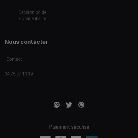
Déclaration de
confidentialité
Nous contacter
Contact
04 75 07 10 19
Paiement sécurisé