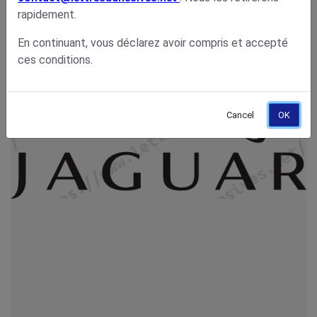
rapidement.
En continuant, vous déclarez avoir compris et accepté
ces conditions.
Cancel
OK