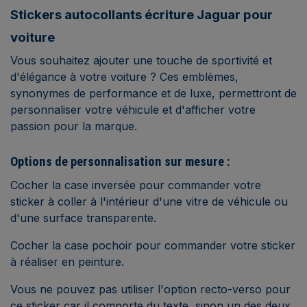
Stickers autocollants écriture Jaguar pour
voiture
Vous souhaitez ajouter une touche de sportivité et
d'élégance à votre voiture ?
Ces emblèmes,
synonymes de performance et de luxe, permettront de
personnaliser votre véhicule et d'afficher votre
passion pour la marque.
Options de personnalisation sur mesure :
Cocher la case inversée pour commander votre
sticker à coller à l'intérieur d'une vitre de véhicule ou
d'une surface transparente.
Cocher la case pochoir pour commander votre sticker
à réaliser en peinture.
Vous ne pouvez pas utiliser l'option recto-verso pour
ce sticker car il comporte du texte, sinon un des deux