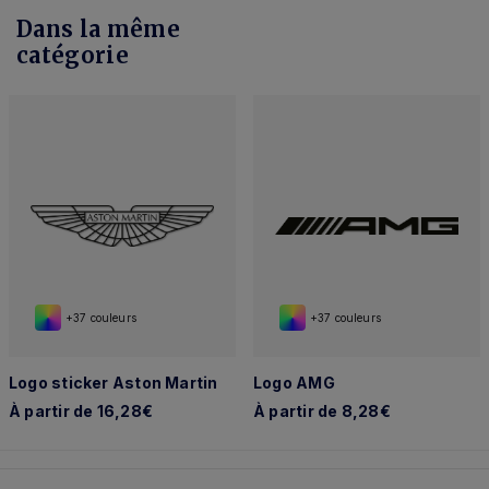
Dans la même
catégorie
+37 couleurs
+37 couleurs
Logo sticker Aston Martin
Logo AMG
À partir de 16,28€
À partir de 8,28€