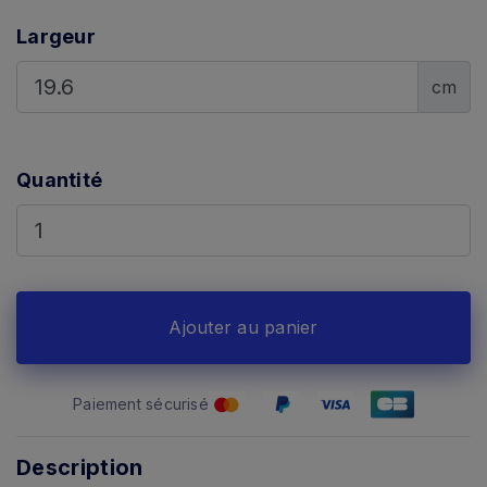
Largeur
cm
Quantité
Ajouter au panier
Paiement sécurisé
Description