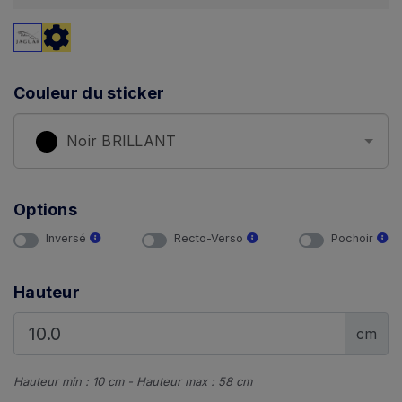
Couleur du sticker
Noir BRILLANT
Options
Inversé
Recto-Verso
Pochoir
Hauteur
cm
Hauteur min : 10 cm - Hauteur max : 58 cm