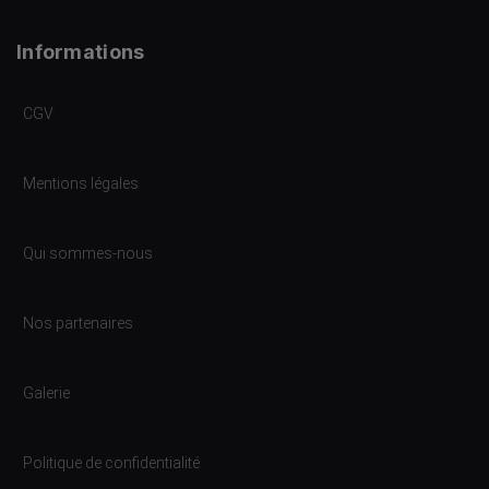
Informations
CGV
Mentions légales
Qui sommes-nous
Nos partenaires
Galerie
Politique de confidentialité