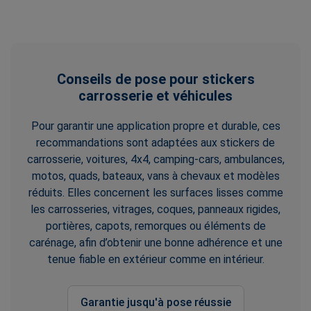
Conseils de pose pour stickers
carrosserie et véhicules
Pour garantir une application propre et durable, ces
recommandations sont adaptées aux stickers de
carrosserie, voitures, 4x4, camping-cars, ambulances,
motos, quads, bateaux, vans à chevaux et modèles
réduits. Elles concernent les surfaces lisses comme
les carrosseries, vitrages, coques, panneaux rigides,
portières, capots, remorques ou éléments de
carénage, afin d’obtenir une bonne adhérence et une
tenue fiable en extérieur comme en intérieur.
Garantie jusqu'à pose réussie