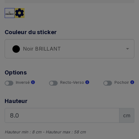
Couleur du sticker
Noir BRILLANT
Options
Inversé
Recto-Verso
Pochoir
Hauteur
cm
Hauteur min : 8 cm - Hauteur max : 58 cm