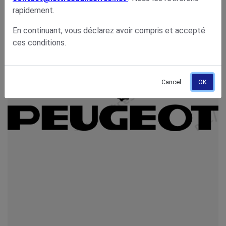
rapidement.
En continuant, vous déclarez avoir compris et accepté
ces conditions.
Cancel
OK