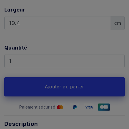
Largeur
cm
Quantité
Ajouter au panier
Paiement sécurisé
Description