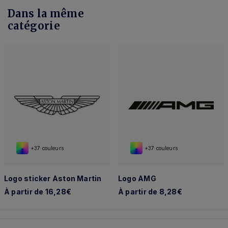
Dans la même
catégorie
+37 couleurs
+37 couleurs
Logo sticker Aston Martin
Logo AMG
À partir de 16,28€
À partir de 8,28€