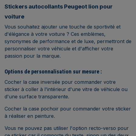
Stickers autocollants Peugeot lion pour
voiture
Vous souhaitez ajouter une touche de sportivité et
d'élégance à votre voiture ?
Ces emblèmes,
synonymes de performance et de luxe, permettront de
personnaliser votre véhicule et d'afficher votre
passion pour la marque.
Options de personnalisation sur mesure :
Cocher la case inversée pour commander votre
sticker à coller à l'intérieur d'une vitre de véhicule ou
d'une surface transparente.
Cocher la case pochoir pour commander votre sticker
à réaliser en peinture.
Vous ne pouvez pas utiliser l'option recto-verso pour
ce sticker car il comporte du texte, sinon un des deux