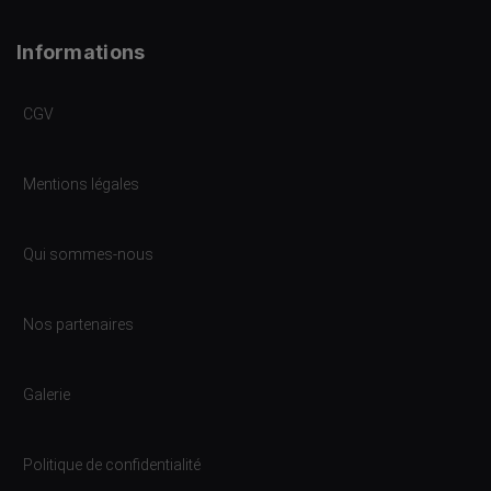
Informations
CGV
Mentions légales
Qui sommes-nous
Nos partenaires
Galerie
Politique de confidentialité