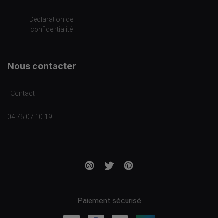
Déclaration de
confidentialité
Nous contacter
Contact
04 75 07 10 19
Paiement sécurisé