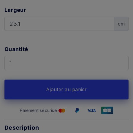
Largeur
cm
Quantité
Ajouter au panier
Paiement sécurisé
Description