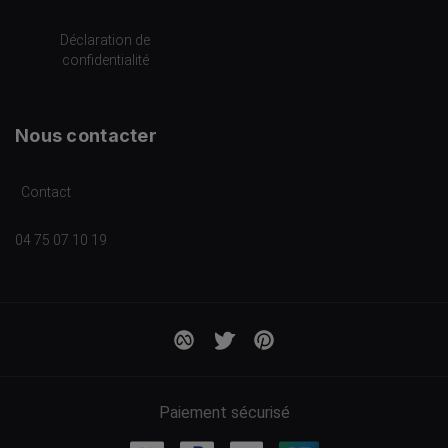
Déclaration de
confidentialité
Nous contacter
Contact
04 75 07 10 19
Paiement sécurisé