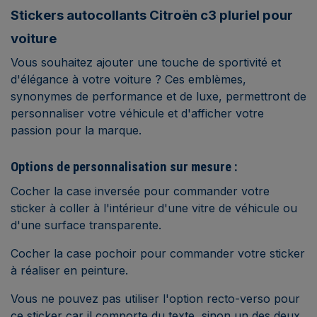
Stickers autocollants Citroën c3 pluriel pour
voiture
Vous souhaitez ajouter une touche de sportivité et
d'élégance à votre voiture ?
Ces emblèmes,
synonymes de performance et de luxe, permettront de
personnaliser votre véhicule et d'afficher votre
passion pour la marque.
Options de personnalisation sur mesure :
Cocher la case inversée pour commander votre
sticker à coller à l'intérieur d'une vitre de véhicule ou
d'une surface transparente.
Cocher la case pochoir pour commander votre sticker
à réaliser en peinture.
Vous ne pouvez pas utiliser l'option recto-verso pour
ce sticker car il comporte du texte, sinon un des deux