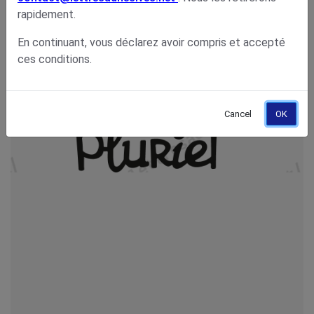
rapidement.
En continuant, vous déclarez avoir compris et accepté
ces conditions.
Cancel
OK