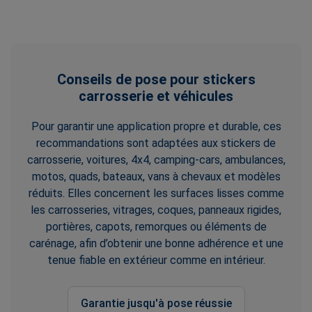
Conseils de pose pour stickers
carrosserie et véhicules
Pour garantir une application propre et durable, ces
recommandations sont adaptées aux stickers de
carrosserie, voitures, 4x4, camping-cars, ambulances,
motos, quads, bateaux, vans à chevaux et modèles
réduits. Elles concernent les surfaces lisses comme
les carrosseries, vitrages, coques, panneaux rigides,
portières, capots, remorques ou éléments de
carénage, afin d’obtenir une bonne adhérence et une
tenue fiable en extérieur comme en intérieur.
Garantie jusqu'à pose réussie