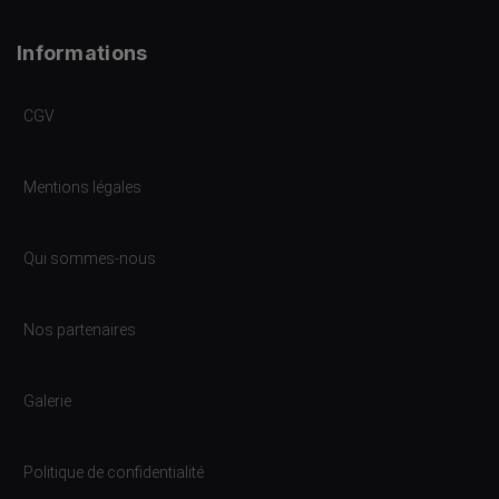
Informations
CGV
Mentions légales
Qui sommes-nous
Nos partenaires
Galerie
Politique de confidentialité