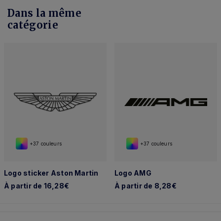
Dans la même
catégorie
+37 couleurs
+37 couleurs
Logo sticker Aston Martin
Logo AMG
À partir de 16,28€
À partir de 8,28€