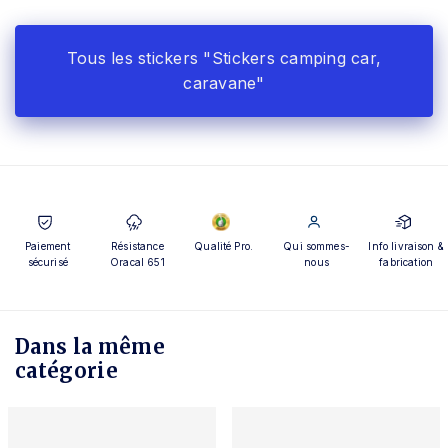
Tous les stickers "Stickers camping car,
caravane"
Paiement
Résistance
Qualité Pro.
Qui sommes-
Info livraison &
sécurisé
Oracal 651
nous
fabrication
Dans la même
catégorie