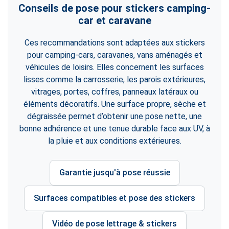
Conseils de pose pour stickers camping-
car et caravane
Ces recommandations sont adaptées aux stickers
pour camping-cars, caravanes, vans aménagés et
véhicules de loisirs. Elles concernent les surfaces
lisses comme la carrosserie, les parois extérieures,
vitrages, portes, coffres, panneaux latéraux ou
éléments décoratifs. Une surface propre, sèche et
dégraissée permet d’obtenir une pose nette, une
bonne adhérence et une tenue durable face aux UV, à
la pluie et aux conditions extérieures.
Garantie jusqu'à pose réussie
Surfaces compatibles et pose des stickers
Vidéo de pose lettrage & stickers