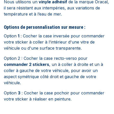
Nous utilisons un
vinyle adhésif
de la marque Oracal,
il sera résistant aux intempéries, aux variations de
température et à l’eau de mer.
Options de personnalisation sur mesure :
Option
1
: Cocher la case inversée pour commander
votre sticker à coller à l'intérieur d'une vitre de
véhicule ou d'une surface transparente.
Option 2 : Cocher la case recto-verso pour
commander 2 stickers
, un à coller à droite et un à
coller à gauche de votre véhicule, pour avoir un
aspect symétrique côté droit et gauche de votre
véhicule.
Option
3
: Cocher la case pochoir pour commander
votre sticker à réaliser en peinture.