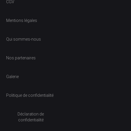
CGV
Mentions légales
Qui sommes-nous
Nos partenaires
Galerie
Politique de confidentialité
Déclaration de
confidentialité