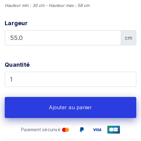
Hauteur min : 30 cm - Hauteur max : 58 cm
Largeur
cm
Quantité
Ajouter au panier
Paiement sécurisé