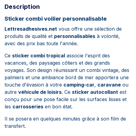
Description
Sticker combi voilier personnalisable
Lettresadhesives.net
vous offre une sélection de
produits de qualité et
personnalisables
à volonté,
avec des prix bas toute l'année.
Ce
sticker combi tropical
associe l'esprit des
vacances, des paysages côtiers et des grands
voyages. Son design réunissant un combi vintage, des
palmiers et une ambiance bord de mer apportera une
touche d'évasion à votre
camping-car
,
caravane
ou
autre
véhicule de loisirs
. Ce
sticker autocollant
est
conçu pour une pose facile sur les surfaces lisses et
les
carrosseries
en bon état.
Il se posera en quelques minutes grâce à son film de
transfert.