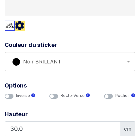
Couleur du sticker
Noir BRILLANT
Options
Inversé
Recto-Verso
Pochoir
Hauteur
cm